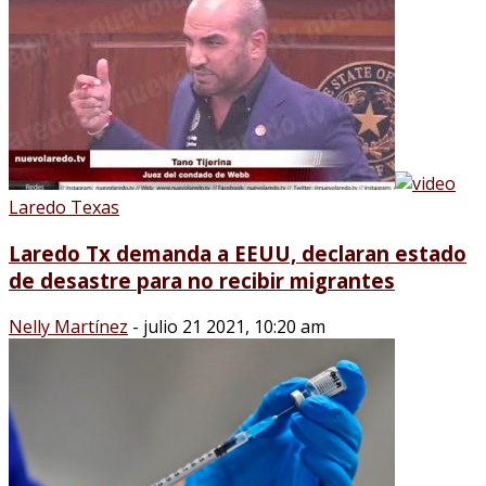
Laredo Texas
Laredo Tx demanda a EEUU, declaran estado
de desastre para no recibir migrantes
Nelly Martínez
-
julio 21 2021, 10:20 am