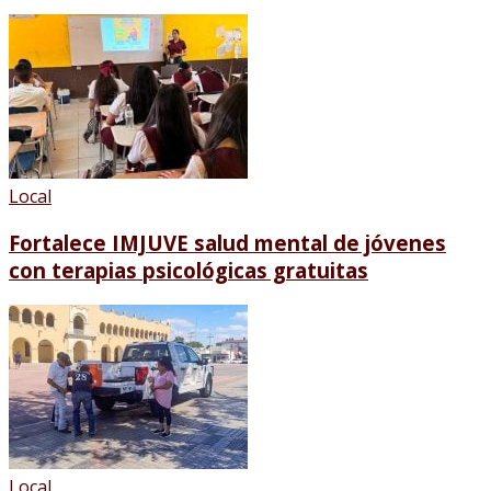
Local
Fortalece IMJUVE salud mental de jóvenes
con terapias psicológicas gratuitas
Local