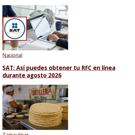
Nacional
SAT: Así puedes obtener tu RFC en línea
durante agosto 2026
Tamaulipas