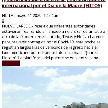
internacional por el Día de la Madre (FOTOS)
NL TV
-
mayo 11 2020, 12:52 am
0
NUEVO LAREDO.-Pese a que diferentes autoridades
estuvieron realizando el llamado a no cruzar de un lado a
otro de la frontera entre Laredo, Texas y Nuevo Laredo
para prevenir contagios por el Covid-19, esta noche se
registran largas filas de vehículos de regreso hacia el
lado americano por el Puente Internacional II “Juárez-
Lincoln”. La plataforma del puente se encuentra llena...
LEER MÁS