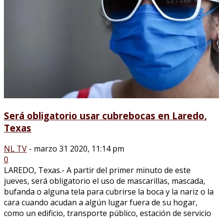
Será obligatorio usar cubrebocas en Laredo,
Texas
NL TV
-
marzo 31 2020, 11:14 pm
0
LAREDO, Texas.- A partir del primer minuto de este
jueves, será obligatorio el uso de mascarillas, mascada,
bufanda o alguna tela para cubrirse la boca y la nariz o la
cara cuando acudan a algún lugar fuera de su hogar,
como un edificio, transporte público, estación de servicio