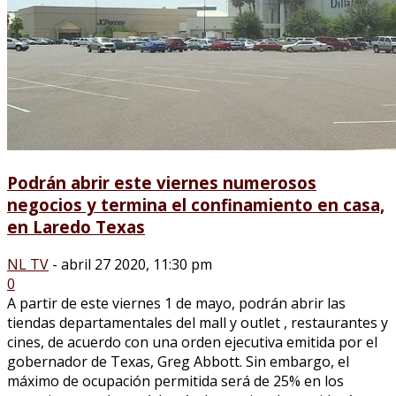
Podrán abrir este viernes numerosos
negocios y termina el confinamiento en casa,
en Laredo Texas
NL TV
-
abril 27 2020, 11:30 pm
0
A partir de este viernes 1 de mayo, podrán abrir las
tiendas departamentales del mall y outlet , restaurantes y
cines, de acuerdo con una orden ejecutiva emitida por el
gobernador de Texas, Greg Abbott. Sin embargo, el
máximo de ocupación permitida será de 25% en los