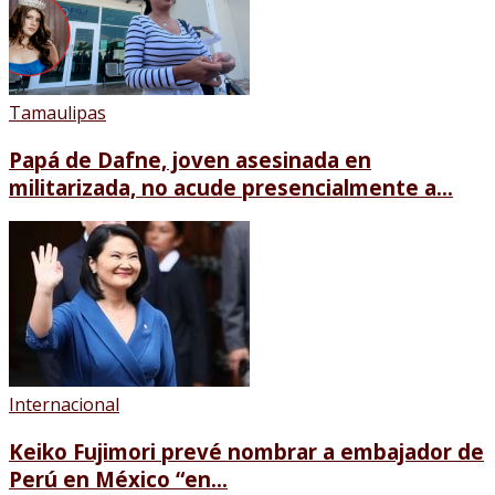
Tamaulipas
Papá de Dafne, joven asesinada en
militarizada, no acude presencialmente a...
Internacional
Keiko Fujimori prevé nombrar a embajador de
Perú en México “en...