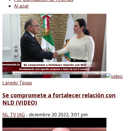
Al azar
Laredo Texas
Se compromete a fortalecer relación con
NLD (VIDEO)
NL TV JAG
-
diciembre 20 2022, 3:01 pm