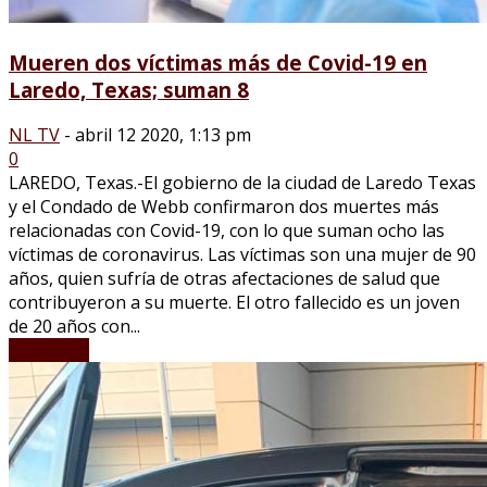
Mueren dos víctimas más de Covid-19 en
Laredo, Texas; suman 8
NL TV
-
abril 12 2020, 1:13 pm
0
LAREDO, Texas.-El gobierno de la ciudad de Laredo Texas
y el Condado de Webb confirmaron dos muertes más
relacionadas con Covid-19, con lo que suman ocho las
víctimas de coronavirus. Las víctimas son una mujer de 90
años, quien sufría de otras afectaciones de salud que
contribuyeron a su muerte. El otro fallecido es un joven
de 20 años con...
LEER MÁS