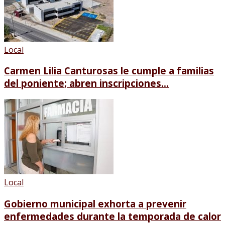
Local
Carmen Lilia Canturosas le cumple a familias
del poniente; abren inscripciones...
Local
Gobierno municipal exhorta a prevenir
enfermedades durante la temporada de calor