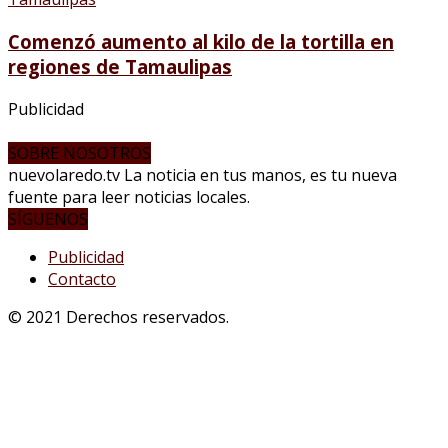
Comenzó aumento al kilo de la tortilla en
regiones de Tamaulipas
Publicidad
SOBRE NOSOTROS
nuevolaredo.tv La noticia en tus manos, es tu nueva
fuente para leer noticias locales.
SÍGUENOS
Publicidad
Contacto
© 2021 Derechos reservados.