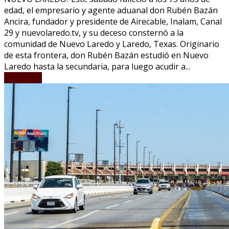
edad, el empresario y agente aduanal don Rubén Bazán
Ancira, fundador y presidente de Airecable, Inalam, Canal
29 y nuevolaredo.tv, y su deceso consternó a la
comunidad de Nuevo Laredo y Laredo, Texas. Originario
de esta frontera, don Rubén Bazán estudió en Nuevo
Laredo hasta la secundaria, para luego acudir a...
LEER MÁS