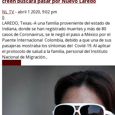
creen buscará pasar por Nuevo Laredo
NL TV
-
abril 1 2020, 9:02 pm
0
LAREDO, Texas.-A una familia proveniente del estado de
Indiana, donde se han registrado muertes y más de 80
casos de Coronavirus, se le negó el paso a México por el
Puente Internacional Colombia, debido a que una de sus
pasajeras mostraba los síntomas del Covid-19. Al aplicar
el protocolo de salud a la familia, personal del Instituto
Nacional de Migración...
LEER MÁS