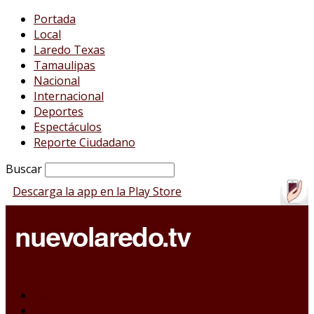
Portada
Local
Laredo Texas
Tamaulipas
Nacional
Internacional
Deportes
Espectáculos
Reporte Ciudadano
Buscar
Descarga la app en la Play Store
Portada
Local