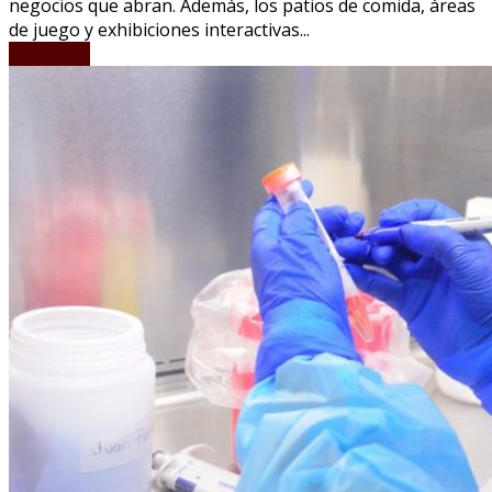
negocios que abran. Además, los patios de comida, áreas
de juego y exhibiciones interactivas...
LEER MÁS