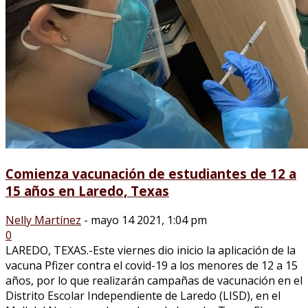
Comienza vacunación de estudiantes de 12 a
15 años en Laredo, Texas
Nelly Martínez
-
mayo 14 2021, 1:04 pm
0
LAREDO, TEXAS.-Este viernes dio inicio la aplicación de la
vacuna Pfizer contra el covid-19 a los menores de 12 a 15
años, por lo que realizarán campañas de vacunación en el
Distrito Escolar Independiente de Laredo (LISD), en el