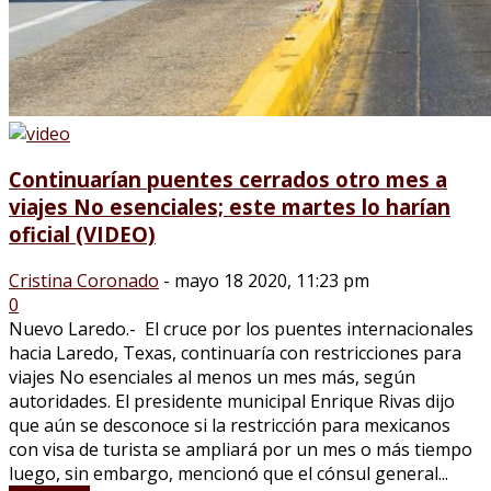
Continuarían puentes cerrados otro mes a
viajes No esenciales; este martes lo harían
oficial (VIDEO)
Cristina Coronado
-
mayo 18 2020, 11:23 pm
0
Nuevo Laredo.- El cruce por los puentes internacionales
hacia Laredo, Texas, continuaría con restricciones para
viajes No esenciales al menos un mes más, según
autoridades. El presidente municipal Enrique Rivas dijo
que aún se desconoce si la restricción para mexicanos
con visa de turista se ampliará por un mes o más tiempo
luego, sin embargo, mencionó que el cónsul general...