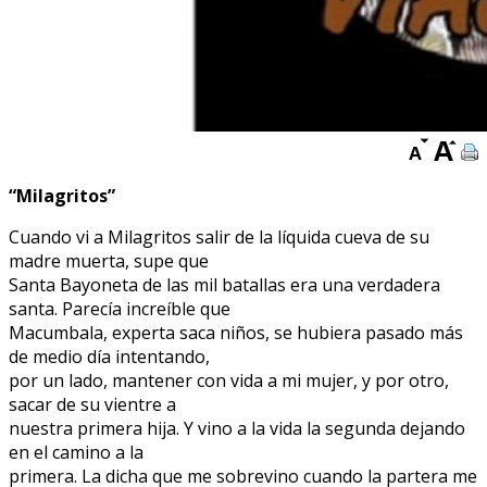
“Milagritos”
Cuando vi a Milagritos salir de la líquida cueva de su
madre muerta, supe que
Santa Bayoneta de las mil batallas era una verdadera
santa. Parecía increíble que
Macumbala, experta saca niños, se hubiera pasado más
de medio día intentando,
por un lado, mantener con vida a mi mujer, y por otro,
sacar de su vientre a
nuestra primera hija. Y vino a la vida la segunda dejando
en el camino a la
primera. La dicha que me sobrevino cuando la partera me