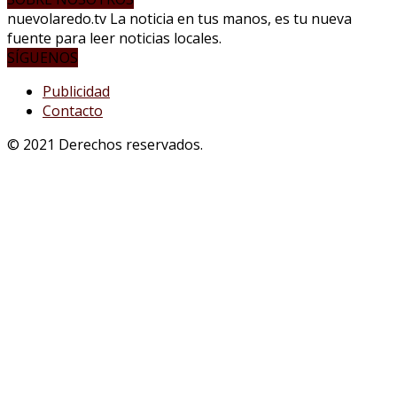
nuevolaredo.tv La noticia en tus manos, es tu nueva
fuente para leer noticias locales.
SÍGUENOS
Publicidad
Contacto
© 2021 Derechos reservados.