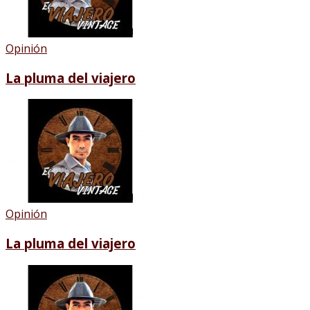
Opinión
La pluma del viajero
Opinión
La pluma del viajero