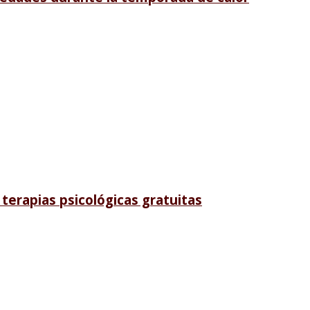
terapias psicológicas gratuitas