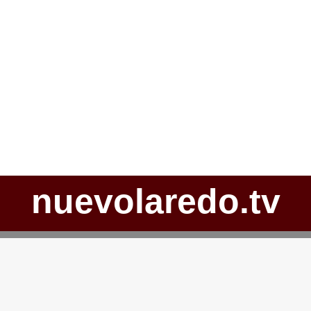
nuevolaredo.tv