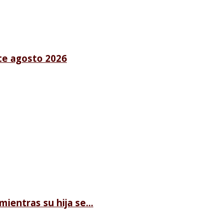
te agosto 2026
ientras su hija se...