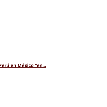
erú en México “en...