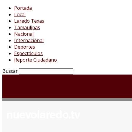
Portada
Local
Laredo Texas
Tamaulipas
Nacional
Internacional
Deportes
Espectáculos
Reporte Ciudadano
Buscar