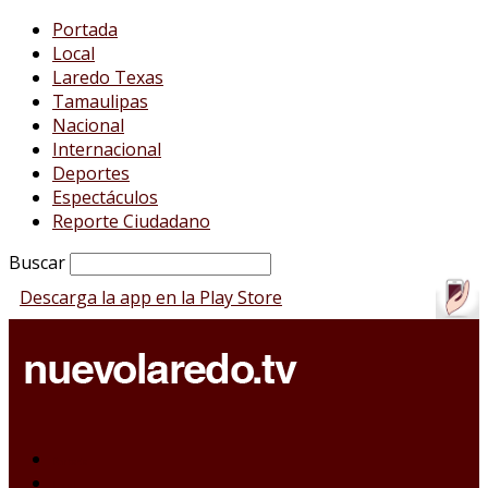
Portada
Local
Laredo Texas
Tamaulipas
Nacional
Internacional
Deportes
Espectáculos
Reporte Ciudadano
Buscar
Descarga la app en la Play Store
Portada
Local