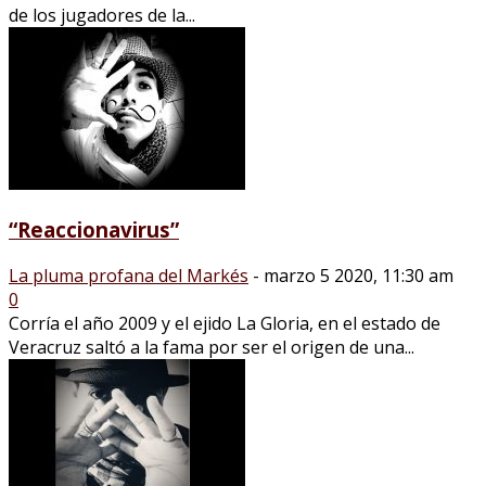
de los jugadores de la...
“Reaccionavirus”
La pluma profana del Markés
-
marzo 5 2020, 11:30 am
0
Corría el año 2009 y el ejido La Gloria, en el estado de
Veracruz saltó a la fama por ser el origen de una...