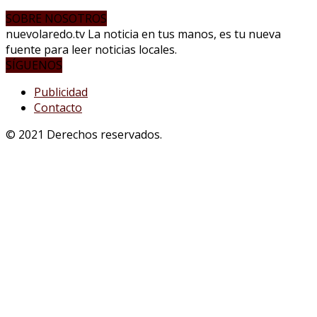
SOBRE NOSOTROS
nuevolaredo.tv La noticia en tus manos, es tu nueva
fuente para leer noticias locales.
SÍGUENOS
Publicidad
Contacto
© 2021 Derechos reservados.