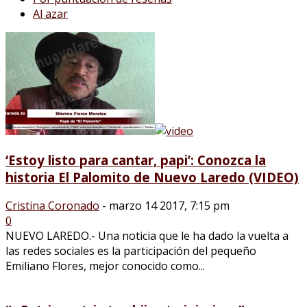
Al azar
‘Estoy listo para cantar, papi’: Conozca la
historia El Palomito de Nuevo Laredo (VIDEO)
Cristina Coronado
-
marzo 14 2017, 7:15 pm
0
NUEVO LAREDO.- Una noticia que le ha dado la vuelta a
las redes sociales es la participación del pequeño
Emiliano Flores, mejor conocido como...