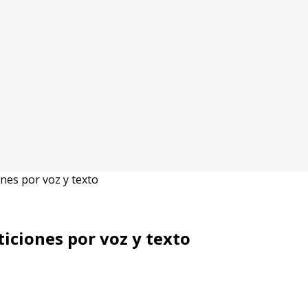
ones por voz y texto
ticiones por voz y texto