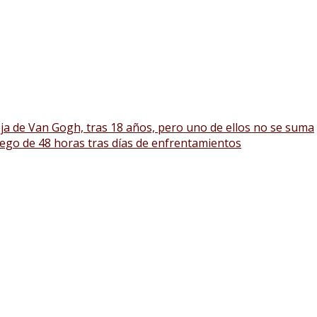
eja de Van Gogh, tras 18 años, pero uno de ellos no se suma
uego de 48 horas tras días de enfrentamientos