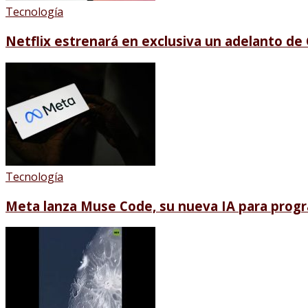
Tecnología
Netflix estrenará en exclusiva un adelanto de 
Tecnología
Meta lanza Muse Code, su nueva IA para prog