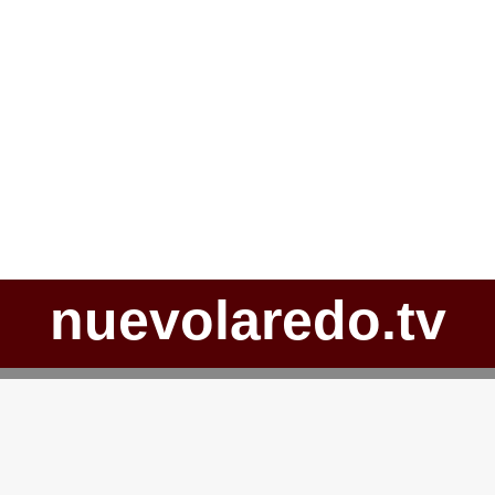
nuevolaredo.tv