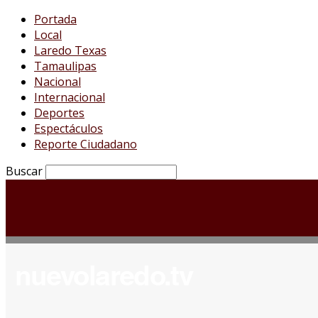
Portada
Local
Laredo Texas
Tamaulipas
Nacional
Internacional
Deportes
Espectáculos
Reporte Ciudadano
Buscar