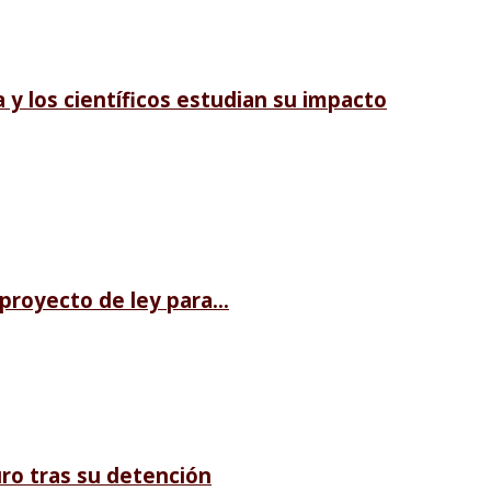
 y los científicos estudian su impacto
royecto de ley para...
ro tras su detención