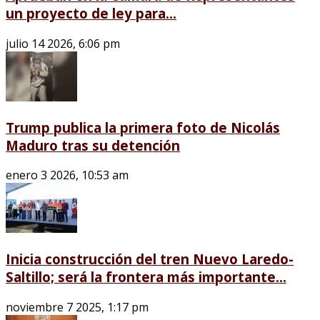
un proyecto de ley para...
julio 14 2026, 6:06 pm
Trump publica la primera foto de Nicolás
Maduro tras su detención
enero 3 2026, 10:53 am
Inicia construcción del tren Nuevo Laredo-
Saltillo; será la frontera más importante...
noviembre 7 2025, 1:17 pm