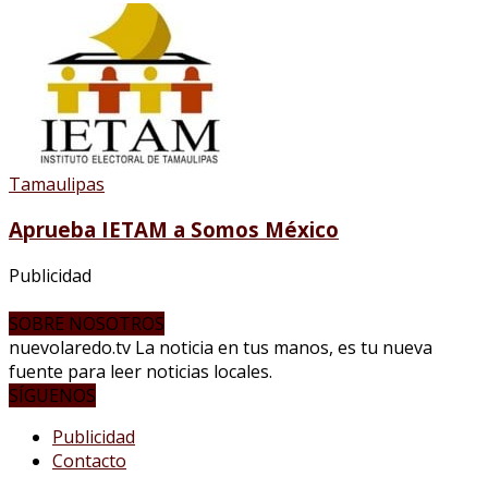
Tamaulipas
Aprueba IETAM a Somos México
Publicidad
SOBRE NOSOTROS
nuevolaredo.tv La noticia en tus manos, es tu nueva
fuente para leer noticias locales.
SÍGUENOS
Publicidad
Contacto