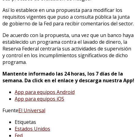
Así lo establece en una propuesta para modificar los
requisitos vigentes que puso a consulta pública la junta
de gobierno de la Fed para recibir comentarios del sector.
De acuerdo con la propuesta, una vez que un banco haya
establecido un programa contra el lavado de dinero, la
Reserva Federal centraría sus actividades de supervisión
y control en los incumplimientos significativos de dicho
programa.
Mantente informado las 24 horas, los 7 días de la
semana. Da click en el enlace y descarga nuestra App!
App para equipos Android
App para equipos iOS
Fuente
El Universal
Etiquetas
Estados Unidos
Fed