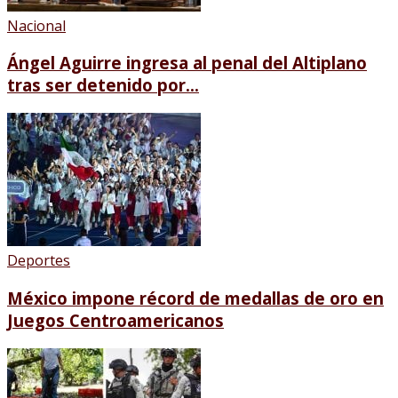
Nacional
Ángel Aguirre ingresa al penal del Altiplano
tras ser detenido por...
Deportes
México impone récord de medallas de oro en
Juegos Centroamericanos