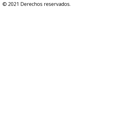
© 2021 Derechos reservados.