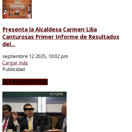
Presenta la Alcaldesa Carmen Lilia
Canturosas Primer Informe de Resultados
del...
septiembre 12 2025, 10:02 pm
Cargar más
Publicidad
ÚLTIMAS NOTICIAS