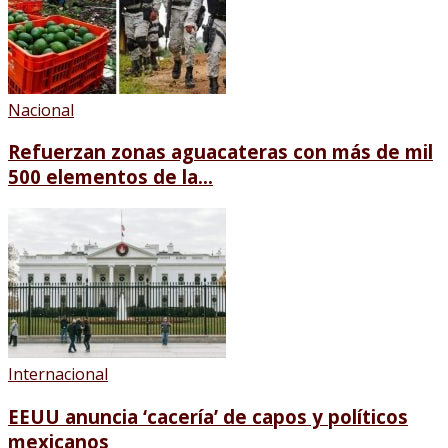
Nacional
Refuerzan zonas aguacateras con más de mil
500 elementos de la...
Internacional
EEUU anuncia ‘cacería’ de capos y políticos
mexicanos