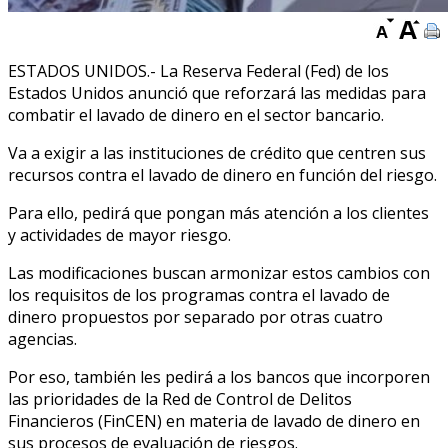
ESTADOS UNIDOS.- La Reserva Federal (Fed) de los
Estados Unidos anunció que reforzará las medidas para
combatir el lavado de dinero en el sector bancario.
Va a exigir a las instituciones de crédito que centren sus
recursos contra el lavado de dinero en función del riesgo.
Para ello, pedirá que pongan más atención a los clientes
y actividades de mayor riesgo.
Las modificaciones buscan armonizar estos cambios con
los requisitos de los programas contra el lavado de
dinero propuestos por separado por otras cuatro
agencias.
Por eso, también les pedirá a los bancos que incorporen
las prioridades de la Red de Control de Delitos
Financieros (FinCEN) en materia de lavado de dinero en
sus procesos de evaluación de riesgos.