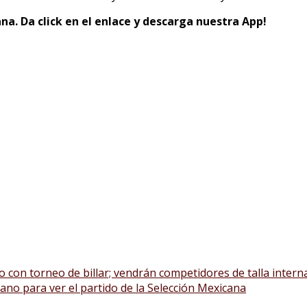
na. Da click en el enlace y descarga nuestra App!
 con torneo de billar; vendrán competidores de talla intern
no para ver el partido de la Selección Mexicana