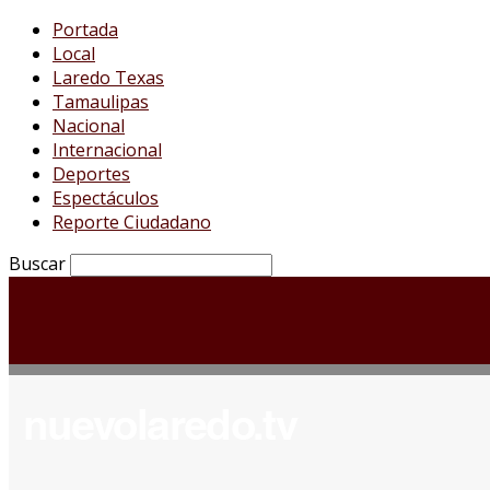
Portada
Local
Laredo Texas
Tamaulipas
Nacional
Internacional
Deportes
Espectáculos
Reporte Ciudadano
Buscar