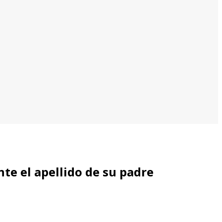
nte el apellido de su padre