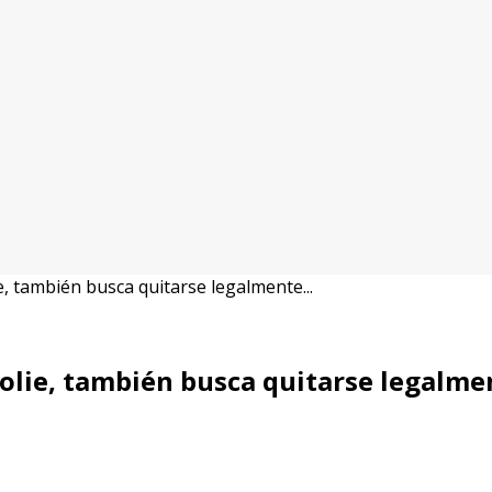
ie, también busca quitarse legalmente...
Jolie, también busca quitarse legalme