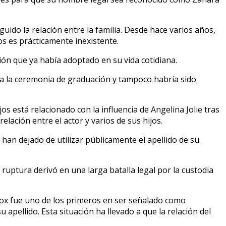
uido la relación entre la familia. Desde hace varios años,
os es prácticamente inexistente.
sión que ya había adoptado en su vida cotidiana.
 a la ceremonia de graduación y tampoco habría sido
s está relacionado con la influencia de Angelina Jolie tras
lación entre el actor y varios de sus hijos.
 han dejado de utilizar públicamente el apellido de su
 ruptura derivó en una larga batalla legal por la custodia
ddox fue uno de los primeros en ser señalado como
apellido. Esta situación ha llevado a que la relación del