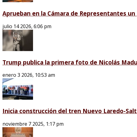
Aprueban en la Cámara de Representantes un p
julio 14 2026, 6:06 pm
Trump publica la primera foto de Nicolás Madu
enero 3 2026, 10:53 am
Inicia construcción del tren Nuevo Laredo-Salti
noviembre 7 2025, 1:17 pm