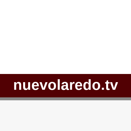
nuevolaredo.tv