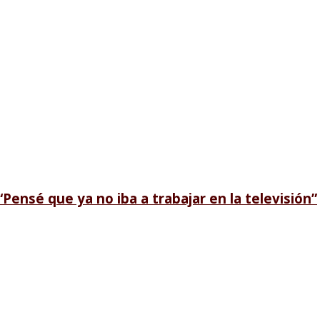
“Pensé que ya no iba a trabajar en la televisión”