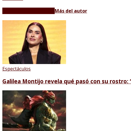
Artículos relacionados
Más del autor
Espectáculos
Galilea Montijo revela qué pasó con su rostro: 