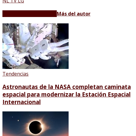
NL TV LG
Artículos relacionados
Más del autor
Tendencias
Astronautas de la NASA completan caminata
espacial para modernizar la Estación Espacial
Internacional