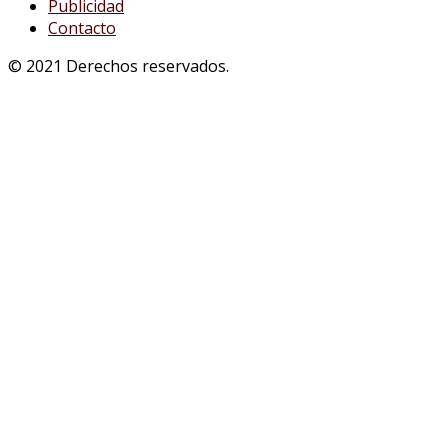
Publicidad
Contacto
© 2021 Derechos reservados.