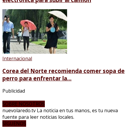
Internacional
Corea del Norte recomienda comer sopa de
perro para enfrentar la...
Publicidad
SOBRE NOSOTROS
nuevolaredo.tv La noticia en tus manos, es tu nueva
fuente para leer noticias locales.
SÍGUENOS