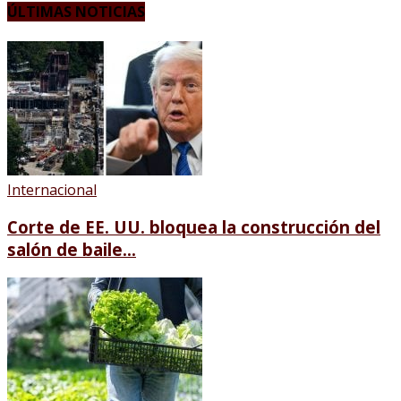
ÚLTIMAS NOTICIAS
Internacional
Corte de EE. UU. bloquea la construcción del
salón de baile...