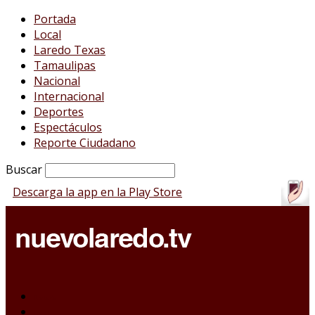
Portada
Local
Laredo Texas
Tamaulipas
Nacional
Internacional
Deportes
Espectáculos
Reporte Ciudadano
Buscar
Descarga la app en la Play Store
Portada
Local