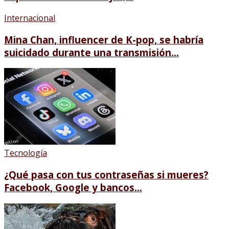
Internacional
Mina Chan, influencer de K-pop, se habría
suicidado durante una transmisión...
Tecnología
¿Qué pasa con tus contraseñas si mueres?
Facebook, Google y bancos...