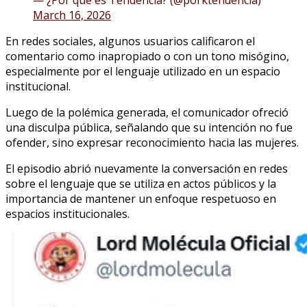
March 16, 2026
En redes sociales, algunos usuarios calificaron el
comentario como inapropiado o con un tono misógino,
especialmente por el lenguaje utilizado en un espacio
institucional.
Luego de la polémica generada, el comunicador ofreció
una disculpa pública, señalando que su intención no fue
ofender, sino expresar reconocimiento hacia las mujeres.
El episodio abrió nuevamente la conversación en redes
sobre el lenguaje que se utiliza en actos públicos y la
importancia de mantener un enfoque respetuoso en
espacios institucionales.