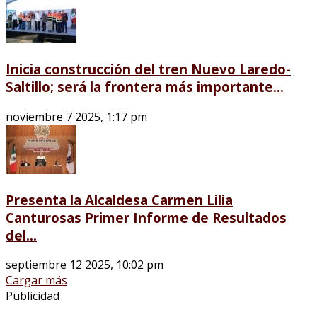
Inicia construcción del tren Nuevo Laredo-
Saltillo; será la frontera más importante...
noviembre 7 2025, 1:17 pm
Presenta la Alcaldesa Carmen Lilia
Canturosas Primer Informe de Resultados
del...
septiembre 12 2025, 10:02 pm
Cargar más
Publicidad