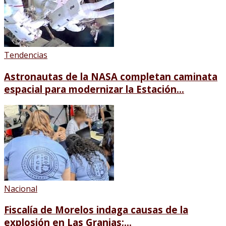
Tendencias
Astronautas de la NASA completan caminata
espacial para modernizar la Estación...
Nacional
Fiscalía de Morelos indaga causas de la
explosión en Las Granjas;...