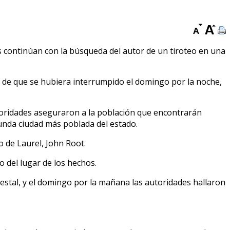
s continúan con la búsqueda del autor de un tiroteo en una
 de que se hubiera interrumpido el domingo por la noche,
autoridades aseguraron a la población que encontrarán
gunda ciudad más poblada del estado.
 de Laurel, John Root.
 del lugar de los hechos.
estal, y el domingo por la mañana las autoridades hallaron