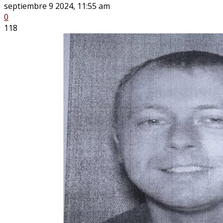
septiembre 9 2024, 11:55 am
0
118