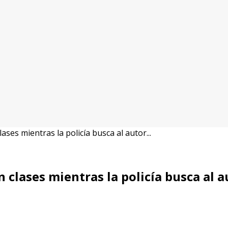
ses mientras la policía busca al autor...
clases mientras la policía busca al a