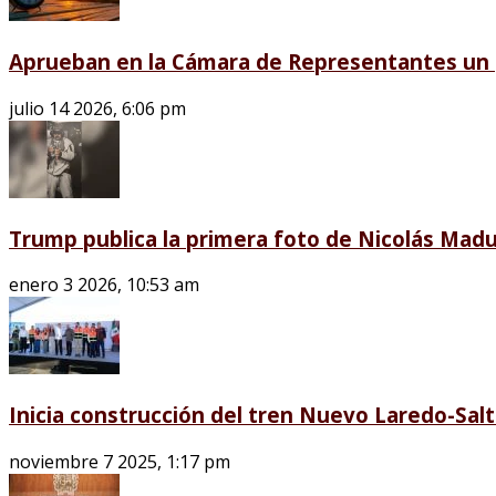
Aprueban en la Cámara de Representantes un p
julio 14 2026, 6:06 pm
Trump publica la primera foto de Nicolás Madu
enero 3 2026, 10:53 am
Inicia construcción del tren Nuevo Laredo-Salti
noviembre 7 2025, 1:17 pm