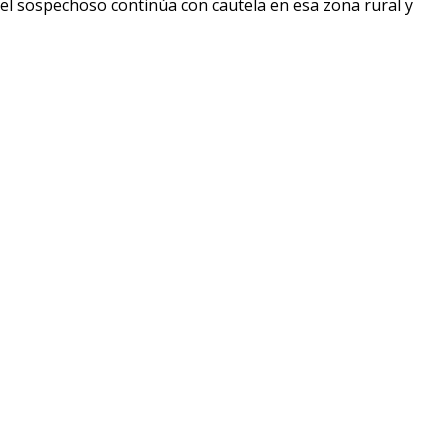
del sospechoso continúa con cautela en esa zona rural y