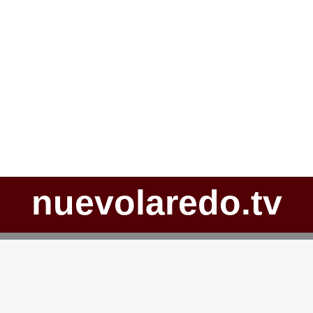
nuevolaredo.tv