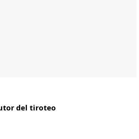
utor del tiroteo