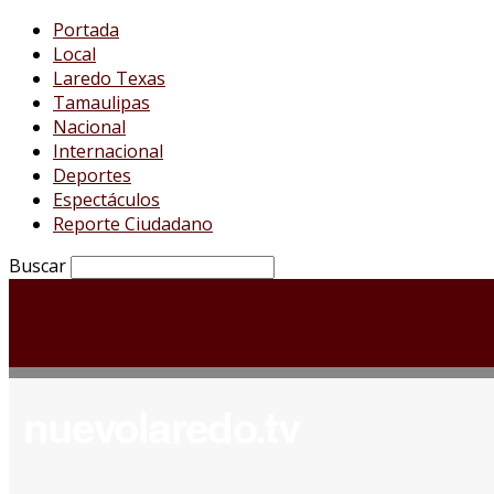
Portada
Local
Laredo Texas
Tamaulipas
Nacional
Internacional
Deportes
Espectáculos
Reporte Ciudadano
Buscar