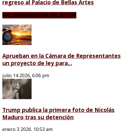
regreso al Palacio de Bellas Artes
RECOMENDACIONES DEL EDITOR
Aprueban en la Cámara de Representantes
un proyecto de ley para...
julio 14 2026, 6:06 pm
Trump publica la primera foto de Nicolás
Maduro tras su detención
enero 3 2026, 10:53 am