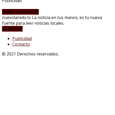
Publicidad
SOBRE NOSOTROS
nuevolaredo.tv La noticia en tus manos, es tu nueva
fuente para leer noticias locales.
SÍGUENOS
Publicidad
Contacto
© 2021 Derechos reservados.