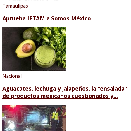
Tamaulipas
Aprueba IETAM a Somos México
Nacional
Aguacates, lechuga y jalapeños, la “ensalada”
de productos mexicanos cuestionados y...