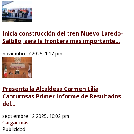
Inicia construcción del tren Nuevo Laredo-
Saltillo; será la frontera más importante...
noviembre 7 2025, 1:17 pm
Presenta la Alcaldesa Carmen Lilia
Canturosas Primer Informe de Resultados
del...
septiembre 12 2025, 10:02 pm
Cargar más
Publicidad