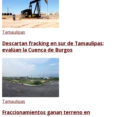
Tamaulipas
Descartan fracking en sur de Tamaulipas;
evalúan la Cuenca de Burgos
Tamaulipas
Fraccionamientos ganan terreno en