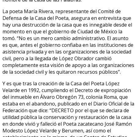
La poeta María Rivera, representante del Comité de
Defensa de la Casa del Poeta, asegura en entrevista que
hay una destrucción de la casa que es innegable desde el
momento en que el gobierno de Ciudad de México la
tomó. “No es un mero cambio administrativo. El asunto
es que, antes el gobierno confiaba en las instituciones de
asistencia privada y en las organizaciones de la sociedad
civil, pero a la llegada de López Obrador cambió
completamente esta visión de apoyo a las organizaciones
de la sociedad civil y les quitaron recursos públicos”.
Y es que tras la creación de la Casa del Poeta López
Velarde en 1992, cumpliendo el Decreto de expropiación
del inmueble en Álvaro Obregón 73, colonia Roma, que
estaba en el abandono, publicado en el Diario Oficial de la
Federación que dice: “DECRETO por el que se declara de
utilidad pública la conservación y restauración de la casa
en donde vivió y falleció el Poeta zacatecano José Ramón
Modesto López Velarde y Berumen, así como el