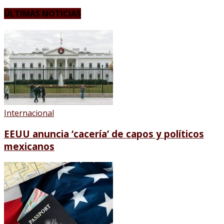
ÚLTIMAS NOTICIAS
Internacional
EEUU anuncia ‘cacería’ de capos y políticos
mexicanos