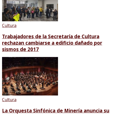
Cultura
Trabajadores de la Secretaría de Cultura
rechazan cambiarse a edificio dañado por
sismos de 2017
Cultura
La Orquesta Sinfónica de Minería anuncia su