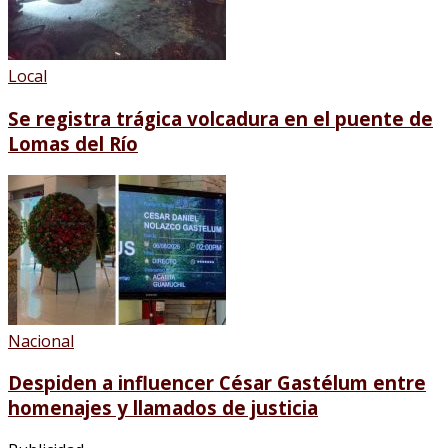
Local
Se registra trágica volcadura en el puente de
Lomas del Río
Nacional
Despiden a influencer César Gastélum entre
homenajes y llamados de justicia