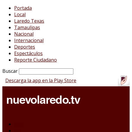
Portada
Local
Laredo Texas
Tamaulipas
Nacional
Internacional
Deportes
Espectáculos
Reporte Ciudadano
Buscar
Descarga la app en la Play Store
Portada
Local