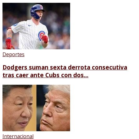
Deportes
Dodgers suman sexta derrota consecutiva
tras caer ante Cubs con dos...
Internacional