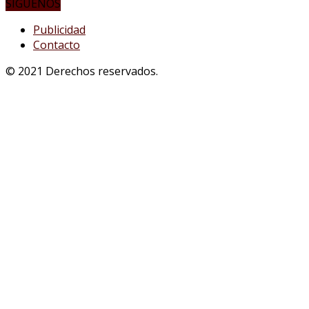
SÍGUENOS
Publicidad
Contacto
© 2021 Derechos reservados.