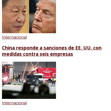
Internacional
China responde a sanciones de EE. UU. con
medidas contra seis empresas
Internacional