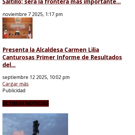
Saltillo; será la frontera más importante...
noviembre 7 2025, 1:17 pm
Presenta la Alcaldesa Carmen Lilia
Canturosas Primer Informe de Resultados
del...
septiembre 12 2025, 10:02 pm
Cargar más
Publicidad
ÚLTIMAS NOTICIAS