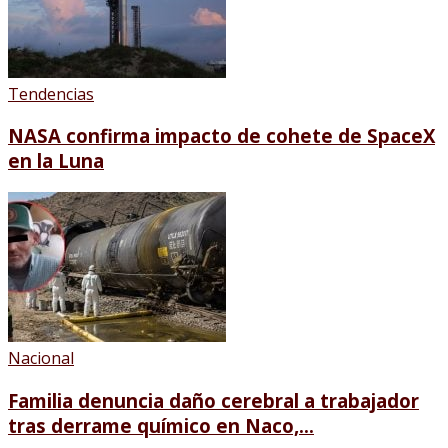
Tendencias
NASA confirma impacto de cohete de SpaceX
en la Luna
Nacional
Familia denuncia daño cerebral a trabajador
tras derrame químico en Naco,...