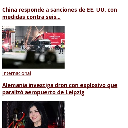
China responde a sanciones de EE. UU. con
medidas contra seis...
Internacional
Alemania investiga dron con explosivo que
paralizó aeropuerto de Leipzig