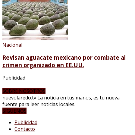
Nacional
Revisan aguacate mexicano por combate al
crimen organizado en EE.UU.
Publicidad
SOBRE NOSOTROS
nuevolaredo.tv La noticia en tus manos, es tu nueva
fuente para leer noticias locales.
SÍGUENOS
Publicidad
Contacto