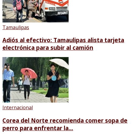
Tamaulipas
Adiós al efectivo: Tamaulipas alista tarjeta
electrónica para subir al camión
Internacional
Corea del Norte recomienda comer sopa de
perro para enfrentar la...