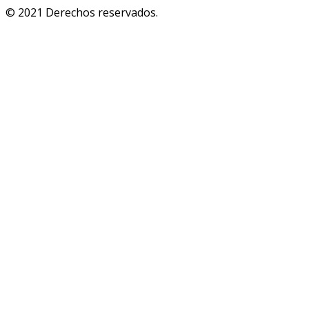
© 2021 Derechos reservados.