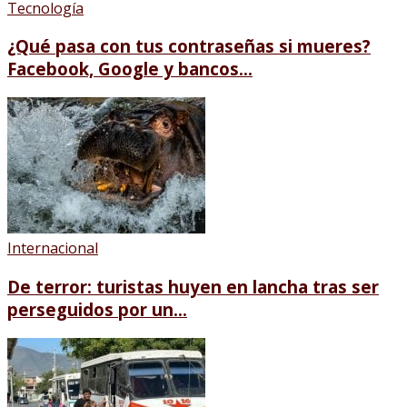
Tecnología
¿Qué pasa con tus contraseñas si mueres?
Facebook, Google y bancos...
Internacional
De terror: turistas huyen en lancha tras ser
perseguidos por un...