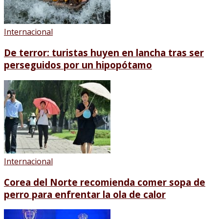
Internacional
De terror: turistas huyen en lancha tras ser
perseguidos por un hipopótamo
Internacional
Corea del Norte recomienda comer sopa de
perro para enfrentar la ola de calor