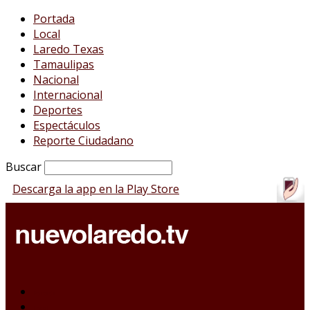
Portada
Local
Laredo Texas
Tamaulipas
Nacional
Internacional
Deportes
Espectáculos
Reporte Ciudadano
Buscar
Descarga la app en la Play Store
Portada
Local