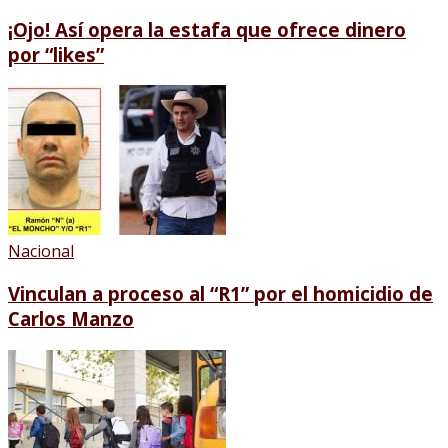
¡Ojo! Así opera la estafa que ofrece dinero
por “likes”
Nacional
Vinculan a proceso al “R1” por el homicidio de
Carlos Manzo