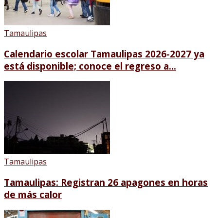
Tamaulipas
Calendario escolar Tamaulipas 2026-2027 ya
está disponible; conoce el regreso a...
Tamaulipas
Tamaulipas: Registran 26 apagones en horas
de más calor