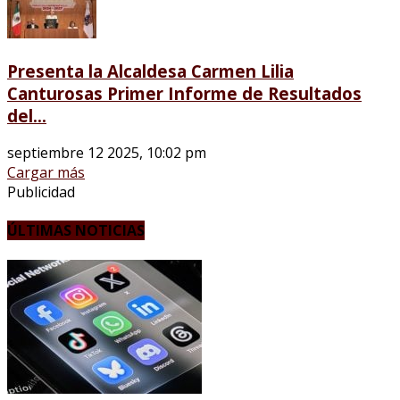
Presenta la Alcaldesa Carmen Lilia
Canturosas Primer Informe de Resultados
del...
septiembre 12 2025, 10:02 pm
Cargar más
Publicidad
ÚLTIMAS NOTICIAS