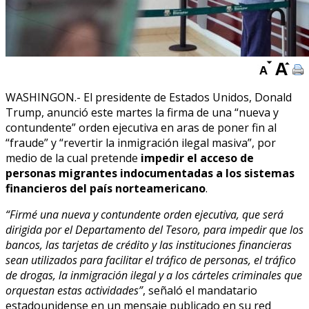
WASHINGON.- El presidente de Estados Unidos, Donald
Trump, anunció este martes la firma de una “nueva y
contundente” orden ejecutiva en aras de poner fin al
“fraude” y “revertir la inmigración ilegal masiva”, por
medio de la cual pretende
impedir el acceso de
personas migrantes indocumentadas a los sistemas
financieros del país norteamericano
.
“Firmé una nueva y contundente orden ejecutiva, que será
dirigida por el Departamento del Tesoro, para impedir que los
bancos, las tarjetas de crédito y las instituciones financieras
sean utilizados para facilitar el tráfico de personas, el tráfico
de drogas, la inmigración ilegal y a los cárteles criminales que
orquestan estas actividades”
, señaló el mandatario
estadounidense en un mensaje publicado en su red