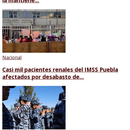
la mantiene...
Nacional
Casi mil pacientes renales del IMSS Puebla
afectados por desabasto de...