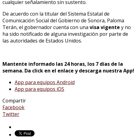
cualquier señalamiento sin sustento.
De acuerdo con la titular del Sistema Estatal de
Comunicación Social del Gobierno de Sonora, Paloma
Terán, el gobernador cuenta con una
visa vigente
y no
ha sido notificado de alguna investigación por parte de
las autoridades de Estados Unidos.
Mantente informado las 24 horas, los 7 días de la
semana. Da click en el enlace y descarga nuestra App!
App para equipos Android
App para equipos iOS
Compartir
Facebook
Twitter