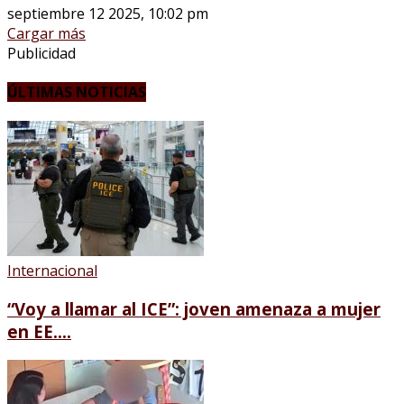
septiembre 12 2025, 10:02 pm
Cargar más
Publicidad
ÚLTIMAS NOTICIAS
Internacional
“Voy a llamar al ICE”: joven amenaza a mujer
en EE....