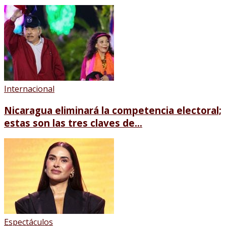
Internacional
Nicaragua eliminará la competencia electoral;
estas son las tres claves de...
Espectáculos