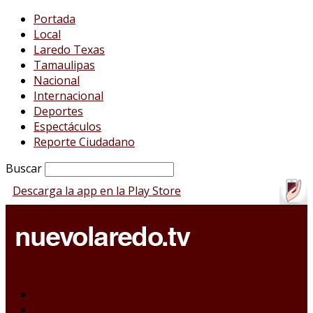
Portada
Local
Laredo Texas
Tamaulipas
Nacional
Internacional
Deportes
Espectáculos
Reporte Ciudadano
Buscar
Descarga la app en la Play Store
Portada
Local