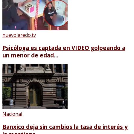
nuevolaredo.tv
Psicóloga es captada en VIDEO golpeando a
un menor de edad...
Nacional
Banxico deja sin cambios la tasa de interés y