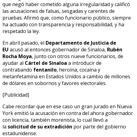
que negó haber cometido alguna irregularidad y calificó
las acusaciones de falsas, sesgadas y carentes de
pruebas. Afirmó que, como funcionario público, siempre
ha actuado con transparencia y responsabilidad, y ha
respetado la ley.
En abril pasado, el
Departamento de Justicia de
EU
acusó al entonces gobernador de Sinaloa,
Rubén
Rocha Moya
, junto con otros nueve funcionarios, de
ayudar al
Cártel de Sinaloa
a introducir de
contrabando
fentanilo
, heroína, cocaína y
metanfetamina en Estados Unidos a cambio de millones
de dólares en sobornos y favores electorales.
[Publicidad]
Cabe recordar que en ese caso un gran jurado en Nueva
York emitió la acusación en contra del ahora gobernador
con licencia, también morenista, lo cual llevó a
la
solicitud de su extradición
por parte del gobierno
estadunidense.