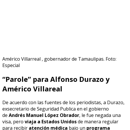
Américo Villarreal , gobernador de Tamaulipas. Foto:
Especial
“Parole” para Alfonso Durazo y
Américo Villareal
De acuerdo con las fuentes de los periodistas, a Durazo,
exsecretario de Seguridad Publica en el gobierno
de
Andrés Manuel López Obrador
, le fue negada una
visa, pero
viaja a Estados Unidos
de manera regular
para recibir
atención médica
bajo un
programa