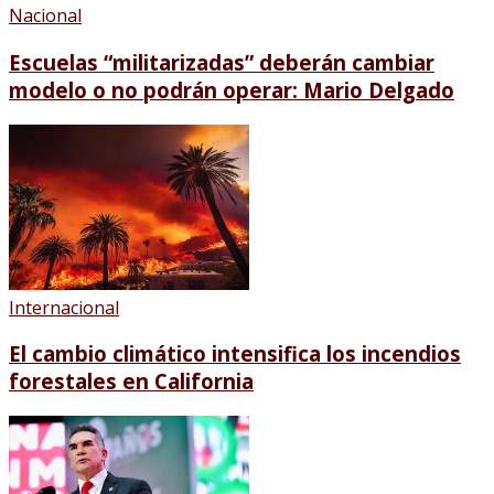
Nacional
Escuelas “militarizadas” deberán cambiar
modelo o no podrán operar: Mario Delgado
Internacional
El cambio climático intensifica los incendios
forestales en California