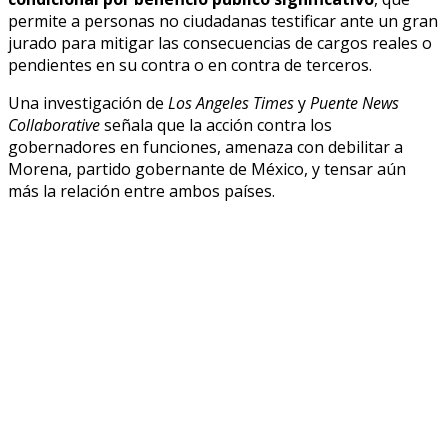
permite a personas no ciudadanas testificar ante un gran
jurado para mitigar las consecuencias de cargos reales o
pendientes en su contra o en contra de terceros.
Una investigación de
Los Angeles Times
y
Puente News
Collaborative
señala que la acción contra los
gobernadores en funciones, amenaza con debilitar a
Morena, partido gobernante de México, y tensar aún
más la relación entre ambos países.