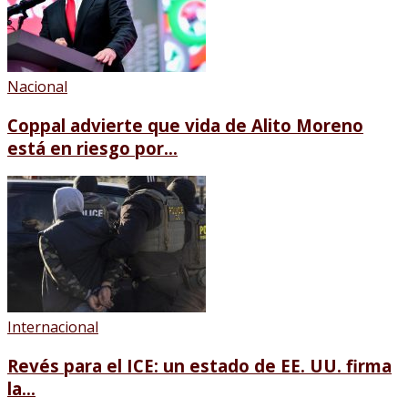
Nacional
Coppal advierte que vida de Alito Moreno
está en riesgo por...
Internacional
Revés para el ICE: un estado de EE. UU. firma
la...