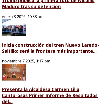
Trump publica la primera foto de Nicolás
Maduro tras su detención
enero 3 2026, 10:53 am
Inicia construcción del tren Nuevo Laredo-
Saltillo; será la frontera más importante...
noviembre 7 2025, 1:17 pm
Presenta la Alcaldesa Carmen Lilia
Canturosas Primer Informe de Resultados
del...