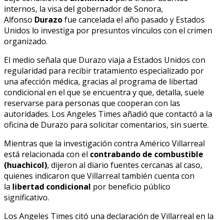
internos, la visa del gobernador de Sonora,
Alfonso
Durazo
fue cancelada el año pasado y Estados
Unidos lo investiga por presuntos vínculos con el crimen
organizado.
El medio señala que Durazo viaja a Estados Unidos con
regularidad para recibir tratamiento especializado por
una afección médica, gracias al programa de libertad
condicional en el que se encuentra y que, detalla, suele
reservarse para personas que cooperan con las
autoridades. Los Angeles Times añadió que contactó a la
oficina de Durazo para solicitar comentarios, sin suerte.
Mientras que la investigación contra Américo Villarreal
está relacionada con el
contrabando de combustible
(huachicol)
, dijeron al diario fuentes cercanas al caso,
quienes indicaron que Villarreal también cuenta con
la
libertad condicional
por beneficio público
significativo.
Los Angeles Times citó una declaración de Villarreal en la