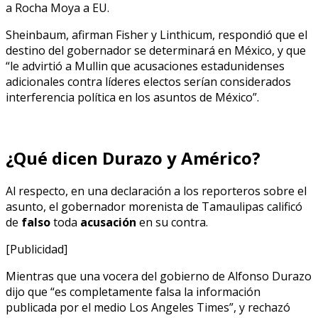
a Rocha Moya a EU.
Sheinbaum, afirman Fisher y Linthicum, respondió que el
destino del gobernador se determinará en México, y que
“le advirtió a Mullin que acusaciones estadunidenses
adicionales contra líderes electos serían considerados
interferencia política en los asuntos de México”.
¿Qué dicen Durazo y Américo?
Al respecto, en una declaración a los reporteros sobre el
asunto, el gobernador morenista de Tamaulipas calificó
de
falso
toda
acusación
en su contra.
[Publicidad]
Mientras que una vocera del gobierno de Alfonso Durazo
dijo que “es completamente falsa la información
publicada por el medio Los Angeles Times”, y rechazó