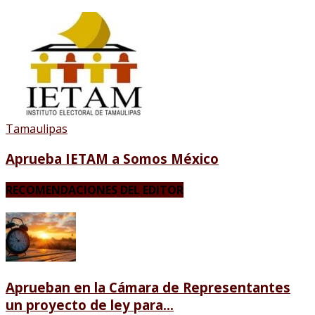
Tamaulipas
Aprueba IETAM a Somos México
RECOMENDACIONES DEL EDITOR
Aprueban en la Cámara de Representantes
un proyecto de ley para...