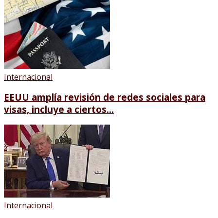
Internacional
EEUU amplía revisión de redes sociales para
visas, incluye a ciertos...
Internacional