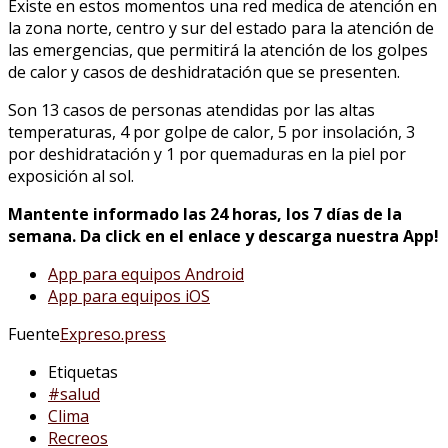
Existe en estos momentos una red medica de atención en
la zona norte, centro y sur del estado para la atención de
las emergencias, que permitirá la atención de los golpes
de calor y casos de deshidratación que se presenten.
Son 13 casos de personas atendidas por las altas
temperaturas, 4 por golpe de calor, 5 por insolación, 3
por deshidratación y 1 por quemaduras en la piel por
exposición al sol.
Mantente informado las 24 horas, los 7 días de la
semana. Da click en el enlace y descarga nuestra App!
App para equipos Android
App para equipos iOS
Fuente
Expreso.press
Etiquetas
#salud
Clima
Recreos