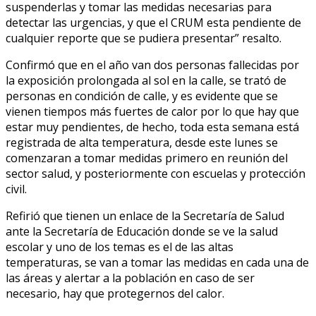
suspenderlas y tomar las medidas necesarias para
detectar las urgencias, y que el CRUM esta pendiente de
cualquier reporte que se pudiera presentar” resalto.
Confirmó que en el año van dos personas fallecidas por
la exposición prolongada al sol en la calle, se trató de
personas en condición de calle, y es evidente que se
vienen tiempos más fuertes de calor por lo que hay que
estar muy pendientes, de hecho, toda esta semana está
registrada de alta temperatura, desde este lunes se
comenzaran a tomar medidas primero en reunión del
sector salud, y posteriormente con escuelas y protección
civil.
Refirió que tienen un enlace de la Secretaría de Salud
ante la Secretaría de Educación donde se ve la salud
escolar y uno de los temas es el de las altas
temperaturas, se van a tomar las medidas en cada una de
las áreas y alertar a la población en caso de ser
necesario, hay que protegernos del calor.