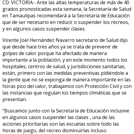
CD. VICTORIA.- Ante las altas temperaturas de más de 40
grados pronosticadas esta semana, la Secretaría de Salud
en Tamaulipas recomendará a la Secretaría de Educación
que de ser necesario en reducir o suspender los recreos,
y en algunos casos suspender clases.
Vicente Joel Hernández Navarro secretario de Salud dijo
que desde hace tres años ya se trata de prevenir de
golpes de calor porque ha afectado de manera
importante a la población, y en este momento todos los
hospitales, centros de salud, y jurisdicciones sanitarias,
están, primero con las medidas preventivas pidiéndole a
la gente que no se exponga de manera importante en las
horas pico del calor, trabajamos con Protección Civil y con
las instancias que regulan los tiempos climáticas que se
presentan.
“Buscamos junto con la Secretaría de Educación inclusive
en algunos casos suspender las clases , una de las
acciones prioritarias son las escuelas sobre todo las
horas de juego, del recreo disminuirlas incluso