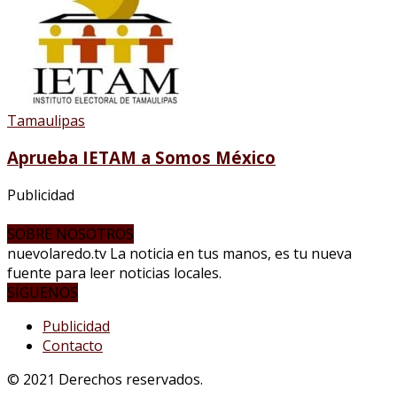
Tamaulipas
Aprueba IETAM a Somos México
Publicidad
SOBRE NOSOTROS
nuevolaredo.tv La noticia en tus manos, es tu nueva
fuente para leer noticias locales.
SÍGUENOS
Publicidad
Contacto
© 2021 Derechos reservados.