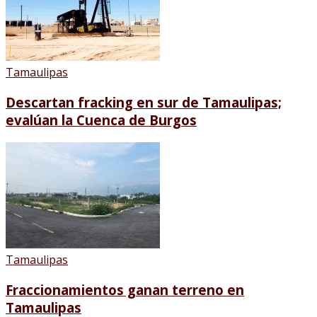
Tamaulipas
Descartan fracking en sur de Tamaulipas;
evalúan la Cuenca de Burgos
Tamaulipas
Fraccionamientos ganan terreno en
Tamaulipas