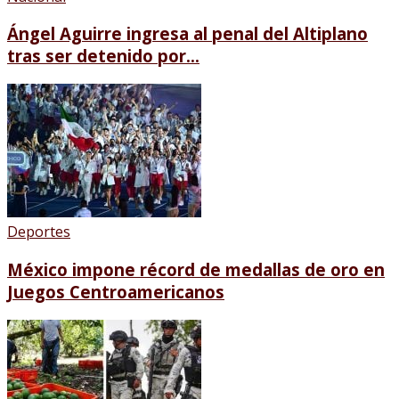
Ángel Aguirre ingresa al penal del Altiplano
tras ser detenido por...
Deportes
México impone récord de medallas de oro en
Juegos Centroamericanos