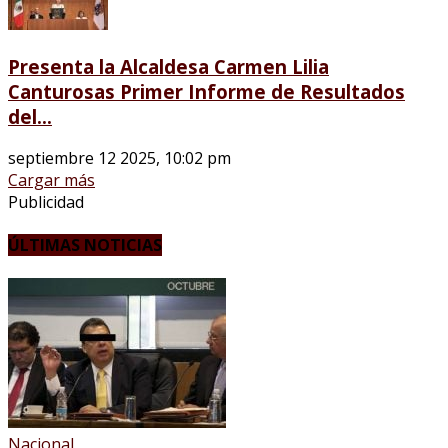
Presenta la Alcaldesa Carmen Lilia
Canturosas Primer Informe de Resultados
del...
septiembre 12 2025, 10:02 pm
Cargar más
Publicidad
ÚLTIMAS NOTICIAS
Nacional