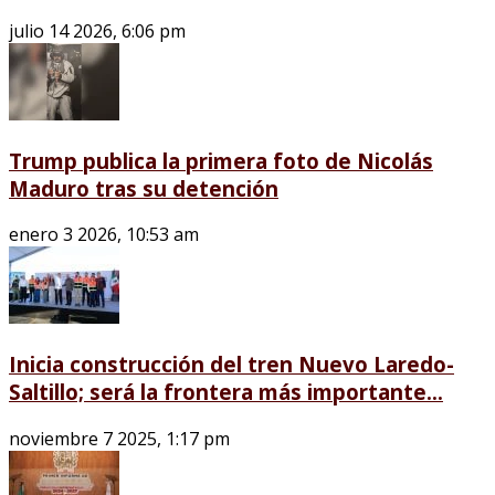
julio 14 2026, 6:06 pm
Trump publica la primera foto de Nicolás
Maduro tras su detención
enero 3 2026, 10:53 am
Inicia construcción del tren Nuevo Laredo-
Saltillo; será la frontera más importante...
noviembre 7 2025, 1:17 pm