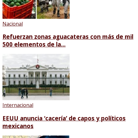
Nacional
Refuerzan zonas aguacateras con más de mil
500 elementos de la...
Internacional
EEUU anuncia ‘cacería’ de capos y políticos
mexicanos