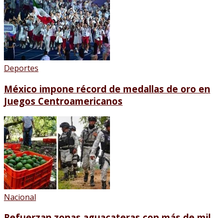
Deportes
México impone récord de medallas de oro en
Juegos Centroamericanos
Nacional
Refuerzan zonas aguacateras con más de mil