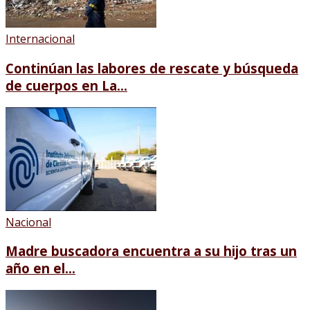
Internacional
Continúan las labores de rescate y búsqueda
de cuerpos en La...
Nacional
Madre buscadora encuentra a su hijo tras un
año en el...