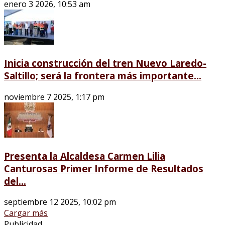
enero 3 2026, 10:53 am
Inicia construcción del tren Nuevo Laredo-
Saltillo; será la frontera más importante...
noviembre 7 2025, 1:17 pm
Presenta la Alcaldesa Carmen Lilia
Canturosas Primer Informe de Resultados
del...
septiembre 12 2025, 10:02 pm
Cargar más
Publicidad