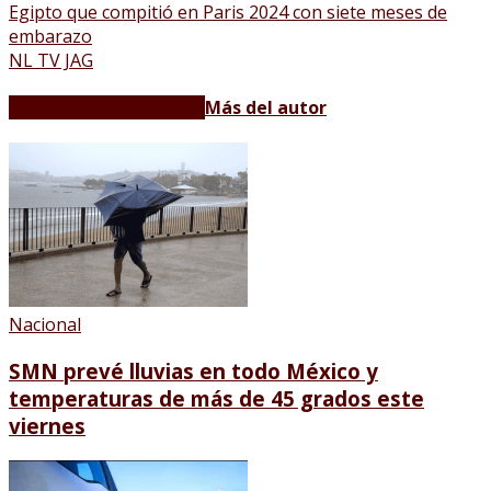
Egipto que compitió en Paris 2024 con siete meses de
embarazo
NL TV JAG
Artículos relacionados
Más del autor
Nacional
SMN prevé lluvias en todo México y
temperaturas de más de 45 grados este
viernes