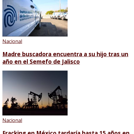
Nacional
Madre buscadora encuentra a su hijo tras un
año en el Semefo de Jalisco
Nacional
Fracking en México tardaría hasta 15 años en