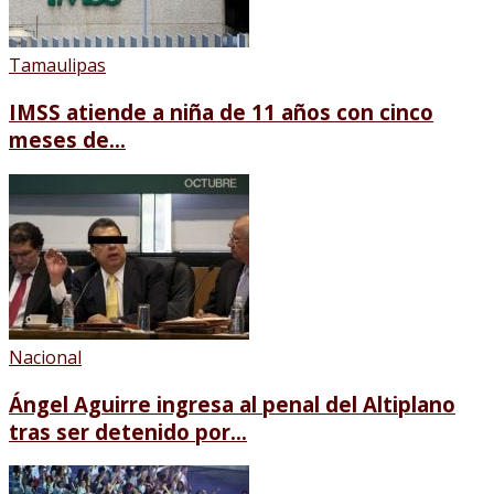
Tamaulipas
IMSS atiende a niña de 11 años con cinco
meses de...
Nacional
Ángel Aguirre ingresa al penal del Altiplano
tras ser detenido por...