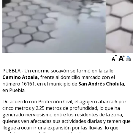
PUEBLA.- Un enorme socavón se formó en la calle
Camino Atzala,
frente al domicilio marcado con el
número 16161, en el municipio de
San Andrés Cholula
,
en Puebla.
De acuerdo con Protección Civil, el agujero abarca 6 por
cinco metros y 2.25 metros de profundidad, lo que ha
generado nerviosismo entre los residentes de la zona,
quienes ven afectadas sus actividades diarias y temen que
llegue a ocurrir una expansión por las lluvias, lo que