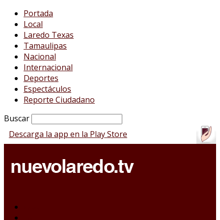
Portada
Local
Laredo Texas
Tamaulipas
Nacional
Internacional
Deportes
Espectáculos
Reporte Ciudadano
Buscar
Descarga la app en la Play Store
Portada
Local