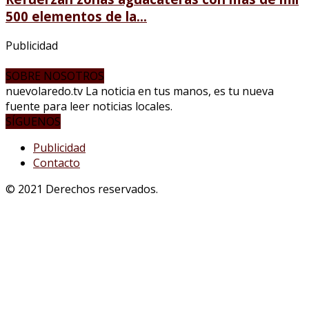
500 elementos de la...
Publicidad
SOBRE NOSOTROS
nuevolaredo.tv La noticia en tus manos, es tu nueva
fuente para leer noticias locales.
SÍGUENOS
Publicidad
Contacto
© 2021 Derechos reservados.