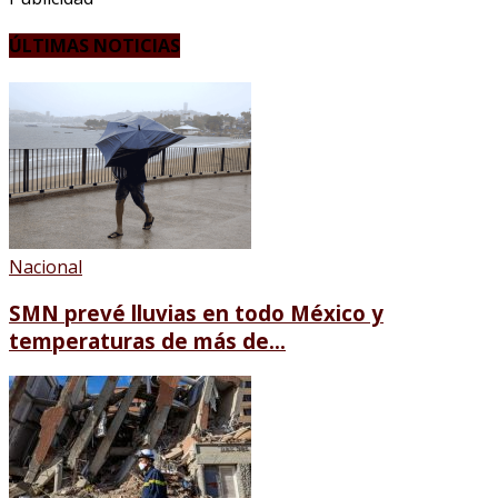
ÚLTIMAS NOTICIAS
Nacional
SMN prevé lluvias en todo México y
temperaturas de más de...