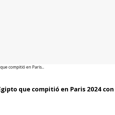
que compitió en Paris...
 Egipto que compitió en Paris 2024 co