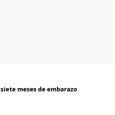
n siete meses de embarazo