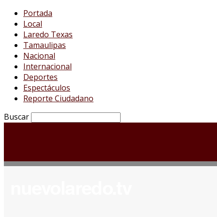
Portada
Local
Laredo Texas
Tamaulipas
Nacional
Internacional
Deportes
Espectáculos
Reporte Ciudadano
Buscar