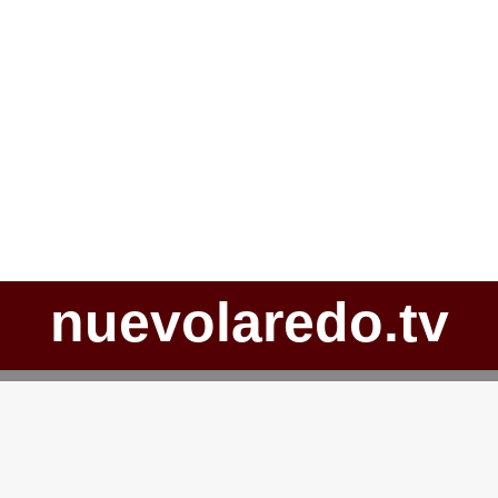
nuevolaredo.tv