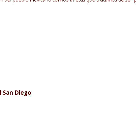
l San Diego