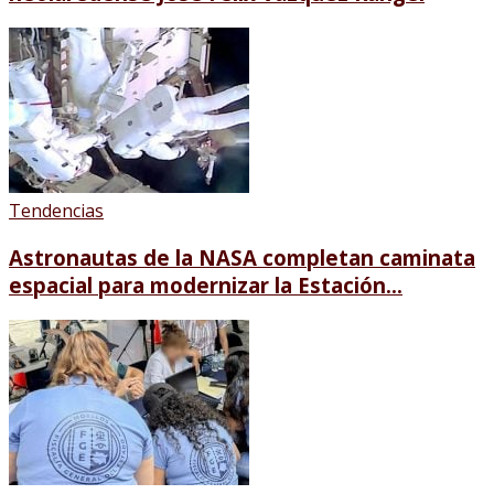
Tendencias
Astronautas de la NASA completan caminata
espacial para modernizar la Estación...