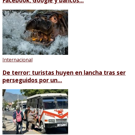
Facebook, Google y bancos...
Internacional
De terror: turistas huyen en lancha tras ser
perseguidos por un...