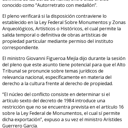
conocido como “Autorretrato con medallón”.
El pleno verificará si la disposición contraviene lo
establecido en la Ley Federal Sobre Monumentos y Zonas
Arqueológicos, Artísticos o Históricos, el cual permite la
salida temporal o definitiva de obras artísticas de
propiedad particular mediante permiso del instituto
correspondiente.
El ministro Giovanni Figueroa Mejía dijo durante la sesión
del pleno que este asunto tiene potencial para que el Alto
Tribunal se pronuncie sobre temas jurídicos de
relevancia nacional, específicamente en materia del
derecho a la cultura frente al derecho de propiedad.
“El núcleo del conflicto consiste en determinar si el
artículo sexto del decreto de 1984 introduce una
restricción que no se encuentra prevista en el artículo 16
sobre la Ley Federal de Monumentos, el cual sí permite
dicha exportación”, expuso a su vez el ministro Arístides
Guerrero García.