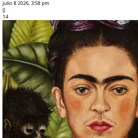
julio 8 2026, 3:58 pm
0
14