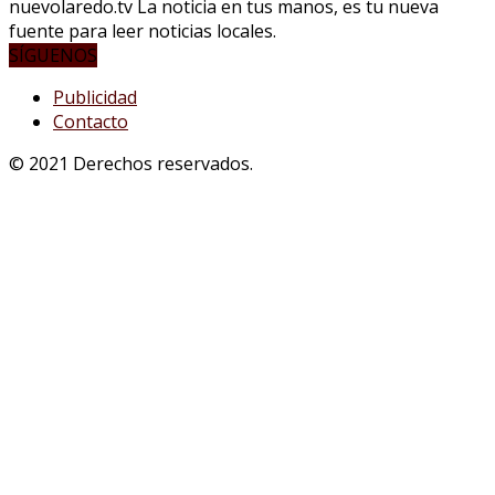
nuevolaredo.tv La noticia en tus manos, es tu nueva
fuente para leer noticias locales.
SÍGUENOS
Publicidad
Contacto
© 2021 Derechos reservados.