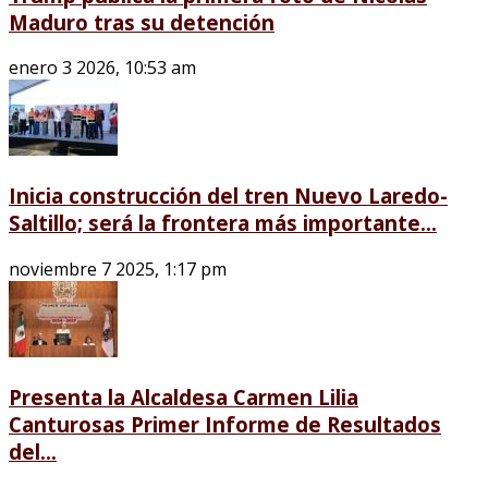
Maduro tras su detención
enero 3 2026, 10:53 am
Inicia construcción del tren Nuevo Laredo-
Saltillo; será la frontera más importante...
noviembre 7 2025, 1:17 pm
Presenta la Alcaldesa Carmen Lilia
Canturosas Primer Informe de Resultados
del...