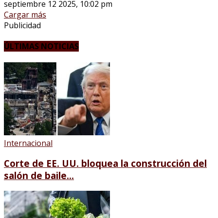
septiembre 12 2025, 10:02 pm
Cargar más
Publicidad
ÚLTIMAS NOTICIAS
Internacional
Corte de EE. UU. bloquea la construcción del
salón de baile...