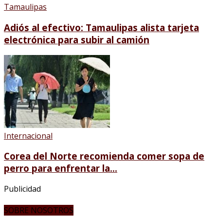
Tamaulipas
Adiós al efectivo: Tamaulipas alista tarjeta
electrónica para subir al camión
Internacional
Corea del Norte recomienda comer sopa de
perro para enfrentar la...
Publicidad
SOBRE NOSOTROS