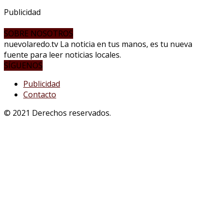
Publicidad
SOBRE NOSOTROS
nuevolaredo.tv La noticia en tus manos, es tu nueva
fuente para leer noticias locales.
SÍGUENOS
Publicidad
Contacto
© 2021 Derechos reservados.