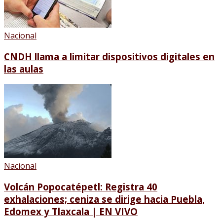
Nacional
CNDH llama a limitar dispositivos digitales en
las aulas
Nacional
Volcán Popocatépetl: Registra 40
exhalaciones; ceniza se dirige hacia Puebla,
Edomex y Tlaxcala | EN VIVO