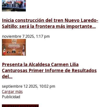
Inicia construcción del tren Nuevo Laredo-
Saltillo; será la frontera más importante...
noviembre 7 2025, 1:17 pm
Presenta la Alcaldesa Carmen Lilia
Canturosas Primer Informe de Resultados
del...
septiembre 12 2025, 10:02 pm
Cargar más
Publicidad