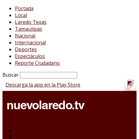
Portada
Local
Laredo Texas
Tamaulipas
Nacional
Internacional
Deportes
Espectáculos
Reporte Ciudadano
Buscar
Descarga la app en la Play Store
Portada
Local