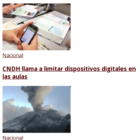
Nacional
CNDH llama a limitar dispositivos digitales en
las aulas
Nacional