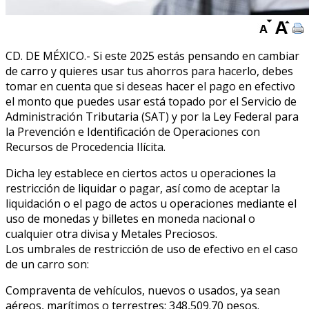
CD. DE MÉXICO.- Si este 2025 estás pensando en cambiar
de carro y quieres usar tus ahorros para hacerlo, debes
tomar en cuenta que si deseas hacer el pago en efectivo
el monto que puedes usar está topado por el Servicio de
Administración Tributaria (SAT) y por la Ley Federal para
la Prevención e Identificación de Operaciones con
Recursos de Procedencia Ilícita.
Dicha ley establece en ciertos actos u operaciones la
restricción de liquidar o pagar, así como de aceptar la
liquidación o el pago de actos u operaciones mediante el
uso de monedas y billetes en moneda nacional o
cualquier otra divisa y Metales Preciosos.
Los umbrales de restricción de uso de efectivo en el caso
de un carro son:
Compraventa de vehículos, nuevos o usados, ya sean
aéreos, marítimos o terrestres: 348,509.70 pesos.