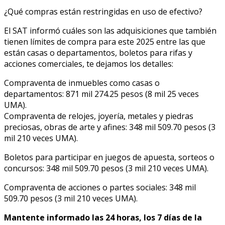
¿Qué compras están restringidas en uso de efectivo?
El SAT informó cuáles son las adquisiciones que también
tienen límites de compra para este 2025 entre las que
están casas o departamentos, boletos para rifas y
acciones comerciales, te dejamos los detalles:
Compraventa de inmuebles como casas o
departamentos: 871 mil 274.25 pesos (8 mil 25 veces
UMA).
Compraventa de relojes, joyería, metales y piedras
preciosas, obras de arte y afines: 348 mil 509.70 pesos (3
mil 210 veces UMA).
Boletos para participar en juegos de apuesta, sorteos o
concursos: 348 mil 509.70 pesos (3 mil 210 veces UMA).
Compraventa de acciones o partes sociales: 348 mil
509.70 pesos (3 mil 210 veces UMA).
Mantente informado las 24 horas, los 7 días de la