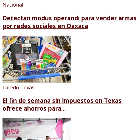
Nacional
Detectan modus operandi para vender armas
por redes sociales en Oaxaca
Laredo Texas
El fin de semana sin impuestos en Texas
ofrece ahorros para...