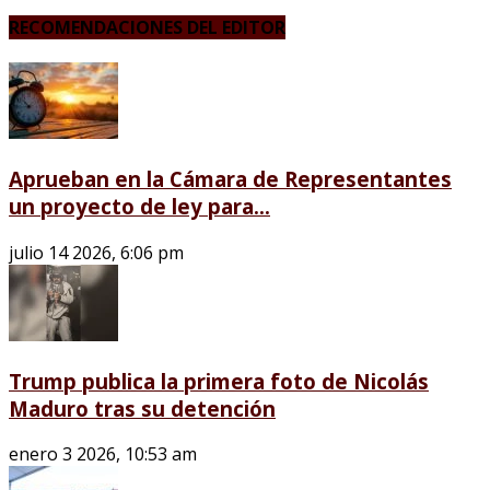
RECOMENDACIONES DEL EDITOR
Aprueban en la Cámara de Representantes
un proyecto de ley para...
julio 14 2026, 6:06 pm
Trump publica la primera foto de Nicolás
Maduro tras su detención
enero 3 2026, 10:53 am