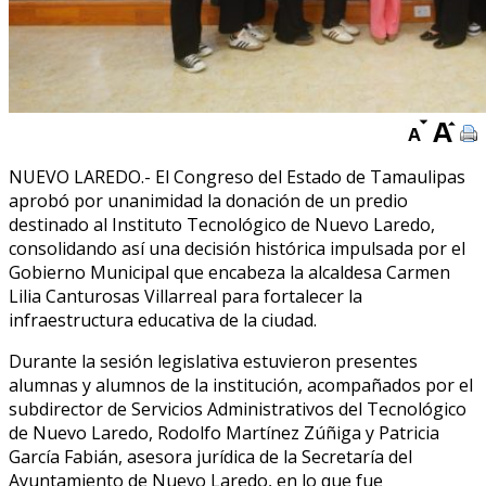
NUEVO LAREDO.- El Congreso del Estado de Tamaulipas
aprobó por unanimidad la donación de un predio
destinado al Instituto Tecnológico de Nuevo Laredo,
consolidando así una decisión histórica impulsada por el
Gobierno Municipal que encabeza la alcaldesa Carmen
Lilia Canturosas Villarreal para fortalecer la
infraestructura educativa de la ciudad.
Durante la sesión legislativa estuvieron presentes
alumnas y alumnos de la institución, acompañados por el
subdirector de Servicios Administrativos del Tecnológico
de Nuevo Laredo, Rodolfo Martínez Zúñiga y Patricia
García Fabián, asesora jurídica de la Secretaría del
Ayuntamiento de Nuevo Laredo, en lo que fue