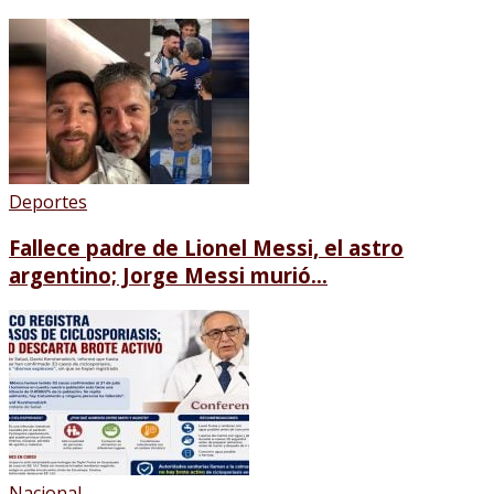
Deportes
Fallece padre de Lionel Messi, el astro
argentino; Jorge Messi murió...
Nacional