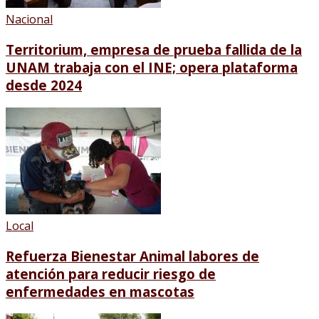
Nacional
Territorium, empresa de prueba fallida de la
UNAM trabaja con el INE; opera plataforma
desde 2024
Local
Refuerza Bienestar Animal labores de
atención para reducir riesgo de
enfermedades en mascotas