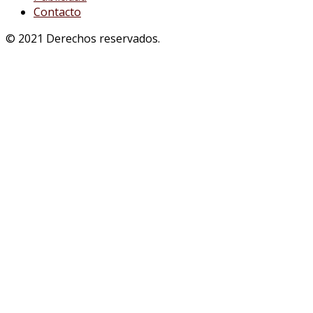
Contacto
© 2021 Derechos reservados.