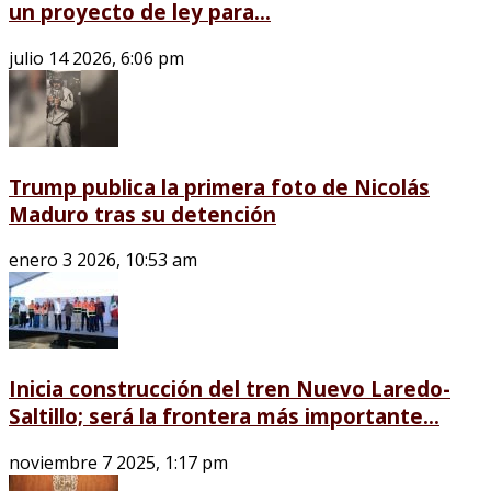
un proyecto de ley para...
julio 14 2026, 6:06 pm
Trump publica la primera foto de Nicolás
Maduro tras su detención
enero 3 2026, 10:53 am
Inicia construcción del tren Nuevo Laredo-
Saltillo; será la frontera más importante...
noviembre 7 2025, 1:17 pm