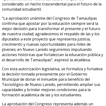
considerado un hecho trascendental para el futuro de la
comunidad estudiantil.
“La aprobación unánime del Congreso de Tamaulipas
confirma que apostar por la educación siempre será la
mejor decisión para transformar el presente y el futuro
de nuestra ciudad; agradecemos el respaldo de las y los
diputados a este proyecto que representa justicia,
crecimiento y nuevas oportunidades para miles de
jóvenes; en Nuevo Laredo seguiremos impulsando
acciones históricas que fortalezcan la educación pública y
el desarrollo de Tamaulipas”, expresó la alcaldesa.
Con esta autorización legislativa, se formaliza y fortalece
la decisión tomada previamente por el Gobierno
Municipal de donar el inmueble para beneficio del
Tecnológico de Nuevo Laredo, permitiendo ampliar sus
capacidades y brindar mejores condiciones para la
formación académica de las y los estudiantes.
La aprobación del Congreso representa además un