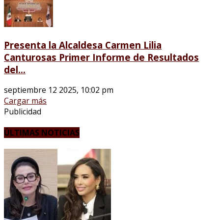
Presenta la Alcaldesa Carmen Lilia
Canturosas Primer Informe de Resultados
del...
septiembre 12 2025, 10:02 pm
Cargar más
Publicidad
ÚLTIMAS NOTICIAS