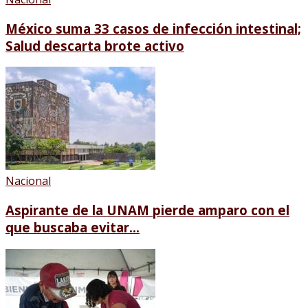
México suma 33 casos de infección intestinal;
Salud descarta brote activo
Nacional
Aspirante de la UNAM pierde amparo con el
que buscaba evitar...