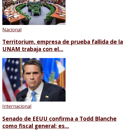
Nacional
Territorium, empresa de prueba fallida de la
UNAM trabaja con el...
Internacional
Senado de EEUU confirma a Todd Blanche
como fiscal general; es...