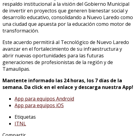
respaldo institucional a la visión del Gobierno Municipal
de invertir en proyectos que generen bienestar social y
desarrollo educativo, consolidando a Nuevo Laredo como
una ciudad que apuesta por la educación como motor de
transformación.
Este acuerdo permitirá al Tecnológico de Nuevo Laredo
avanzar en el fortalecimiento de su infraestructura y
abrir nuevas oportunidades para las futuras
generaciones de profesionistas de la región y de
Tamaulipas.
Mantente informado las 24 horas, los 7 días de la
semana. Da click en el enlace y descarga nuestra App!
App para equipos Android
App para equipos iOS
Etiquetas
ITNL
Compartir