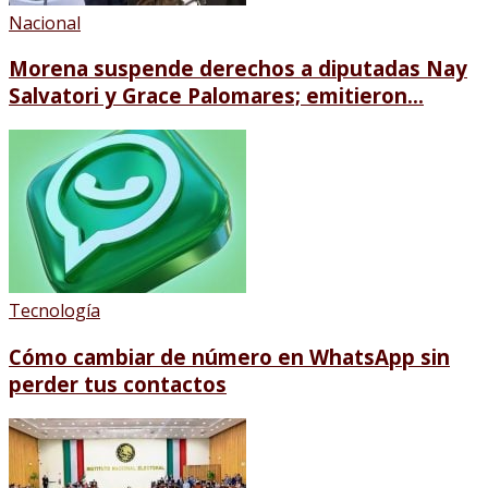
Nacional
Morena suspende derechos a diputadas Nay
Salvatori y Grace Palomares; emitieron...
Tecnología
Cómo cambiar de número en WhatsApp sin
perder tus contactos