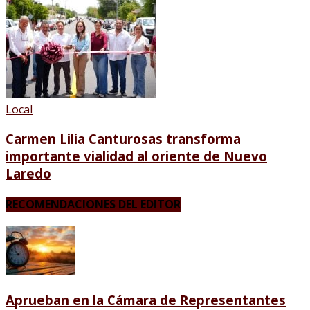
Local
Carmen Lilia Canturosas transforma
importante vialidad al oriente de Nuevo
Laredo
RECOMENDACIONES DEL EDITOR
Aprueban en la Cámara de Representantes