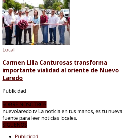
Local
Carmen Lilia Canturosas transforma
importante vialidad al oriente de Nuevo
Laredo
Publicidad
SOBRE NOSOTROS
nuevolaredo.tv La noticia en tus manos, es tu nueva
fuente para leer noticias locales.
SÍGUENOS
Publicidad