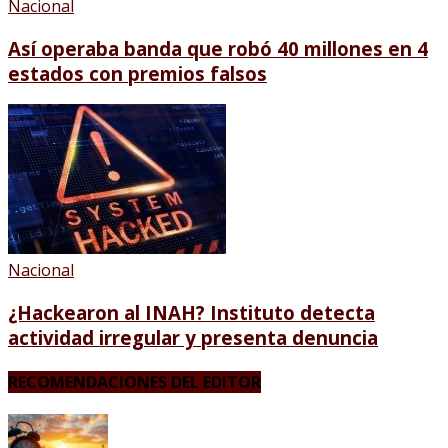
Nacional
Así operaba banda que robó 40 millones en 4
estados con premios falsos
Nacional
¿Hackearon al INAH? Instituto detecta
actividad irregular y presenta denuncia
RECOMENDACIONES DEL EDITOR