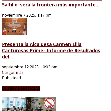
Saltillo; será la frontera más importante...
noviembre 7 2025, 1:17 pm
Presenta la Alcaldesa Carmen Lilia
Canturosas Primer Informe de Resultados
del...
septiembre 12 2025, 10:02 pm
Cargar más
Publicidad
ÚLTIMAS NOTICIAS