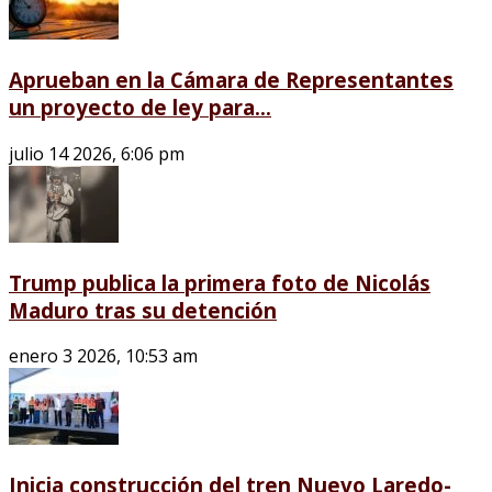
Aprueban en la Cámara de Representantes
un proyecto de ley para...
julio 14 2026, 6:06 pm
Trump publica la primera foto de Nicolás
Maduro tras su detención
enero 3 2026, 10:53 am
Inicia construcción del tren Nuevo Laredo-