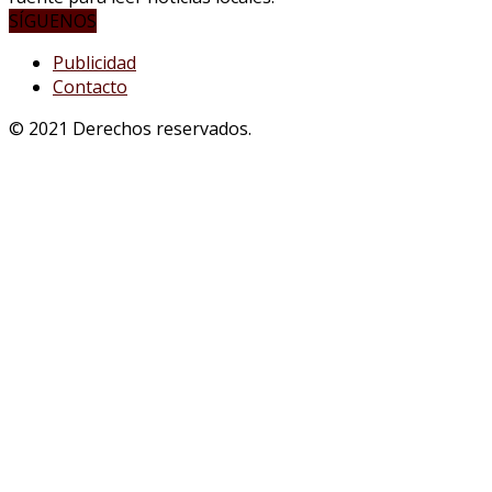
SÍGUENOS
Publicidad
Contacto
© 2021 Derechos reservados.