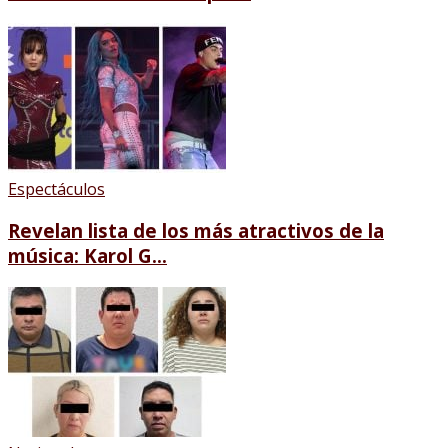
Espectáculos
Revelan lista de los más atractivos de la
música: Karol G...