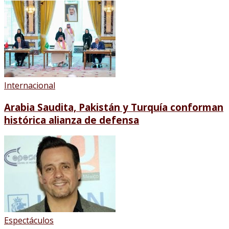
Internacional
Arabia Saudita, Pakistán y Turquía conforman
histórica alianza de defensa
Espectáculos