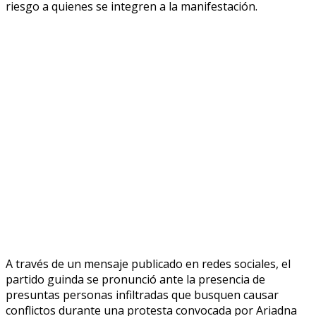
riesgo a quienes se integren a la manifestación.
A través de un mensaje publicado en redes sociales, el
partido guinda se pronunció ante la presencia de
presuntas personas infiltradas que busquen causar
conflictos durante una protesta convocada por Ariadna