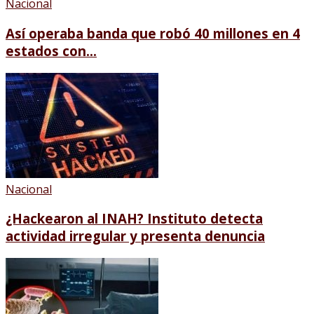
Nacional
Así operaba banda que robó 40 millones en 4
estados con...
Nacional
¿Hackearon al INAH? Instituto detecta
actividad irregular y presenta denuncia