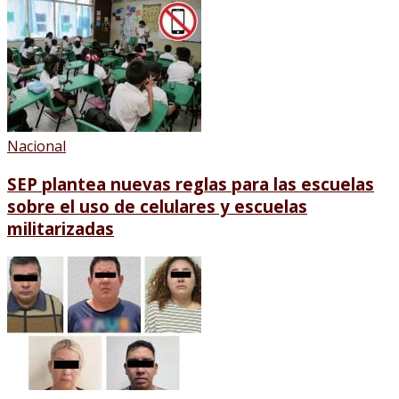
Nacional
SEP plantea nuevas reglas para las escuelas
sobre el uso de celulares y escuelas
militarizadas