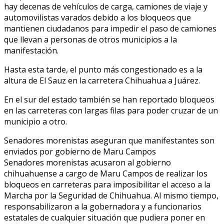
hay decenas de vehículos de carga, camiones de viaje y
automovilistas varados debido a los bloqueos que
mantienen ciudadanos para impedir el paso de camiones
que llevan a personas de otros municipios a la
manifestación.
Hasta esta tarde, el punto más congestionado es a la
altura de El Sauz en la carretera Chihuahua a Juárez.
En el sur del estado también se han reportado bloqueos
en las carreteras con largas filas para poder cruzar de un
municipio a otro.
Senadores morenistas aseguran que manifestantes son
enviados por gobierno de Maru Campos
Senadores morenistas acusaron al gobierno
chihuahuense a cargo de Maru Campos de realizar los
bloqueos en carreteras para imposibilitar el acceso a la
Marcha por la Seguridad de Chihuahua. Al mismo tiempo,
responsabilizaron a la gobernadora y a funcionarios
estatales de cualquier situación que pudiera poner en