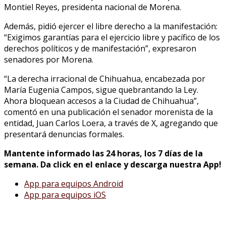
Montiel Reyes, presidenta nacional de Morena.
Además, pidió ejercer el libre derecho a la manifestación:
“Exigimos garantías para el ejercicio libre y pacífico de los
derechos políticos y de manifestación”, expresaron
senadores por Morena.
“La derecha irracional de Chihuahua, encabezada por
María Eugenia Campos, sigue quebrantando la Ley.
Ahora bloquean accesos a la Ciudad de Chihuahua”,
comentó en una publicación el senador morenista de la
entidad, Juan Carlos Loera, a través de X, agregando que
presentará denuncias formales.
Mantente informado las 24 horas, los 7 días de la
semana. Da click en el enlace y descarga nuestra App!
App para equipos Android
App para equipos iOS