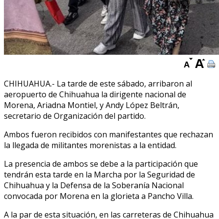
CHIHUAHUA.- La tarde de este sábado, arribaron al
aeropuerto de Chihuahua la dirigente nacional de
Morena, Ariadna Montiel, y Andy López Beltrán,
secretario de Organización del partido.
Ambos fueron recibidos con manifestantes que rechazan
la llegada de militantes morenistas a la entidad.
La presencia de ambos se debe a la participación que
tendrán esta tarde en la Marcha por la Seguridad de
Chihuahua y la Defensa de la Soberanía Nacional
convocada por Morena en la glorieta a Pancho Villa.
A la par de esta situación, en las carreteras de Chihuahua