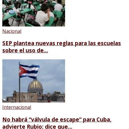
Nacional
SEP plantea nuevas reglas para las escuelas
sobre el uso de...
Internacional
No habrá “válvula de escape” para Cuba,
advierte Rubio: dice que...