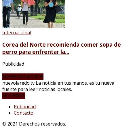
Internacional
Corea del Norte recomienda comer sopa de
perro para enfrentar la...
Publicidad
SOBRE NOSOTROS
nuevolaredo.tv La noticia en tus manos, es tu nueva
fuente para leer noticias locales.
SÍGUENOS
Publicidad
Contacto
© 2021 Derechos reservados.