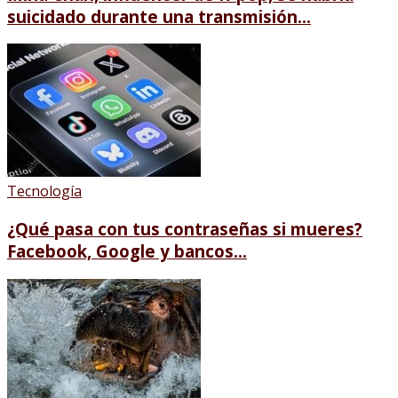
suicidado durante una transmisión...
Tecnología
¿Qué pasa con tus contraseñas si mueres?
Facebook, Google y bancos...