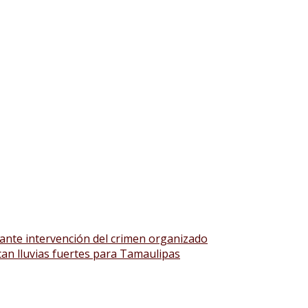
 ante intervención del crimen organizado
can lluvias fuertes para Tamaulipas