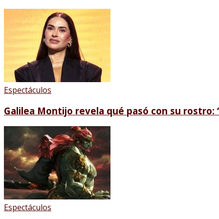
Espectáculos
Galilea Montijo revela qué pasó con su rostro: 
Espectáculos