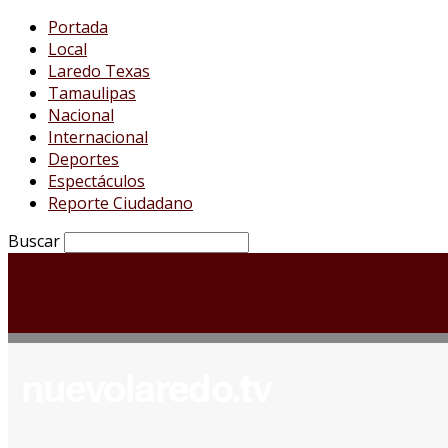
Portada
Local
Laredo Texas
Tamaulipas
Nacional
Internacional
Deportes
Espectáculos
Reporte Ciudadano
Buscar