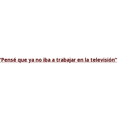
“Pensé que ya no iba a trabajar en la televisión”