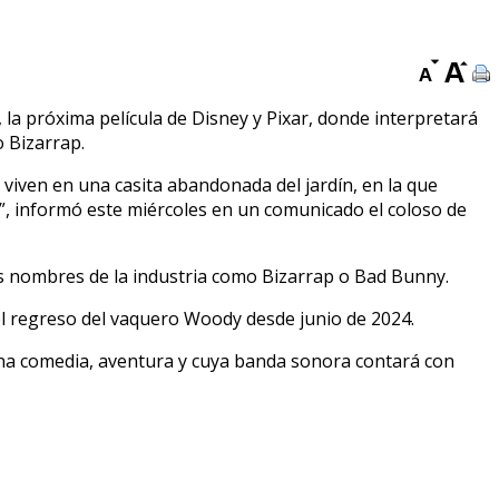
 la próxima película de Disney y Pixar, donde interpretará
 Bizarrap.
viven en una casita abandonada del jardín, en la que
”, informó este miércoles en un comunicado el coloso de
des nombres de la industria como Bizarrap o Bad Bunny.
 el regreso del vaquero Woody desde junio de 2024.
ina comedia, aventura y cuya banda sonora contará con