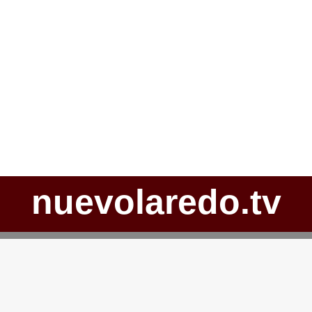
nuevolaredo.tv