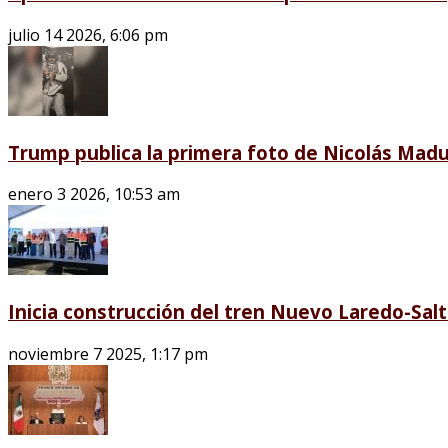
julio 14 2026, 6:06 pm
Trump publica la primera foto de Nicolás Madu
enero 3 2026, 10:53 am
Inicia construcción del tren Nuevo Laredo-Salti
noviembre 7 2025, 1:17 pm