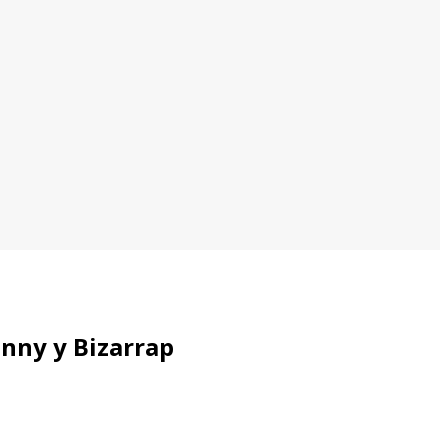
unny y Bizarrap