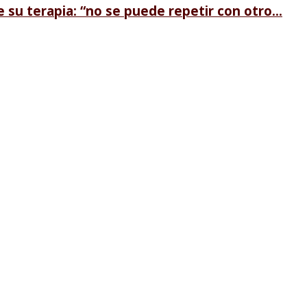
u terapia: “no se puede repetir con otro...