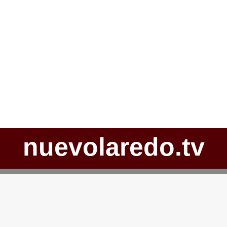
nuevolaredo.tv