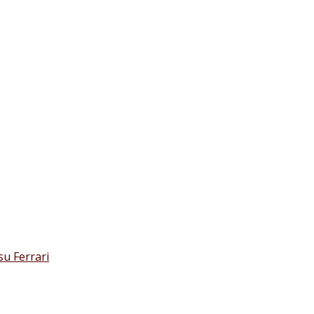
su Ferrari