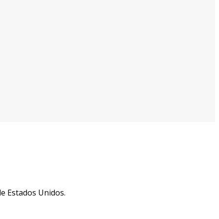
de Estados Unidos.