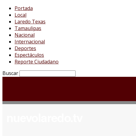
Portada
Local
Laredo Texas
Tamaulipas
Nacional
Internacional
Deportes
Espectáculos
Reporte Ciudadano
Buscar