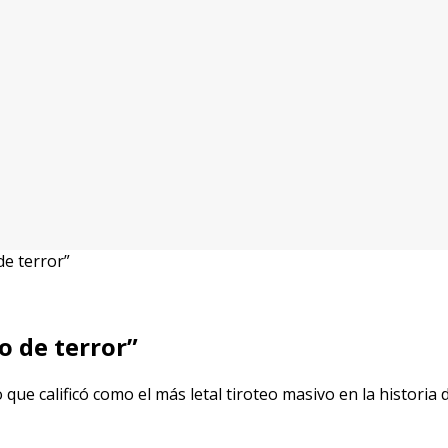
e terror”
 de terror”
que calificó como el más letal tiroteo masivo en la historia 