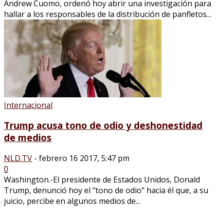
Andrew Cuomo, ordenó hoy abrir una investigación para
hallar a los responsables de la distribución de panfletos...
Internacional
Trump acusa tono de odio y deshonestidad
de medios
NLD.TV
-
febrero 16 2017, 5:47 pm
0
Washington.-El presidente de Estados Unidos, Donald
Trump, denunció hoy el "tono de odio" hacia él que, a su
juicio, percibe en algunos medios de...