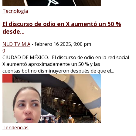
Tecnología
El discurso de odio en X aumentó un 50 %
desde...
NLD TV M A
-
febrero 16 2025, 9:00 pm
0
CIUDAD DE MÉXICO.- El discurso de odio en la red social
X aumentó aproximadamente un 50 % y las
cuentas bot no disminuyeron después de que el...
Tendencias