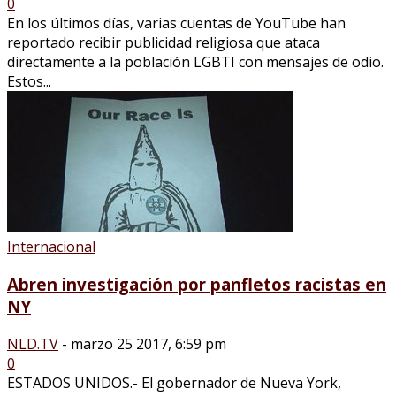
0
En los últimos días, varias cuentas de YouTube han
reportado recibir publicidad religiosa que ataca
directamente a la población LGBTI con mensajes de odio.
Estos...
Internacional
Abren investigación por panfletos racistas en
NY
NLD.TV
-
marzo 25 2017, 6:59 pm
0
ESTADOS UNIDOS.- El gobernador de Nueva York,