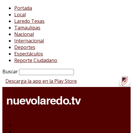
Portada
Local
Laredo Texas
Tamaulipas
Nacional
Internacional
Deportes
Espectáculos
Reporte Ciudadano
Buscar
Descarga la app en la Play Store
Portada
Local