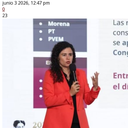
junio 3 2026, 12:47 pm
0
23