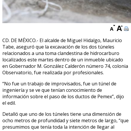
CD. DE MÉXICO.- El alcalde de Miguel Hidalgo, Mauricio
Tabe, aseguró que la excavación de los dos túneles
relacionados a una toma clandestina de hidrocarburo
localizados este martes dentro de un inmueble ubicado
en Gobernador M. González Calderón número 74, colonia
Observatorio, fue realizada por profesionales.
“No fue un trabajo de improvisados, fue un túnel de
ingeniería y se ve que tenían conocimiento de
información sobre el paso de los ductos de Pemex”, dijo
el edil.
Detalló que uno de los túneles tiene una dimensión de
ocho metros de profundidad y siete metros de largo, “que
presumimos que tenía toda la intención de llegar al