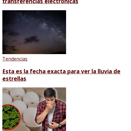
transferencias electrónicas
Tendencias
Esta es la fecha exacta para ver la lluvia de
estrellas