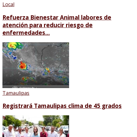
Local
Refuerza Bienestar Animal labores de
atención para reducir riesgo de
enfermedades...
Tamaulipas
Registrará Tamaulipas clima de 45 grados