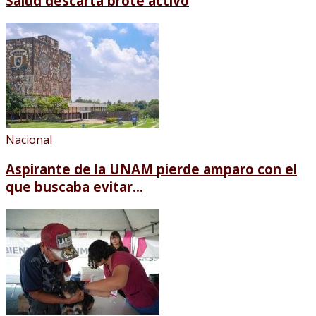
Salud descarta brote activo
Nacional
Aspirante de la UNAM pierde amparo con el
que buscaba evitar...