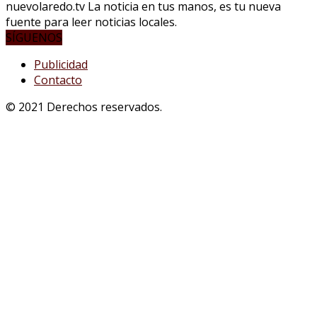
nuevolaredo.tv La noticia en tus manos, es tu nueva
fuente para leer noticias locales.
SÍGUENOS
Publicidad
Contacto
© 2021 Derechos reservados.