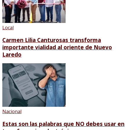
Local
Carmen Lilia Canturosas transforma
importante vialidad al oriente de Nuevo
Laredo
Nacional
Estas son las palabras que NO debes usar en