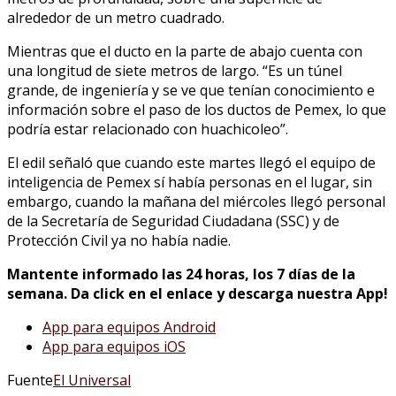
alrededor de un metro cuadrado.
Mientras que el ducto en la parte de abajo cuenta con
una longitud de siete metros de largo. “Es un túnel
grande, de ingeniería y se ve que tenían conocimiento e
información sobre el paso de los ductos de Pemex, lo que
podría estar relacionado con huachicoleo”.
El edil señaló que cuando este martes llegó el equipo de
inteligencia de Pemex sí había personas en el lugar, sin
embargo, cuando la mañana del miércoles llegó personal
de la Secretaría de Seguridad Ciudadana (SSC) y de
Protección Civil ya no había nadie.
Mantente informado las 24 horas, los 7 días de la
semana. Da click en el enlace y descarga nuestra App!
App para equipos Android
App para equipos iOS
Fuente
El Universal