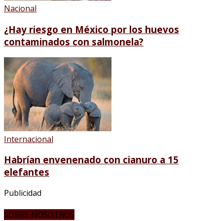
Nacional
¿Hay riesgo en México por los huevos
contaminados con salmonela?
Internacional
Habrían envenenado con cianuro a 15
elefantes
Publicidad
SOBRE NOSOTROS