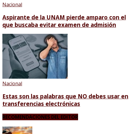
Nacional
Aspirante de la UNAM pierde amparo con el
que buscaba evitar examen de admisión
Nacional
Estas son las palabras que NO debes usar en
transferencias electrónicas
RECOMENDACIONES DEL EDITOR