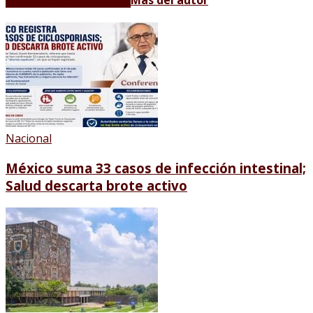
Artículos relacionados
Más del autor
Nacional
México suma 33 casos de infección intestinal;
Salud descarta brote activo