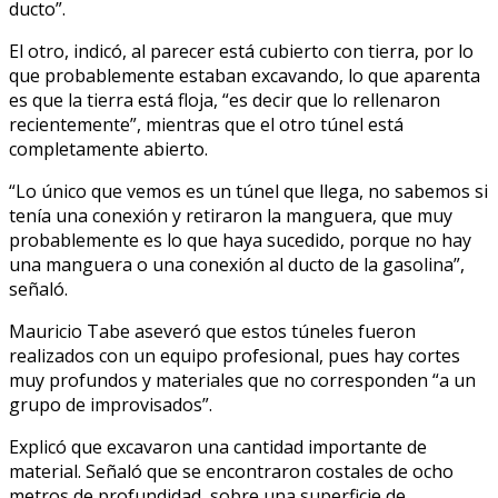
ducto”.
El otro, indicó, al parecer está cubierto con tierra, por lo
que probablemente estaban excavando, lo que aparenta
es que la tierra está floja, “es decir que lo rellenaron
recientemente”, mientras que el otro túnel está
completamente abierto.
“Lo único que vemos es un túnel que llega, no sabemos si
tenía una conexión y retiraron la manguera, que muy
probablemente es lo que haya sucedido, porque no hay
una manguera o una conexión al ducto de la gasolina”,
señaló.
Mauricio Tabe aseveró que estos túneles fueron
realizados con un equipo profesional, pues hay cortes
muy profundos y materiales que no corresponden “a un
grupo de improvisados”.
Explicó que excavaron una cantidad importante de
material. Señaló que se encontraron costales de ocho
metros de profundidad, sobre una superficie de