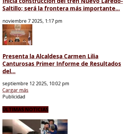
Inicia construcción del tren Nuevo Laredo-
Saltillo; será la frontera más importante...
noviembre 7 2025, 1:17 pm
Presenta la Alcaldesa Carmen Lilia
Canturosas Primer Informe de Resultados
del...
septiembre 12 2025, 10:02 pm
Cargar más
Publicidad
ÚLTIMAS NOTICIAS