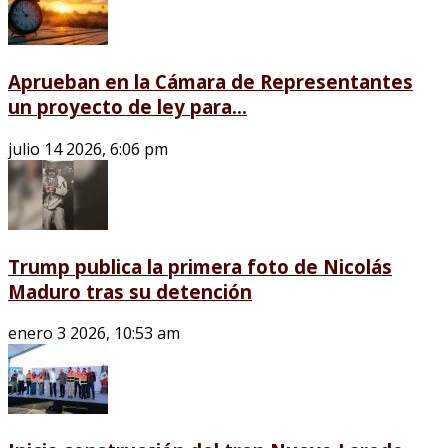
Aprueban en la Cámara de Representantes
un proyecto de ley para...
julio 14 2026, 6:06 pm
Trump publica la primera foto de Nicolás
Maduro tras su detención
enero 3 2026, 10:53 am