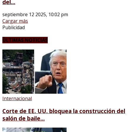
del...
septiembre 12 2025, 10:02 pm
Cargar más
Publicidad
ÚLTIMAS NOTICIAS
Internacional
Corte de EE. UU. bloquea la construcción del
salón de baile...