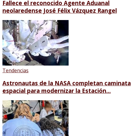
Fallece el reconocido Agente Aduanal
neolaredense José Félix Vázquez Rangel
Tendencias
Astronautas de la NASA completan caminata
espacial para modernizar la Estación...