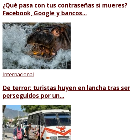
¿Qué pasa con tus contraseñas si mueres?
Facebook, Google y bancos...
Internacional
De terror: turistas huyen en lancha tras ser
perseguidos por un...