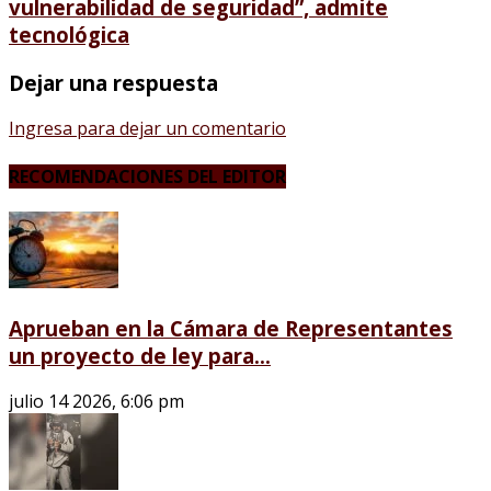
vulnerabilidad de seguridad”, admite
tecnológica
Dejar una respuesta
Ingresa para dejar un comentario
RECOMENDACIONES DEL EDITOR
Aprueban en la Cámara de Representantes
un proyecto de ley para...
julio 14 2026, 6:06 pm