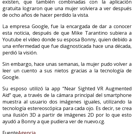
existen, que también combinadas con la aplicación
gratuita lograron que una mujer volviera a ver después
de ocho años de hacer perdido la vista.
La empresa Google, fue la encargada de dar a conocer
esta noticia, después de que Mike Tarantino subiera a
Youtube el vídeo donde su esposa Bonny, quien debido a
una enfermedad que fue diagnosticada hace una década,
perdió la visión.
Sin embargo, hace unas semanas, la mujer pudo volver a
leer un cuento a sus nietos gracias a la tecnología de
Google.
Su esposo utilizó la app “Near Sighted VR Augmented
Aid” que, a través de la cámara principal del smartphone
muestra al usuario dos imágenes iguales, utilizando la
tecnología estereoscópica para cada ojo. Es decir, se crea
una ilusión 3D a partir de imágenes 2D por lo que esto
ayudó a Bonny a que pudiera ver de nuevo.cg.
Fuente
Agencia