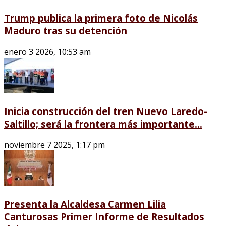
Trump publica la primera foto de Nicolás
Maduro tras su detención
enero 3 2026, 10:53 am
Inicia construcción del tren Nuevo Laredo-
Saltillo; será la frontera más importante...
noviembre 7 2025, 1:17 pm
Presenta la Alcaldesa Carmen Lilia
Canturosas Primer Informe de Resultados