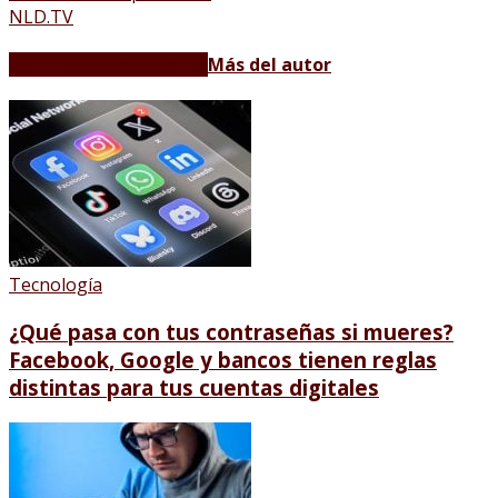
NLD.TV
Artículos relacionados
Más del autor
Tecnología
¿Qué pasa con tus contraseñas si mueres?
Facebook, Google y bancos tienen reglas
distintas para tus cuentas digitales