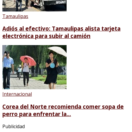
Tamaulipas
Adiós al efectivo: Tamaulipas alista tarjeta
electrónica para subir al camión
Internacional
Corea del Norte recomienda comer sopa de
perro para enfrentar la...
Publicidad