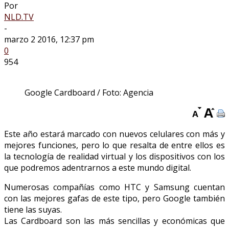
Por
NLD.TV
-
marzo 2 2016, 12:37 pm
0
954
Google Cardboard / Foto: Agencia
Este año estará marcado con nuevos celulares con más y
mejores funciones, pero lo que resalta de entre ellos es
la tecnología de realidad virtual y los dispositivos con los
que podremos adentrarnos a este mundo digital.
Numerosas compañías como HTC y Samsung cuentan
con las mejores gafas de este tipo, pero Google también
tiene las suyas.
Las Cardboard son las más sencillas y económicas que