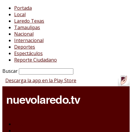
Portada
Local
Laredo Texas
Tamaulipas
Nacional
Internacional
Deportes
Espectáculos
Reporte Ciudadano
Buscar
Descarga la app en la Play Store
Portada
Local