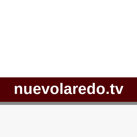
nuevolaredo.tv