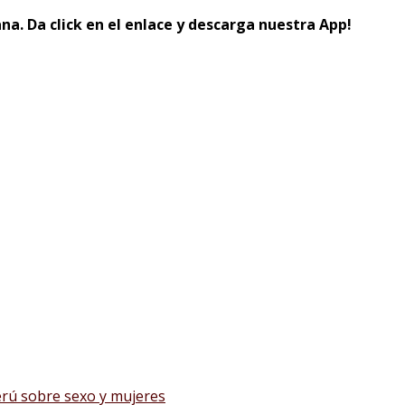
na. Da click en el enlace y descarga nuestra App!
erú sobre sexo y mujeres