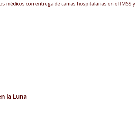
ios médicos con entrega de camas hospitalarias en el IMSS y
n la Luna