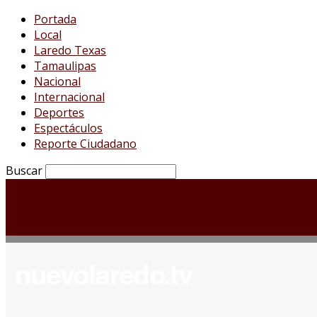
Portada
Local
Laredo Texas
Tamaulipas
Nacional
Internacional
Deportes
Espectáculos
Reporte Ciudadano
Buscar