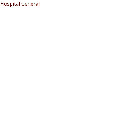
 Hospital General