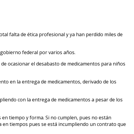
al falta de ética profesional y ya han perdido miles de
gobierno federal por varios años.
ca de ocasionar el desabasto de medicamentos para niños
ento en la entrega de medicamentos, derivado de los
mpliendo con la entrega de medicamentos a pesar de los
os en tiempo y forma. Si no cumplen, pues no están
a en tiempos pues se está incumpliendo un contrato que