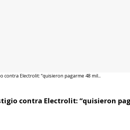
contra Electrolit: “quisieron pagarme 48 mil...
igio contra Electrolit: “quisieron pa