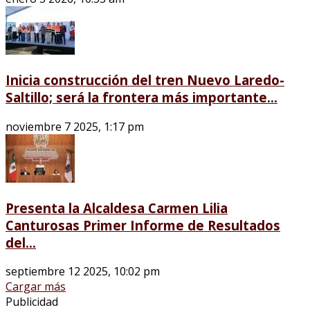
Inicia construcción del tren Nuevo Laredo-
Saltillo; será la frontera más importante...
noviembre 7 2025, 1:17 pm
Presenta la Alcaldesa Carmen Lilia
Canturosas Primer Informe de Resultados
del...
septiembre 12 2025, 10:02 pm
Cargar más
Publicidad