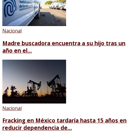
Nacional
Madre buscadora encuentra a su hijo tras un
año en el...
Nacional
Fracking en México tardaría hasta 15 años en
reducir dependencia de...