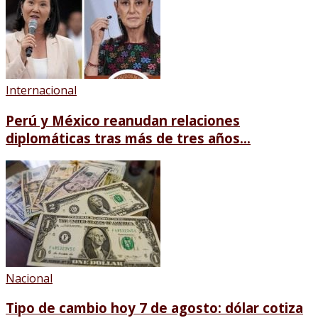
Internacional
Perú y México reanudan relaciones
diplomáticas tras más de tres años...
Nacional
Tipo de cambio hoy 7 de agosto: dólar cotiza