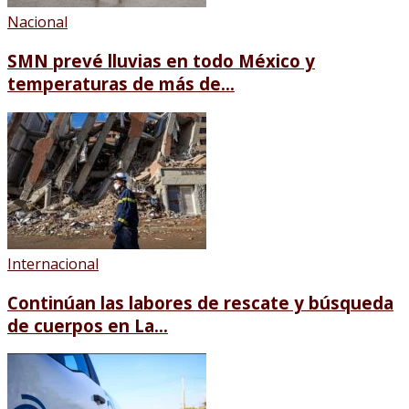
Nacional
SMN prevé lluvias en todo México y
temperaturas de más de...
Internacional
Continúan las labores de rescate y búsqueda
de cuerpos en La...