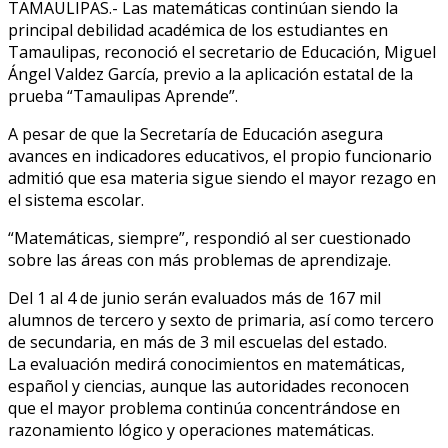
TAMAULIPAS.- Las matemáticas continúan siendo la
principal debilidad académica de los estudiantes en
Tamaulipas, reconoció el secretario de Educación, Miguel
Ángel Valdez García, previo a la aplicación estatal de la
prueba “Tamaulipas Aprende”.
A pesar de que la Secretaría de Educación asegura
avances en indicadores educativos, el propio funcionario
admitió que esa materia sigue siendo el mayor rezago en
el sistema escolar.
“Matemáticas, siempre”, respondió al ser cuestionado
sobre las áreas con más problemas de aprendizaje.
Del 1 al 4 de junio serán evaluados más de 167 mil
alumnos de tercero y sexto de primaria, así como tercero
de secundaria, en más de 3 mil escuelas del estado.
La evaluación medirá conocimientos en matemáticas,
español y ciencias, aunque las autoridades reconocen
que el mayor problema continúa concentrándose en
razonamiento lógico y operaciones matemáticas.