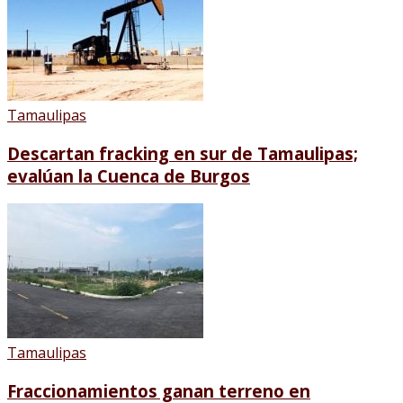
Tamaulipas
Descartan fracking en sur de Tamaulipas;
evalúan la Cuenca de Burgos
Tamaulipas
Fraccionamientos ganan terreno en