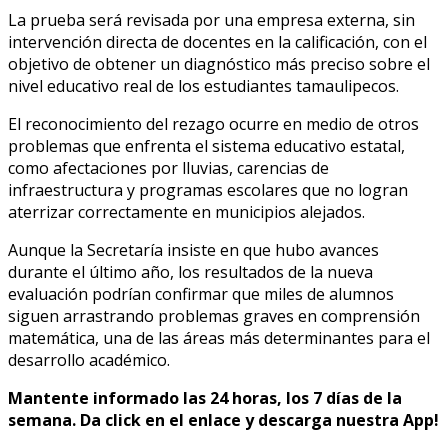
La prueba será revisada por una empresa externa, sin
intervención directa de docentes en la calificación, con el
objetivo de obtener un diagnóstico más preciso sobre el
nivel educativo real de los estudiantes tamaulipecos.
El reconocimiento del rezago ocurre en medio de otros
problemas que enfrenta el sistema educativo estatal,
como afectaciones por lluvias, carencias de
infraestructura y programas escolares que no logran
aterrizar correctamente en municipios alejados.
Aunque la Secretaría insiste en que hubo avances
durante el último año, los resultados de la nueva
evaluación podrían confirmar que miles de alumnos
siguen arrastrando problemas graves en comprensión
matemática, una de las áreas más determinantes para el
desarrollo académico.
Mantente informado las 24 horas, los 7 días de la
semana. Da click en el enlace y descarga nuestra App!