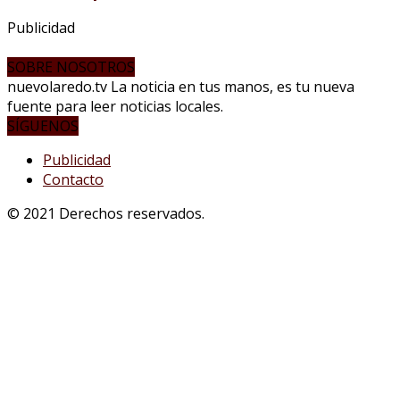
Publicidad
SOBRE NOSOTROS
nuevolaredo.tv La noticia en tus manos, es tu nueva
fuente para leer noticias locales.
SÍGUENOS
Publicidad
Contacto
© 2021 Derechos reservados.