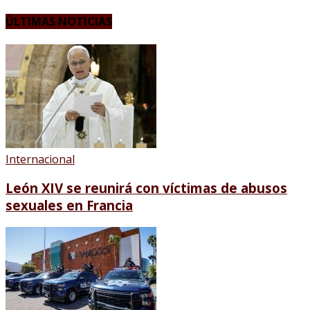
ÚLTIMAS NOTICIAS
Internacional
León XIV se reunirá con víctimas de abusos
sexuales en Francia