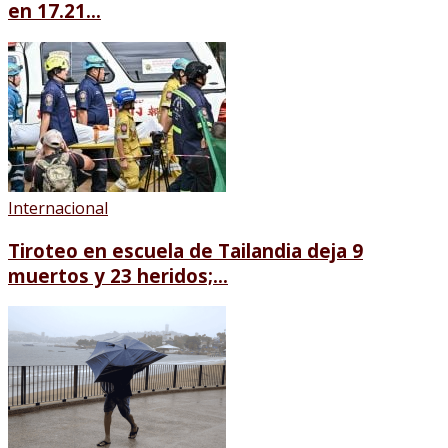
en 17.21...
Internacional
Tiroteo en escuela de Tailandia deja 9
muertos y 23 heridos;...