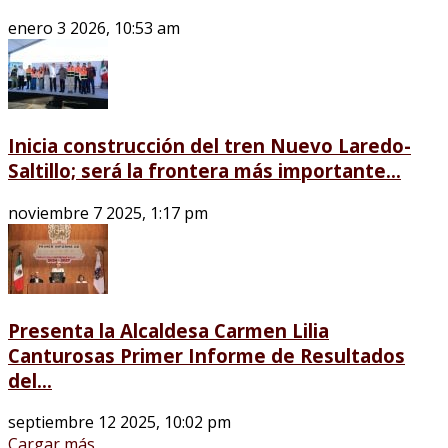
enero 3 2026, 10:53 am
Inicia construcción del tren Nuevo Laredo-
Saltillo; será la frontera más importante...
noviembre 7 2025, 1:17 pm
Presenta la Alcaldesa Carmen Lilia
Canturosas Primer Informe de Resultados
del...
septiembre 12 2025, 10:02 pm
Cargar más