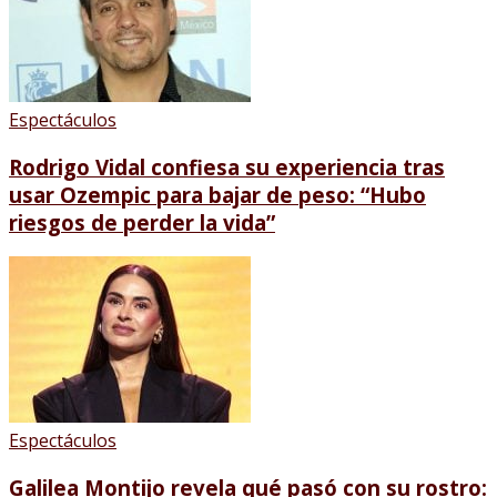
Espectáculos
Rodrigo Vidal confiesa su experiencia tras
usar Ozempic para bajar de peso: “Hubo
riesgos de perder la vida”
Espectáculos
Galilea Montijo revela qué pasó con su rostro: