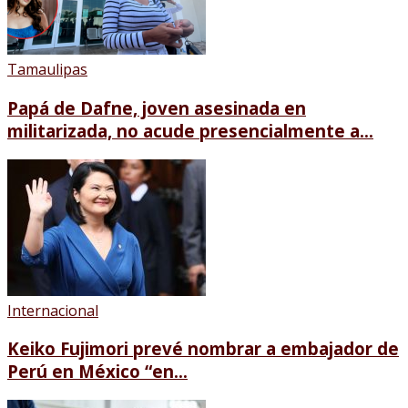
Tamaulipas
Papá de Dafne, joven asesinada en
militarizada, no acude presencialmente a...
Internacional
Keiko Fujimori prevé nombrar a embajador de
Perú en México “en...