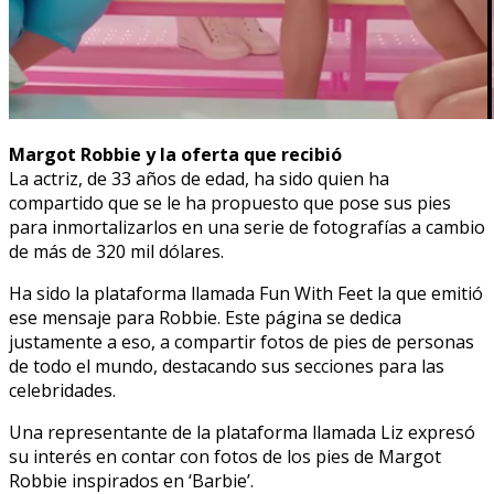
Margot Robbie y la oferta que recibió
La actriz, de 33 años de edad, ha sido quien ha
compartido que se le ha propuesto que pose sus pies
para inmortalizarlos en una serie de fotografías a cambio
de más de 320 mil dólares.
Ha sido la plataforma llamada Fun With Feet la que emitió
ese mensaje para Robbie. Este página se dedica
justamente a eso, a compartir fotos de pies de personas
de todo el mundo, destacando sus secciones para las
celebridades.
Una representante de la plataforma llamada Liz expresó
su interés en contar con fotos de los pies de Margot
Robbie inspirados en ‘Barbie’.