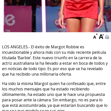
LOS ANGELES.- El éxito de Margot Robbie es
incuestionable y ahora más con su más reciente película
titulada ‘Barbie’. Este nuevo triunfo en la carrera de la
actriz australiana la ha llevado a estar en boca de todos y
en noticias de todo tipo. Es por eso que se ha revelado
que ha recibido una millonaria oferta.
Ha sido la misma Margot quien ha confesado que, entre
los muchos mensajes que ha estado recibiendo
últimamente, ha estado uno que le hace una propuesta
para posar ante la cámara. Sin embargo, no es para lo
que está acostumbrada, ya que estarían buscando que lo
que sea que modele sean sus pies.