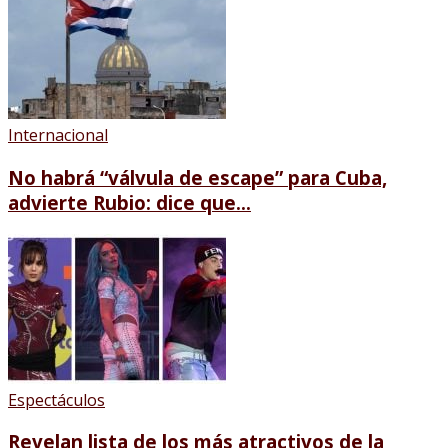
Internacional
No habrá “válvula de escape” para Cuba,
advierte Rubio: dice que...
Espectáculos
Revelan lista de los más atractivos de la