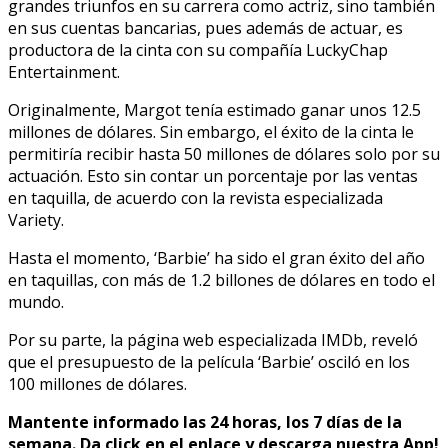
grandes triunfos en su carrera como actriz, sino también
en sus cuentas bancarias, pues además de actuar, es
productora de la cinta con su compañía LuckyChap
Entertainment.
Originalmente, Margot tenía estimado ganar unos 12.5
millones de dólares. Sin embargo, el éxito de la cinta le
permitiría recibir hasta 50 millones de dólares solo por su
actuación. Esto sin contar un porcentaje por las ventas
en taquilla, de acuerdo con la revista especializada
Variety.
Hasta el momento, ‘Barbie’ ha sido el gran éxito del año
en taquillas, con más de 1.2 billones de dólares en todo el
mundo.
Por su parte, la página web especializada IMDb, reveló
que el presupuesto de la película ‘Barbie’ osciló en los
100 millones de dólares.
Mantente informado las 24 horas, los 7 días de la
semana. Da click en el enlace y descarga nuestra App!