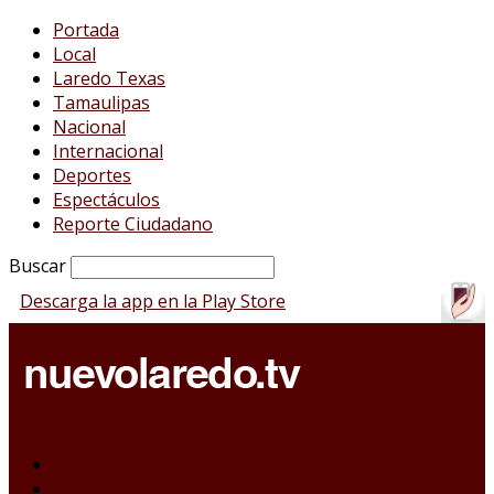
Portada
Local
Laredo Texas
Tamaulipas
Nacional
Internacional
Deportes
Espectáculos
Reporte Ciudadano
Buscar
Descarga la app en la Play Store
Portada
Local