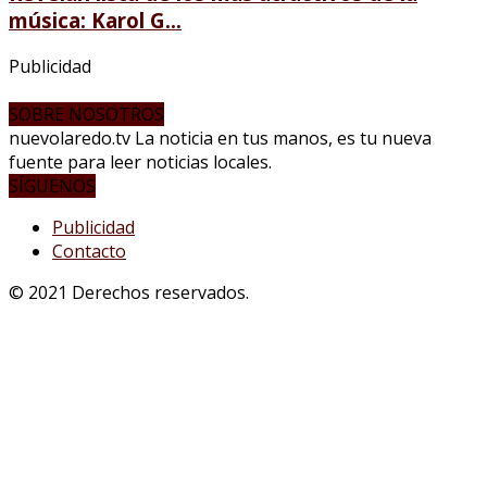
música: Karol G...
Publicidad
SOBRE NOSOTROS
nuevolaredo.tv La noticia en tus manos, es tu nueva
fuente para leer noticias locales.
SÍGUENOS
Publicidad
Contacto
© 2021 Derechos reservados.