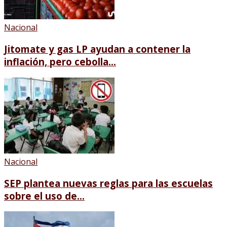
Nacional
Jitomate y gas LP ayudan a contener la
inflación, pero cebolla...
Nacional
SEP plantea nuevas reglas para las escuelas
sobre el uso de...