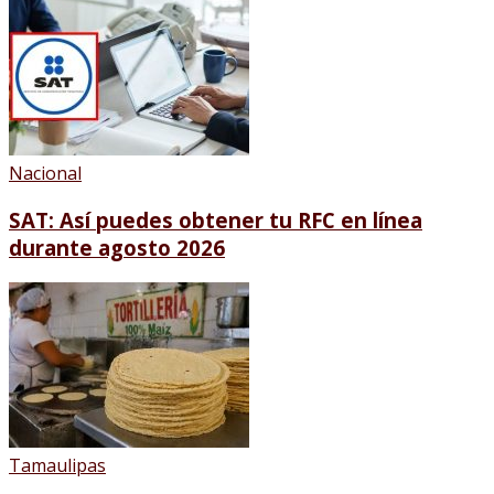
Nacional
SAT: Así puedes obtener tu RFC en línea
durante agosto 2026
Tamaulipas