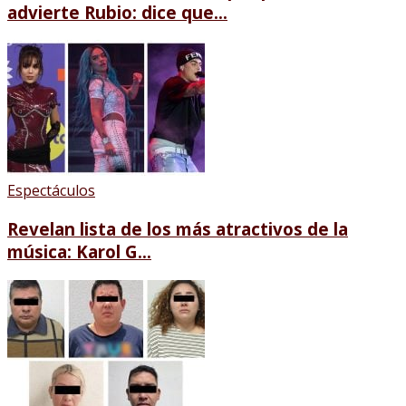
advierte Rubio: dice que...
Espectáculos
Revelan lista de los más atractivos de la
música: Karol G...