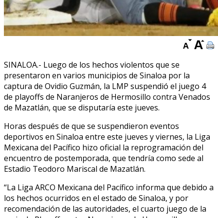
SINALOA.- Luego de los hechos violentos que se
presentaron en varios municipios de Sinaloa por la
captura de Ovidio Guzmán, la LMP suspendió el juego 4
de playoffs de Naranjeros de Hermosillo contra Venados
de Mazatlán, que se disputaría este jueves.
Horas después de que se suspendieron eventos
deportivos en Sinaloa entre este jueves y viernes, la Liga
Mexicana del Pacífico hizo oficial la reprogramación del
encuentro de postemporada, que tendría como sede al
Estadio Teodoro Mariscal de Mazatlán.
“La Liga ARCO Mexicana del Pacífico informa que debido a
los hechos ocurridos en el estado de Sinaloa, y por
recomendación de las autoridades, el cuarto juego de la