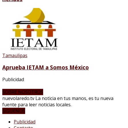
Tamaulipas
Aprueba IETAM a Somos México
Publicidad
SOBRE NOSOTROS
nuevolaredo.tv La noticia en tus manos, es tu nueva
fuente para leer noticias locales.
SÍGUENOS
Publicidad