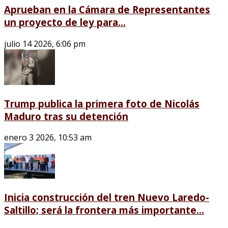
Aprueban en la Cámara de Representantes
un proyecto de ley para...
julio 14 2026, 6:06 pm
Trump publica la primera foto de Nicolás
Maduro tras su detención
enero 3 2026, 10:53 am
Inicia construcción del tren Nuevo Laredo-
Saltillo; será la frontera más importante...