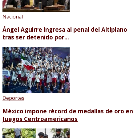
Nacional
Ángel Aguirre ingresa al penal del Altiplano
tras ser detenido por...
Deportes
México impone récord de medallas de oro en
Juegos Centroamericanos