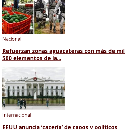
Nacional
Refuerzan zonas aguacateras con más de mil
500 elementos de la...
Internacional
EEUU anuncia ‘cacería’ de capos y políticos