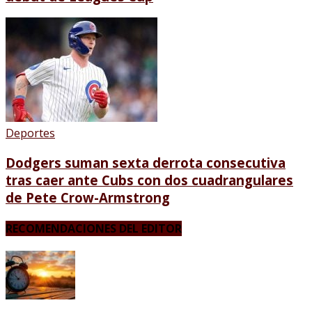
Deportes
Dodgers suman sexta derrota consecutiva
tras caer ante Cubs con dos cuadrangulares
de Pete Crow-Armstrong
RECOMENDACIONES DEL EDITOR