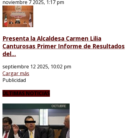
noviembre 7 2025, 1:17 pm
Presenta la Alcaldesa Carmen Lilia
Canturosas Primer Informe de Resultados
del...
septiembre 12 2025, 10:02 pm
Cargar más
Publicidad
ÚLTIMAS NOTICIAS