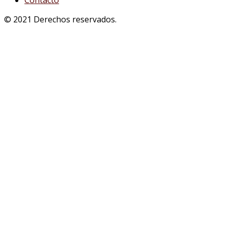
Contacto
© 2021 Derechos reservados.