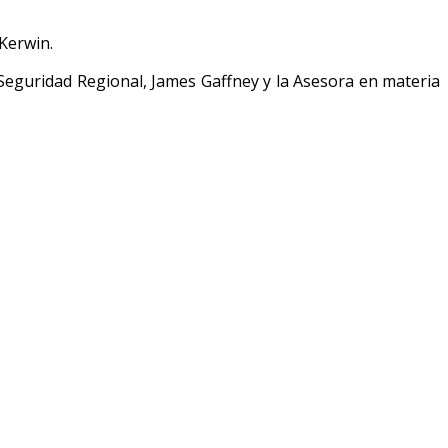
Kerwin.
e Seguridad Regional, James Gaffney y la Asesora en materia