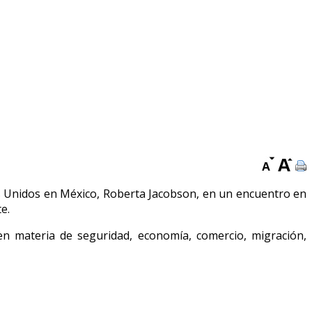
 Unidos en México, Roberta Jacobson, en un encuentro en
e.
n materia de seguridad, economía, comercio, migración,