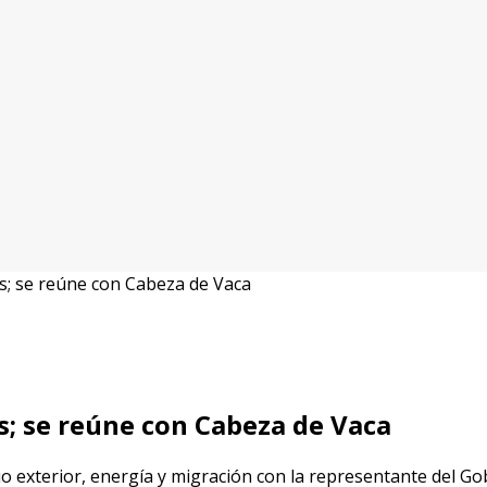
; se reúne con Cabeza de Vaca
; se reúne con Cabeza de Vaca
 exterior, energía y migración con la representante del G