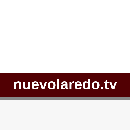
nuevolaredo.tv