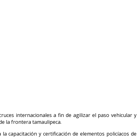
ces internacionales a fin de agilizar el paso vehicular y
de la frontera tamaulipeca.
a capacitación y certificación de elementos policíacos de