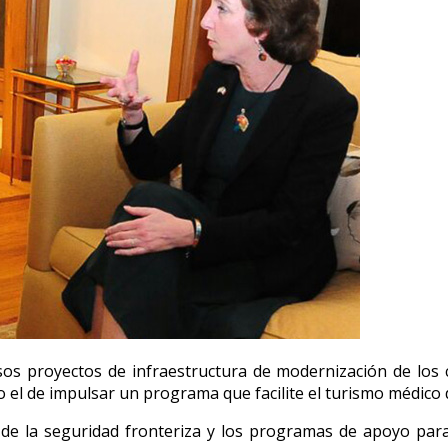
s proyectos de infraestructura de modernización de los cru
mo el de impulsar un programa que facilite el turismo médico 
e la seguridad fronteriza y los programas de apoyo para l