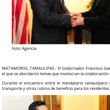
Foto: Agencia
MATAMOROS, TAMAULIPAS.- El Gobernador Francisco García
el que se abordaron temas que involucran la colaboración e
Durante el encuentro entre el mandatario tamaulipeco 
transporte y otros rubros de beneficio para los residentes 