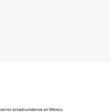
obierno estadounidense en México.