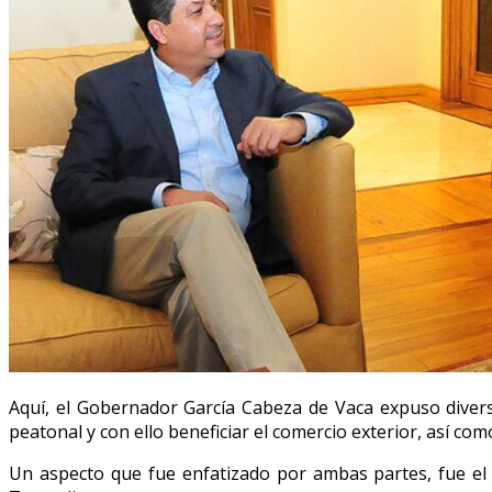
Aquí, el Gobernador García Cabeza de Vaca expuso diverso
peatonal y con ello beneficiar el comercio exterior, así co
Un aspecto que fue enfatizado por ambas partes, fue el d