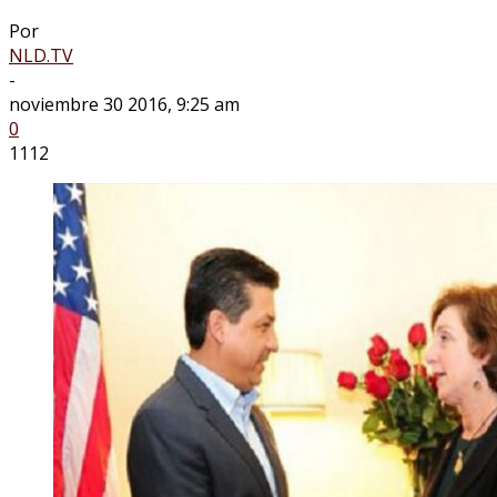
Por
NLD.TV
-
noviembre 30 2016, 9:25 am
0
1112