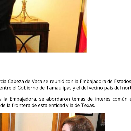
 Cabeza de Vaca se reunió con la Embajadora de Estados
ntre el Gobierno de Tamaulipas y el del vecino país del nort
y la Embajadora, se abordaron temas de interés común e
de la frontera de esta entidad y la de Texas.