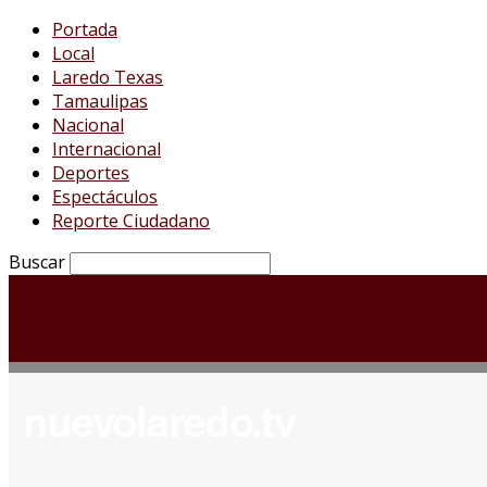
Portada
Local
Laredo Texas
Tamaulipas
Nacional
Internacional
Deportes
Espectáculos
Reporte Ciudadano
Buscar