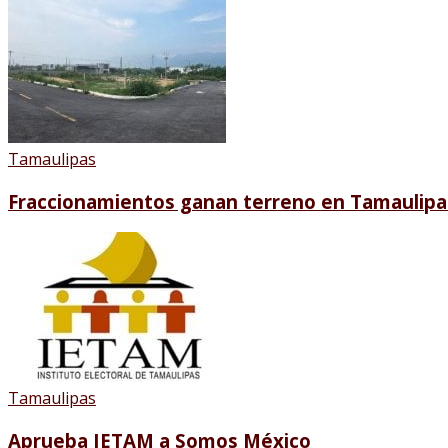
Tamaulipas
Fraccionamientos ganan terreno en Tamaulipa
Tamaulipas
Aprueba IETAM a Somos México