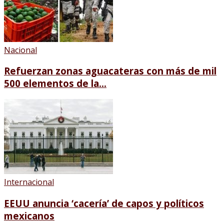
Nacional
Refuerzan zonas aguacateras con más de mil
500 elementos de la...
Internacional
EEUU anuncia ‘cacería’ de capos y políticos
mexicanos