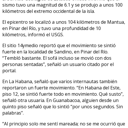
sismo tuvo una magnitud de 6.1 y se produjo a unos 100
kilómetros del extremo occidental de la isla.
El epicentro se localizó a unos 104 kilómetros de Mantua,
en Pinar del Río, y tuvo una profundidad de 10
kilómetros, informó el USGS.
El sitio 14ymedio reportó que el movimiento se sintió
fuerte en la localidad de Sandino, en Pinar del Río.
“Tembló bastante. El sofá incluso se movió con dos
personas sentadas”, señaló un usuario citado por el
portal.
En La Habana, señaló que varios internautas también
reportaron un fuerte movimiento. “En Habana del Este,
piso 12, se sintió fuerte todo en movimiento. Qué susto”,
señaló otra usuaria. En Guanabacoa, alguien desde un
quinto piso señaló que lo sintió “por unos segundos. Sin
palabras”.
“Al principio solo me sentí mareada; no se me ocurrió que