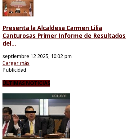
Presenta la Alcaldesa Carmen Lilia
Canturosas Primer Informe de Resultados
del...
septiembre 12 2025, 10:02 pm
Cargar más
Publicidad
ÚLTIMAS NOTICIAS