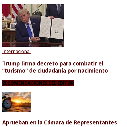
Internacional
Trump firma decreto para combatir el
“turismo” de ciudadanía por nacimiento
RECOMENDACIONES DEL EDITOR
Aprueban en la Cámara de Representantes