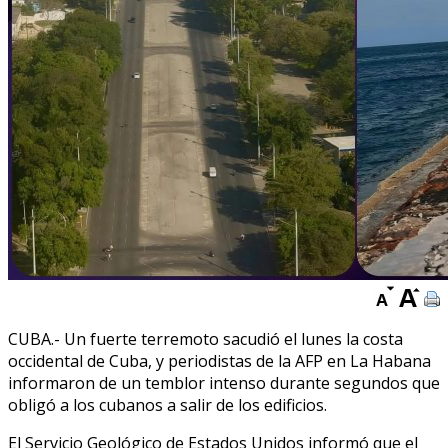
CUBA.- Un fuerte terremoto sacudió el lunes la costa
occidental de Cuba, y periodistas de la AFP en La Habana
informaron de un temblor intenso durante segundos que
obligó a los cubanos a salir de los edificios.
El Servicio Geológico de Estados Unidos informó que el