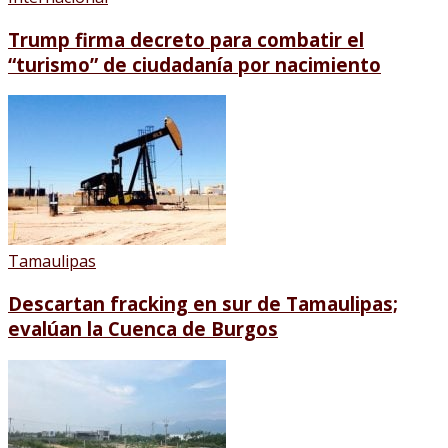
Trump firma decreto para combatir el
“turismo” de ciudadanía por nacimiento
Tamaulipas
Descartan fracking en sur de Tamaulipas;
evalúan la Cuenca de Burgos