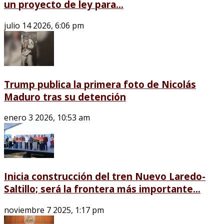
un proyecto de ley para...
julio 14 2026, 6:06 pm
Trump publica la primera foto de Nicolás
Maduro tras su detención
enero 3 2026, 10:53 am
Inicia construcción del tren Nuevo Laredo-
Saltillo; será la frontera más importante...
noviembre 7 2025, 1:17 pm