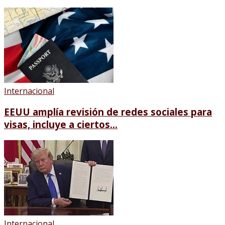
Internacional
EEUU amplía revisión de redes sociales para
visas, incluye a ciertos...
Internacional