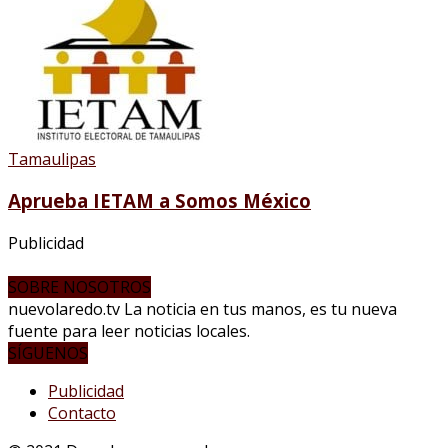
Tamaulipas
Aprueba IETAM a Somos México
Publicidad
SOBRE NOSOTROS
nuevolaredo.tv La noticia en tus manos, es tu nueva
fuente para leer noticias locales.
SÍGUENOS
Publicidad
Contacto