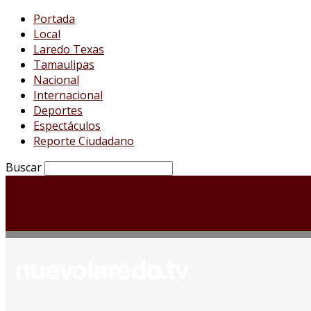
Portada
Local
Laredo Texas
Tamaulipas
Nacional
Internacional
Deportes
Espectáculos
Reporte Ciudadano
Buscar