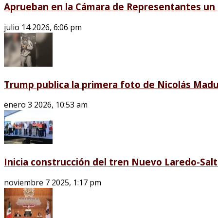
Aprueban en la Cámara de Representantes un p
julio 14 2026, 6:06 pm
Trump publica la primera foto de Nicolás Madu
enero 3 2026, 10:53 am
Inicia construcción del tren Nuevo Laredo-Salti
noviembre 7 2025, 1:17 pm