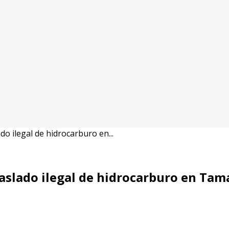
do ilegal de hidrocarburo en...
raslado ilegal de hidrocarburo en Tam