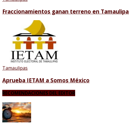
Fraccionamientos ganan terreno en Tamaulipa
Tamaulipas
Aprueba IETAM a Somos México
RECOMENDACIONES DEL EDITOR