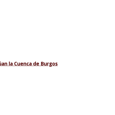
lúan la Cuenca de Burgos