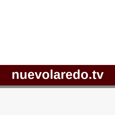
nuevolaredo.tv