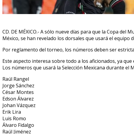
CD. DE MÉXICO.- A sólo nueve días para que la Copa del Mu
México, se han revelado los dorsales que usará el equipo d
Por reglamento del torneo, los números deben ser estrictam
Este aspecto interesa sobre todo a los aficionados, ya que
Los números que usará la Selección Mexicana durante el 
Raúl Rangel
Jorge Sánchez
César Montes
Edson Álvarez
Johan Vázquez
Erik Lira
Luis Romo
Álvaro Fidalgo
Raúl Jiménez