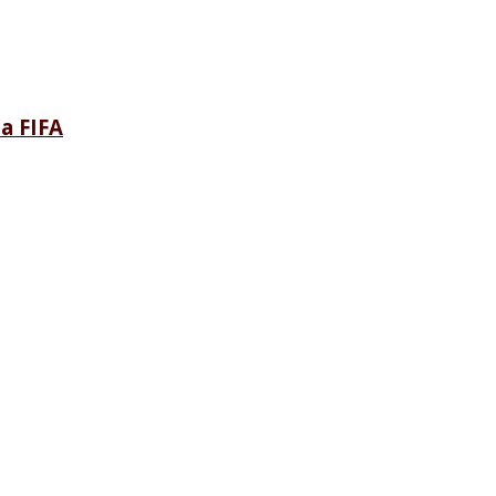
a FIFA