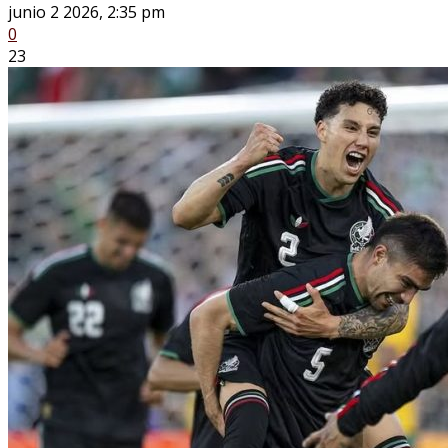
junio 2 2026, 2:35 pm
0
23