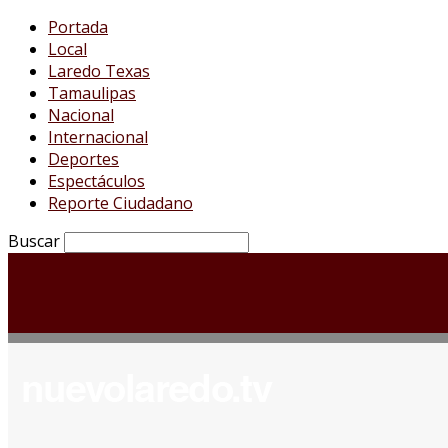
Portada
Local
Laredo Texas
Tamaulipas
Nacional
Internacional
Deportes
Espectáculos
Reporte Ciudadano
Buscar