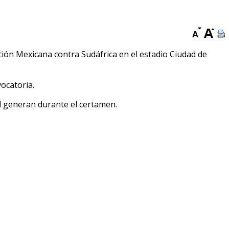
ión Mexicana contra Sudáfrica en el estadio Ciudad de
ocatoria.
ad generan durante el certamen.