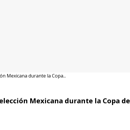
ón Mexicana durante la Copa...
elección Mexicana durante la Copa de