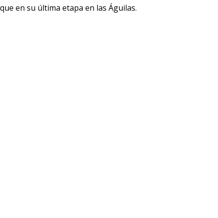
l que en su última etapa en las Águilas.