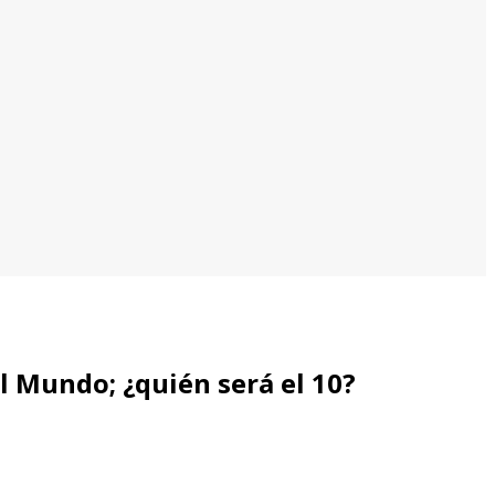
l Mundo; ¿quién será el 10?