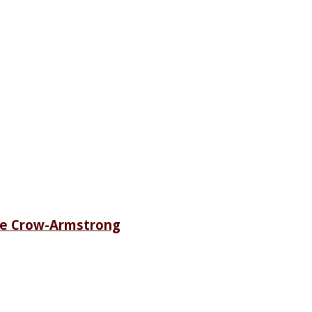
ete Crow-Armstrong