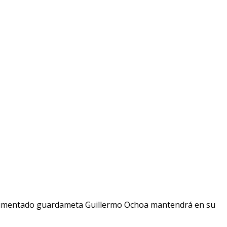
perimentado guardameta Guillermo Ochoa mantendrá en su