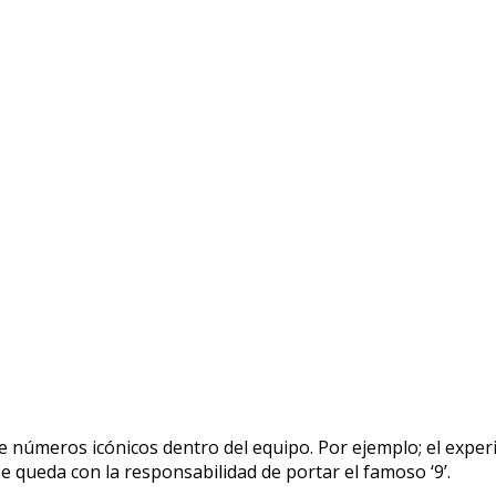
e números icónicos dentro del equipo. Por ejemplo; el ex
 queda con la responsabilidad de portar el famoso ‘9’.