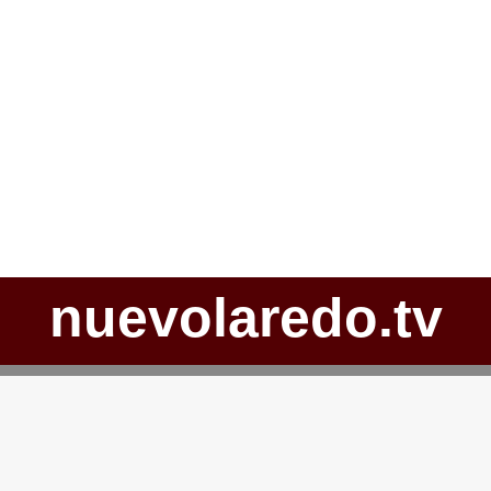
nuevolaredo.tv