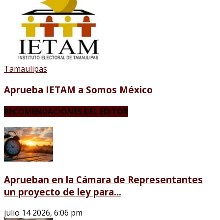
Tamaulipas
Aprueba IETAM a Somos México
RECOMENDACIONES DEL EDITOR
Aprueban en la Cámara de Representantes
un proyecto de ley para...
julio 14 2026, 6:06 pm