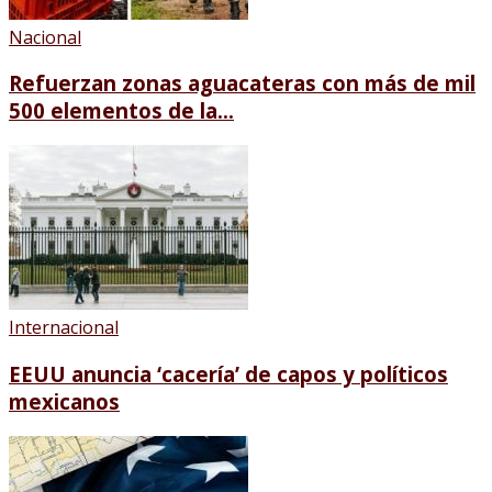
Nacional
Refuerzan zonas aguacateras con más de mil
500 elementos de la...
Internacional
EEUU anuncia ‘cacería’ de capos y políticos
mexicanos