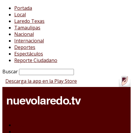
Portada
Local
Laredo Texas
Tamaulipas
Nacional
Internacional
Deportes
Espectáculos
Reporte Ciudadano
Buscar
Descarga la app en la Play Store
Portada
Local