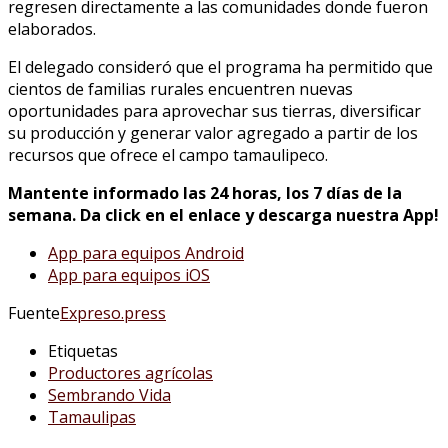
regresen directamente a las comunidades donde fueron
elaborados.
El delegado consideró que el programa ha permitido que
cientos de familias rurales encuentren nuevas
oportunidades para aprovechar sus tierras, diversificar
su producción y generar valor agregado a partir de los
recursos que ofrece el campo tamaulipeco.
Mantente informado las 24 horas, los 7 días de la
semana. Da click en el enlace y descarga nuestra App!
App para equipos Android
App para equipos iOS
Fuente
Expreso.press
Etiquetas
Productores agrícolas
Sembrando Vida
Tamaulipas