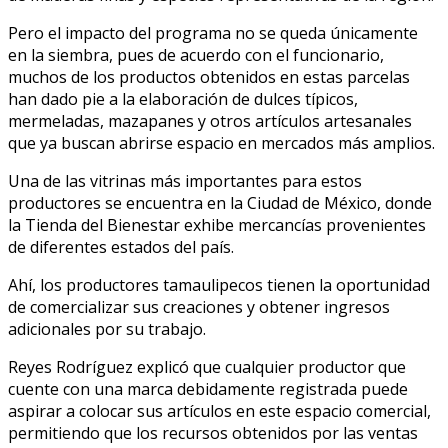
Pero el impacto del programa no se queda únicamente
en la siembra, pues de acuerdo con el funcionario,
muchos de los productos obtenidos en estas parcelas
han dado pie a la elaboración de dulces típicos,
mermeladas, mazapanes y otros artículos artesanales
que ya buscan abrirse espacio en mercados más amplios.
Una de las vitrinas más importantes para estos
productores se encuentra en la Ciudad de México, donde
la Tienda del Bienestar exhibe mercancías provenientes
de diferentes estados del país.
Ahí, los productores tamaulipecos tienen la oportunidad
de comercializar sus creaciones y obtener ingresos
adicionales por su trabajo.
Reyes Rodríguez explicó que cualquier productor que
cuente con una marca debidamente registrada puede
aspirar a colocar sus artículos en este espacio comercial,
permitiendo que los recursos obtenidos por las ventas