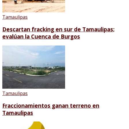
Tamaulipas
Descartan fracking en sur de Tamaulipas;
evalúan la Cuenca de Burgos
Tamaulipas
Fraccionamientos ganan terreno en
Tamaulipas