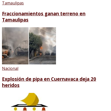
Tamaulipas
Fraccionamientos ganan terreno en
Tamaulipas
Nacional
Explosión de pipa en Cuernavaca deja 20
heridos