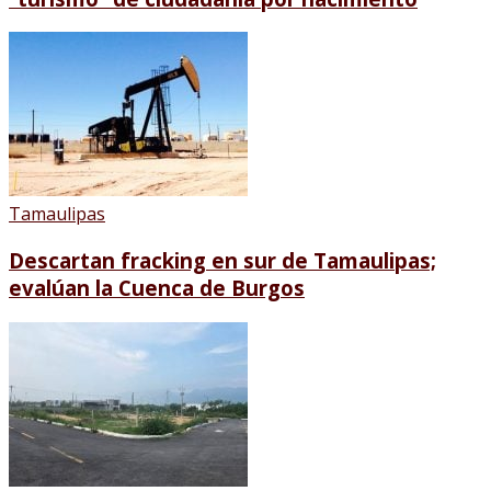
Tamaulipas
Descartan fracking en sur de Tamaulipas;
evalúan la Cuenca de Burgos