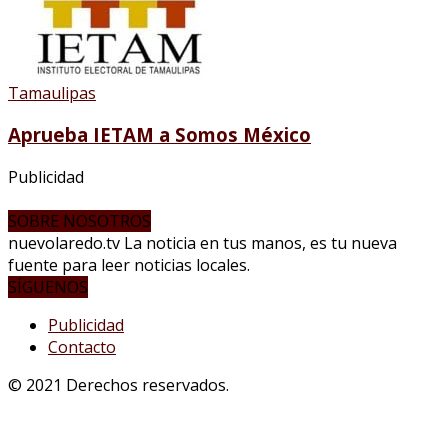
Tamaulipas
Aprueba IETAM a Somos México
Publicidad
SOBRE NOSOTROS
nuevolaredo.tv La noticia en tus manos, es tu nueva
fuente para leer noticias locales.
SÍGUENOS
Publicidad
Contacto
© 2021 Derechos reservados.