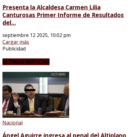
Presenta la Alcaldesa Carmen Lilia
Canturosas Primer Informe de Resultados
del...
septiembre 12 2025, 10:02 pm
Cargar más
Publicidad
ÚLTIMAS NOTICIAS
Nacional
Ángel Aguirre ingresa al penal del Altiplano