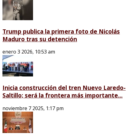
Trump publica la primera foto de Nicolás
Maduro tras su detención
enero 3 2026, 10:53 am
Inicia construcción del tren Nuevo Laredo-
Saltillo; será la frontera más importante...
noviembre 7 2025, 1:17 pm