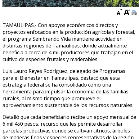
TAMAULIPAS.- Con apoyos económicos directos y
proyectos enfocados en la producción agrícola y forestal,
el programa Sembrando Vida mantiene actividad en
distintas regiones de Tamaulipas, donde actualmente
beneficia a cerca de 4 mil productores que trabajan en el
cultivo de especies frutales y maderables.
Luis Lauro Reyes Rodríguez, delegado de Programas
para el Bienestar en Tamaulipas, destacó que esta
estrategia federal se ha consolidado como una
herramienta para impulsar la economía de las familias
rurales, al mismo tiempo que promueve el
aprovechamiento sustentable de los recursos naturales.
Detalló que cada beneficiario recibe un apoyo mensual de
6 mil 450 pesos, recurso que les permite desarrollar
parcelas productivas donde se cultivan cítricos, árboles
de maderas finas y especies representativas de la región.