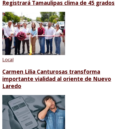
Registrará Tamaulipas clima de 45 grados
Local
Carmen Lilia Canturosas transforma
importante vialidad al oriente de Nuevo
Laredo