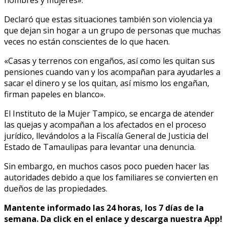
Declaró que estas situaciones también son violencia ya
que dejan sin hogar a un grupo de personas que muchas
veces no están conscientes de lo que hacen.
«Casas y terrenos con engaños, así como les quitan sus
pensiones cuando van y los acompañan para ayudarles a
sacar el dinero y se los quitan, así mismo los engañan,
firman papeles en blanco».
El Instituto de la Mujer Tampico, se encarga de atender
las quejas y acompañan a los afectados en el proceso
jurídico, llevándolos a la Fiscalía General de Justicia del
Estado de Tamaulipas para levantar una denuncia.
Sin embargo, en muchos casos poco pueden hacer las
autoridades debido a que los familiares se convierten en
dueños de las propiedades.
Mantente informado las 24 horas, los 7 días de la
semana. Da click en el enlace y descarga nuestra App!