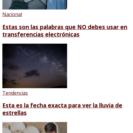
Nacional
Estas son las palabras que NO debes usar en
transferencias electrónicas
Tendencias
Esta es la fecha exacta para ver la lluvia de
estrellas