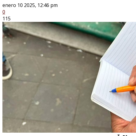
enero 10 2025, 12:46 pm
0
115