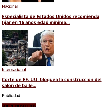
Nacional
Especialista de Estados Unidos recomienda
fijar en 16 años edad mínima...
Internacional
Corte de EE. UU. bloquea la construcción del
salón de baile...
Publicidad
SOBRE NOSOTROS