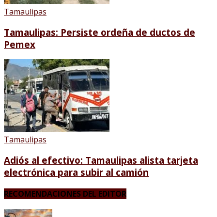
Tamaulipas
Tamaulipas: Persiste ordeña de ductos de
Pemex
Tamaulipas
Adiós al efectivo: Tamaulipas alista tarjeta
electrónica para subir al camión
RECOMENDACIONES DEL EDITOR