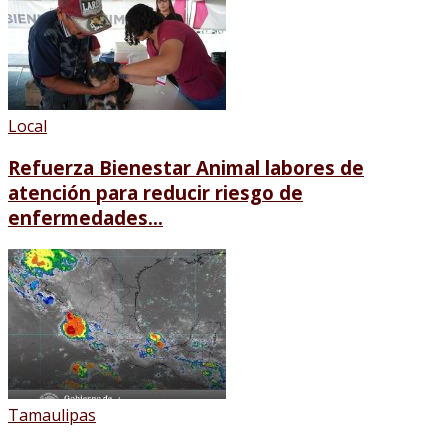
Local
Refuerza Bienestar Animal labores de
atención para reducir riesgo de
enfermedades...
Tamaulipas