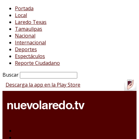
Portada
Local
Laredo Texas
Tamaulipas
Nacional
Internacional
Deportes
Espectáculos
Reporte Ciudadano
Buscar
Descarga la app en la Play Store
Portada
Local