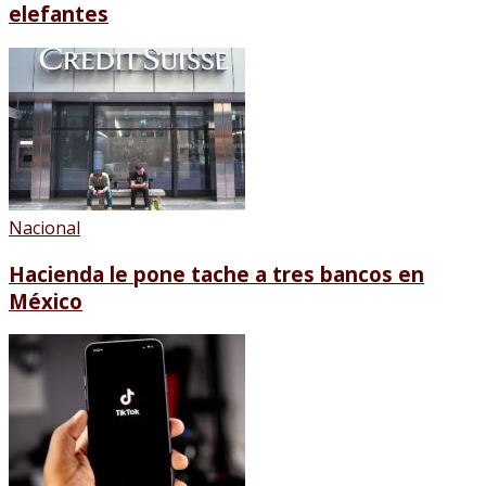
elefantes
Nacional
Hacienda le pone tache a tres bancos en
México