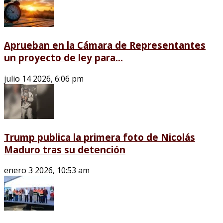
Aprueban en la Cámara de Representantes
un proyecto de ley para...
julio 14 2026, 6:06 pm
Trump publica la primera foto de Nicolás
Maduro tras su detención
enero 3 2026, 10:53 am