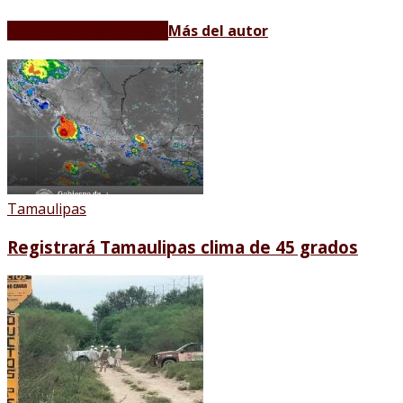
Artículos relacionados
Más del autor
Tamaulipas
Registrará Tamaulipas clima de 45 grados