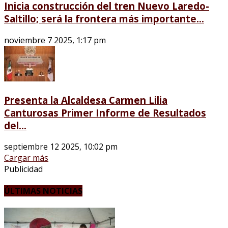
Inicia construcción del tren Nuevo Laredo-
Saltillo; será la frontera más importante...
noviembre 7 2025, 1:17 pm
Presenta la Alcaldesa Carmen Lilia
Canturosas Primer Informe de Resultados
del...
septiembre 12 2025, 10:02 pm
Cargar más
Publicidad
ÚLTIMAS NOTICIAS