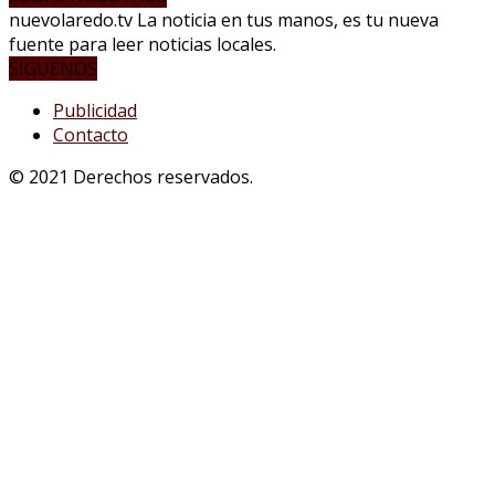
nuevolaredo.tv La noticia en tus manos, es tu nueva
fuente para leer noticias locales.
SÍGUENOS
Publicidad
Contacto
© 2021 Derechos reservados.