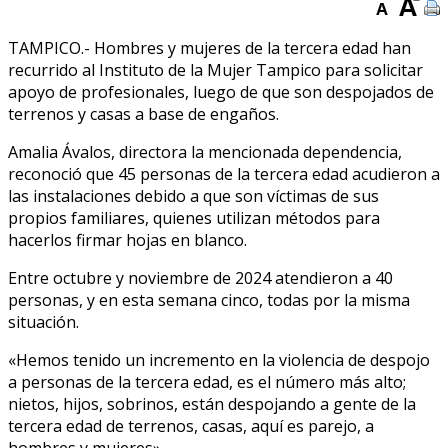
TAMPICO.- Hombres y mujeres de la tercera edad han
recurrido al Instituto de la Mujer Tampico para solicitar
apoyo de profesionales, luego de que son despojados de
terrenos y casas a base de engaños.
Amalia Ávalos, directora la mencionada dependencia,
reconoció que 45 personas de la tercera edad acudieron a
las instalaciones debido a que son víctimas de sus
propios familiares, quienes utilizan métodos para
hacerlos firmar hojas en blanco.
Entre octubre y noviembre de 2024 atendieron a 40
personas, y en esta semana cinco, todas por la misma
situación.
«Hemos tenido un incremento en la violencia de despojo
a personas de la tercera edad, es el número más alto;
nietos, hijos, sobrinos, están despojando a gente de la
tercera edad de terrenos, casas, aquí es parejo, a
hombres y mujeres».