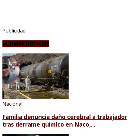
Publicidad
ÚLTIMAS NOTICIAS
Nacional
Familia denuncia daño cerebral a trabajador
tras derrame químico en Naco,...