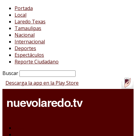
Portada
Local
Laredo Texas
Tamaulipas
Nacional
Internacional
Deportes
Espectáculos
Reporte Ciudadano
Buscar
Descarga la app en la Play Store
Portada
Local