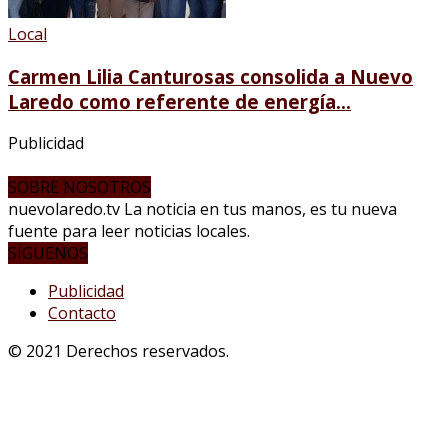
Local
Carmen Lilia Canturosas consolida a Nuevo
Laredo como referente de energía...
Publicidad
SOBRE NOSOTROS
nuevolaredo.tv La noticia en tus manos, es tu nueva
fuente para leer noticias locales.
SÍGUENOS
Publicidad
Contacto
© 2021 Derechos reservados.