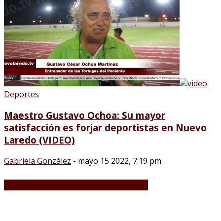
Deportes
Maestro Gustavo Ochoa: Su mayor
satisfacción es forjar deportistas en Nuevo
Laredo (VIDEO)
Gabriela González
-
mayo 15 2022, 7:19 pm
PUENTES INTERNACIONALES EN VIVO