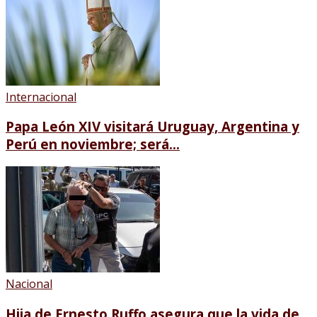
Internacional
Papa León XIV visitará Uruguay, Argentina y
Perú en noviembre; será...
Nacional
Hija de Ernesto Ruffo asegura que la vida de