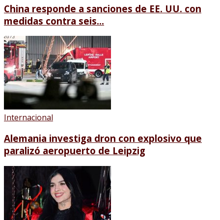
China responde a sanciones de EE. UU. con
medidas contra seis...
Internacional
Alemania investiga dron con explosivo que
paralizó aeropuerto de Leipzig