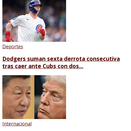
Deportes
Dodgers suman sexta derrota consecutiva
tras caer ante Cubs con dos...
Internacional