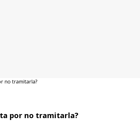
r no tramitarla?
ta por no tramitarla?