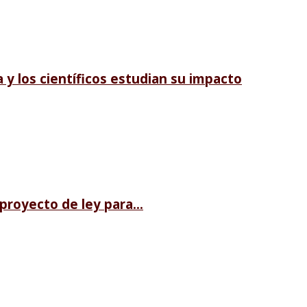
 y los científicos estudian su impacto
royecto de ley para...