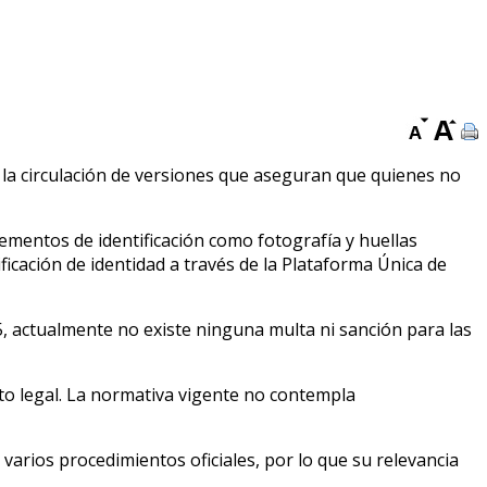
la circulación de versiones que aseguran que quienes no
lementos de identificación como fotografía y huellas
icación de identidad a través de la Plataforma Única de
5, actualmente no existe ninguna multa ni sanción para las
to legal. La normativa vigente no contempla
varios procedimientos oficiales, por lo que su relevancia