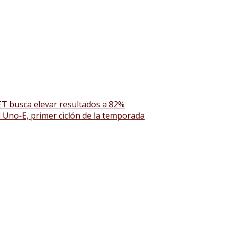
T busca elevar resultados a 82%
l Uno-E, primer ciclón de la temporada