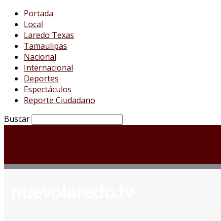
Portada
Local
Laredo Texas
Tamaulipas
Nacional
Internacional
Deportes
Espectáculos
Reporte Ciudadano
Buscar