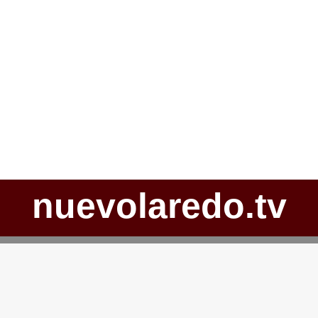
nuevolaredo.tv