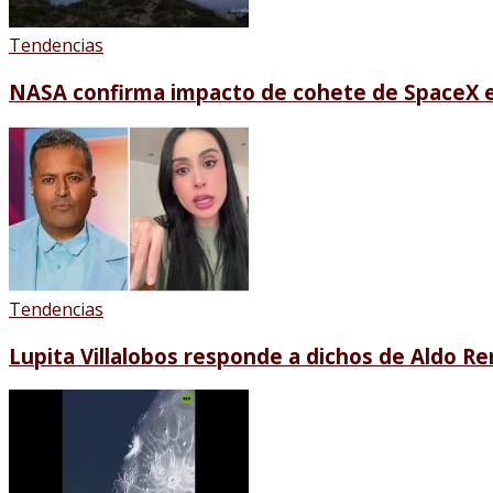
Tendencias
NASA confirma impacto de cohete de SpaceX e
Tendencias
Lupita Villalobos responde a dichos de Aldo Re