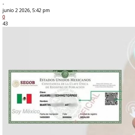
-
junio 2 2026, 5:42 pm
0
43