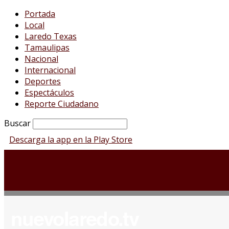
Portada
Local
Laredo Texas
Tamaulipas
Nacional
Internacional
Deportes
Espectáculos
Reporte Ciudadano
Buscar
Descarga la app en la Play Store