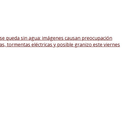
 se queda sin agua: imágenes causan preocupación
as, tormentas eléctricas y posible granizo este viernes