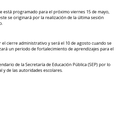
ente está programado para el próximo viernes 15 de mayo,
e se originará por la realización de la última sesión
o.
r el cierre administrativo y será el 10 de agosto cuando se
zará un periodo de fortalecimiento de aprendizajes para el
ndario de la Secretaría de Educación Pública (SEP) por lo
l y de las autoridades escolares.