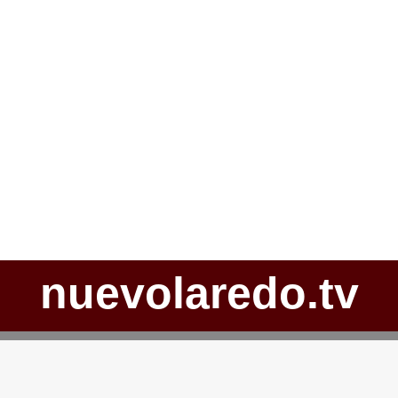
nuevolaredo.tv