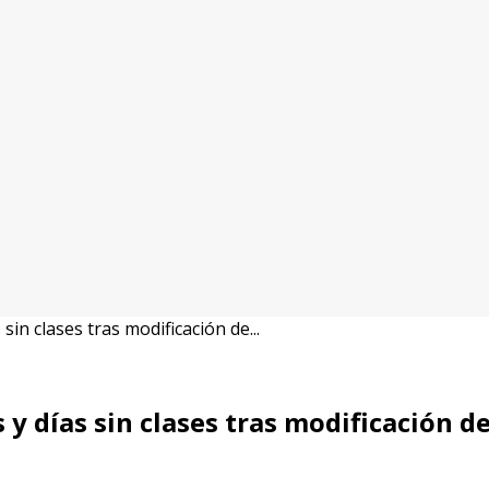
in clases tras modificación de...
 días sin clases tras modificación de