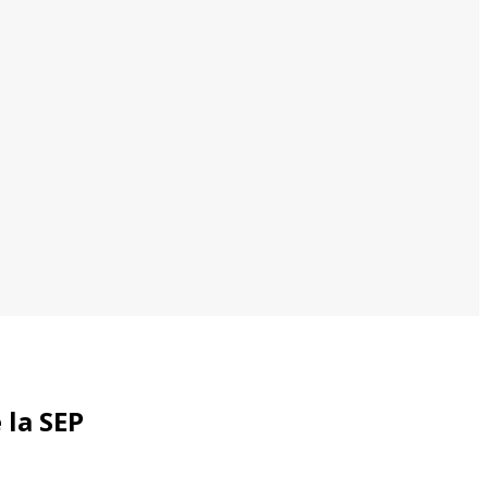
 la SEP