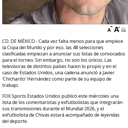
CD. DE MÉXICO.- Cada vez falta menos para que empiece
la Copa del Mundo y por eso, las 48 selecciones
clasificadas empiezan a anunciar sus listas de convocados
para el torneo. Sin embargo, no son los únicos. Las
televisoras de distintos países hacen lo propio y en el
caso de Estados Unidos, una cadena anunció a Javier
‘Chicharito’ Hernández como parte de su equipo de
trabajo.
FOX Sports Estados Unidos publicó este miércoles una
lista de los comentaristas y exfutbolistas que integrarán
sus transmisiones durante el Mundial 2026, y el
exfutbolista de Chivas estará acompañado de leyendas
del deporte.