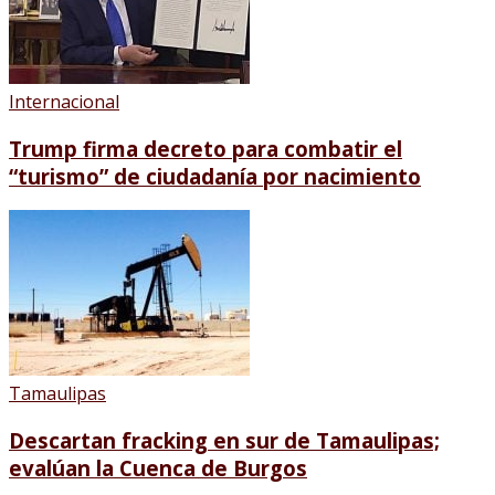
Internacional
Trump firma decreto para combatir el
“turismo” de ciudadanía por nacimiento
Tamaulipas
Descartan fracking en sur de Tamaulipas;
evalúan la Cuenca de Burgos