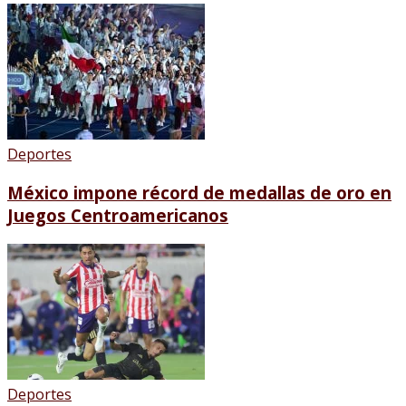
Deportes
México impone récord de medallas de oro en
Juegos Centroamericanos
Deportes