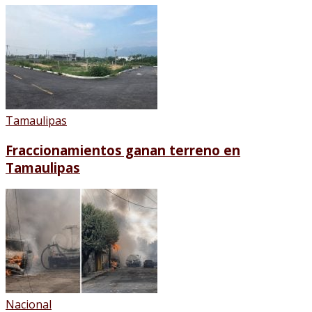
Tamaulipas
Fraccionamientos ganan terreno en
Tamaulipas
Nacional