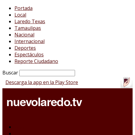
Portada
Local
Laredo Texas
Tamaulipas
Nacional
Internacional
Deportes
Espectáculos
Reporte Ciudadano
Buscar
Descarga la app en la Play Store
Portada
Local