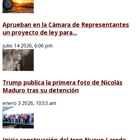
Aprueban en la Cámara de Representantes
un proyecto de ley para...
julio 14 2026, 6:06 pm
Trump publica la primera foto de Nicolás
Maduro tras su detención
enero 3 2026, 10:53 am
Inicia construcción del tren Nuevo Laredo-