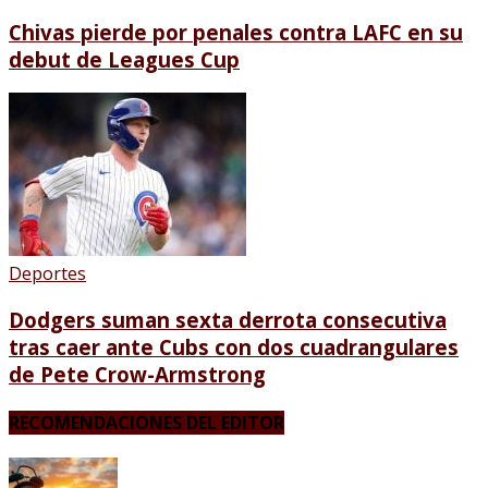
Chivas pierde por penales contra LAFC en su
debut de Leagues Cup
Deportes
Dodgers suman sexta derrota consecutiva
tras caer ante Cubs con dos cuadrangulares
de Pete Crow-Armstrong
RECOMENDACIONES DEL EDITOR