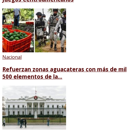
Nacional
Refuerzan zonas aguacateras con más de mil
500 elementos de la...