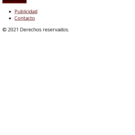
SÍGUENOS
Publicidad
Contacto
© 2021 Derechos reservados.