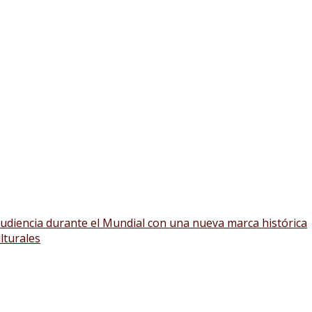
audiencia durante el Mundial con una nueva marca histórica
lturales