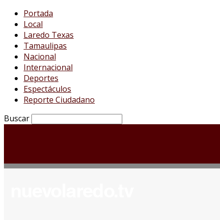
Portada
Local
Laredo Texas
Tamaulipas
Nacional
Internacional
Deportes
Espectáculos
Reporte Ciudadano
Buscar