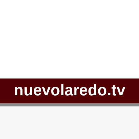
nuevolaredo.tv