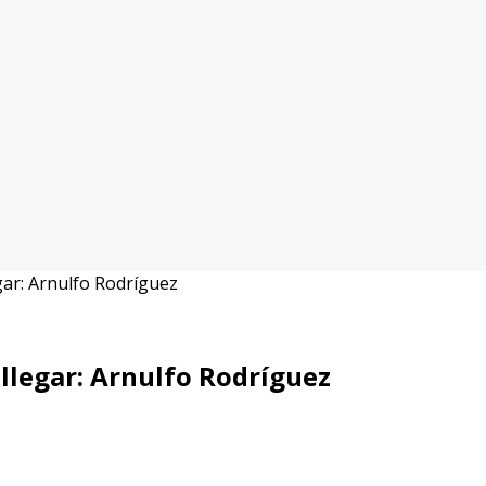
ar: Arnulfo Rodríguez
llegar: Arnulfo Rodríguez