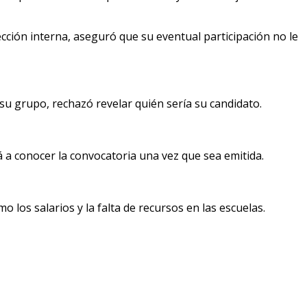
ción interna, aseguró que su eventual participación no le
su grupo, rechazó revelar quién sería su candidato.
á a conocer la convocatoria una vez que sea emitida.
o los salarios y la falta de recursos en las escuelas.