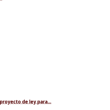
royecto de ley para...