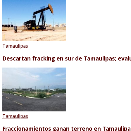
Tamaulipas
Descartan fracking en sur de Tamaulipas; eva
Tamaulipas
Fraccionamientos ganan terreno en Tamaulipa