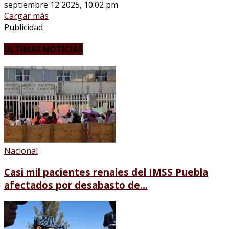
septiembre 12 2025, 10:02 pm
Cargar más
Publicidad
ÚLTIMAS NOTICIAS
Nacional
Casi mil pacientes renales del IMSS Puebla
afectados por desabasto de...