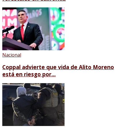
Nacional
Coppal advierte que vida de Alito Moreno
está en riesgo por...