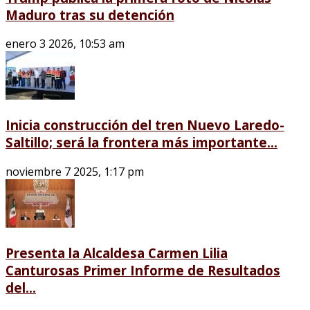
Maduro tras su detención
enero 3 2026, 10:53 am
Inicia construcción del tren Nuevo Laredo-
Saltillo; será la frontera más importante...
noviembre 7 2025, 1:17 pm
Presenta la Alcaldesa Carmen Lilia
Canturosas Primer Informe de Resultados
del...