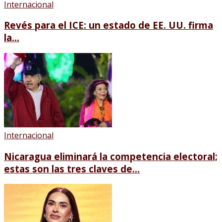
Internacional
Revés para el ICE: un estado de EE. UU. firma
la...
Internacional
Nicaragua eliminará la competencia electoral;
estas son las tres claves de...