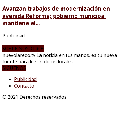
Avanzan trabajos de modernización en
avenida Reforma; gobierno municipal
mantiene el...
Publicidad
SOBRE NOSOTROS
nuevolaredo.tv La noticia en tus manos, es tu nueva
fuente para leer noticias locales.
SÍGUENOS
Publicidad
Contacto
© 2021 Derechos reservados.