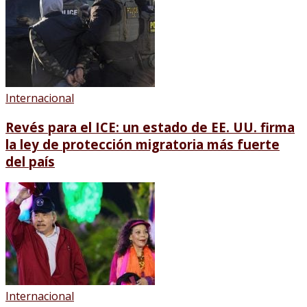
Internacional
Revés para el ICE: un estado de EE. UU. firma
la ley de protección migratoria más fuerte
del país
Internacional