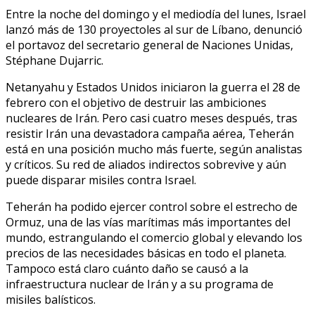
Entre la noche del domingo y el mediodía del lunes, Israel
lanzó más de 130 proyectoles al sur de Líbano, denunció
el portavoz del secretario general de Naciones Unidas,
Stéphane Dujarric.
Netanyahu y Estados Unidos iniciaron la guerra el 28 de
febrero con el objetivo de destruir las ambiciones
nucleares de Irán. Pero casi cuatro meses después, tras
resistir Irán una devastadora campaña aérea, Teherán
está en una posición mucho más fuerte, según analistas
y críticos. Su red de aliados indirectos sobrevive y aún
puede disparar misiles contra Israel.
Teherán ha podido ejercer control sobre el estrecho de
Ormuz, una de las vías marítimas más importantes del
mundo, estrangulando el comercio global y elevando los
precios de las necesidades básicas en todo el planeta.
Tampoco está claro cuánto daño se causó a la
infraestructura nuclear de Irán y a su programa de
misiles balísticos.