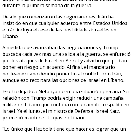
durante la primera semana de la guerra.
Desde que comenzaron las negociaciones, Irán ha
insistido en que cualquier acuerdo entre Estados Unidos
e Irán incluya el cese de las hostilidades israelíes en
Líbano.
A medida que avanzaban las negociaciones y Trump
buscaba cada vez más una salida a la guerra, se enfureció
por los ataques de Israel en Beirut y advirtió que podían
poner en riesgo un acuerdo. Al final, el mandatario
norteamericano decidió poner fin al conflicto con Irán,
aunque eso recortara las opciones de Israel en Líbano.
Eso ha dejado a Netanyahu en una situación precaria. Su
relación con Trump podría exigir reducir una campaña
militar en Líbano que contaba con un amplio respaldo en
Israel. Ya el lunes, el ministro de Defensa, Israel Katz,
prometió mantener tropas en Líbano.
“Lo único que Hezbolá tiene que hacer es lograr que un