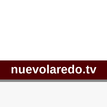
nuevolaredo.tv