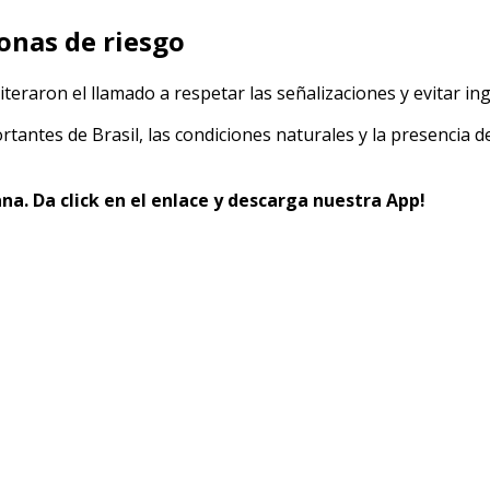
onas de riesgo
iteraron el llamado a respetar las señalizaciones y evitar in
rtantes de Brasil, las condiciones naturales y la presencia
na. Da click en el enlace y descarga nuestra App!