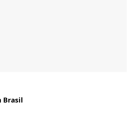
 Brasil