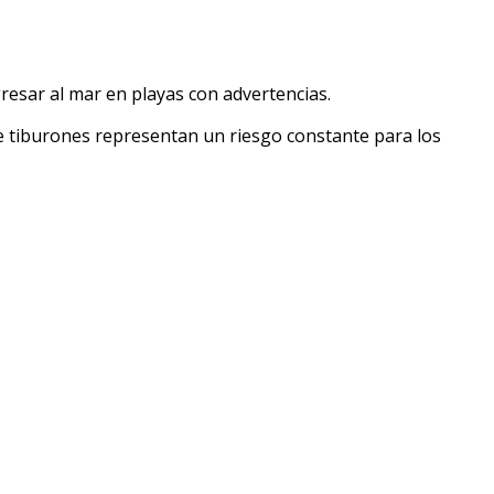
gresar al mar en playas con advertencias.
 de tiburones representan un riesgo constante para los