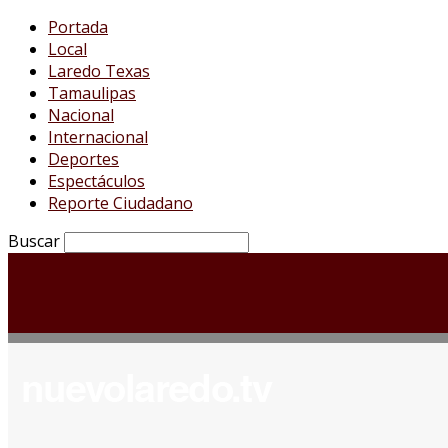
Portada
Local
Laredo Texas
Tamaulipas
Nacional
Internacional
Deportes
Espectáculos
Reporte Ciudadano
Buscar