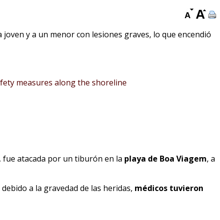
a joven y a un menor con lesiones graves, lo que encendió
afety measures along the shoreline
, fue atacada por un tiburón en la
playa de Boa Viagem
, a
 debido a la gravedad de las heridas,
médicos tuvieron