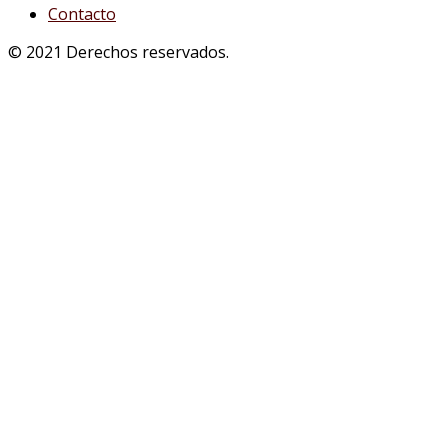
Contacto
© 2021 Derechos reservados.