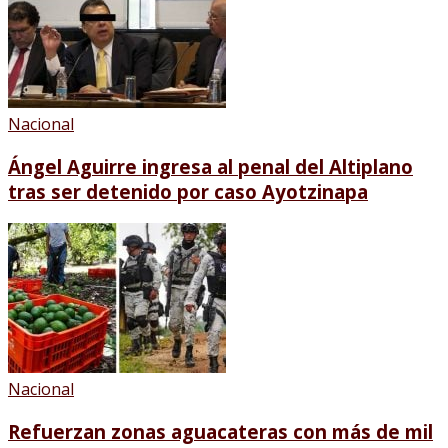
Nacional
Ángel Aguirre ingresa al penal del Altiplano
tras ser detenido por caso Ayotzinapa
Nacional
Refuerzan zonas aguacateras con más de mil