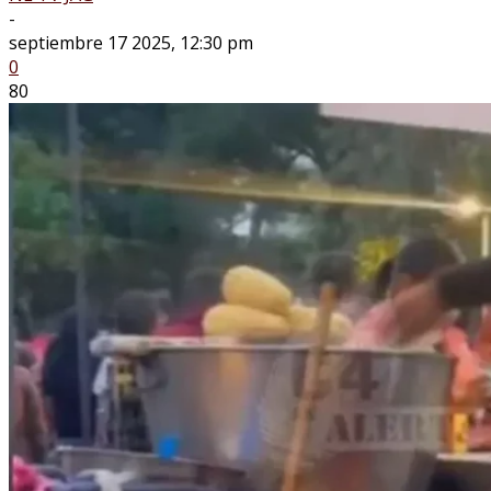
-
septiembre 17 2025, 12:30 pm
0
80