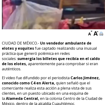
CIUDAD DE MÉXICO.-
Un vendedor ambulante de
elotes y esquites
fue captado realizando una inusual
práctica que generó polémica en redes
sociales:
sumergía los billetes que recibía en el caldo
de los elotes,
aparentemente para comprobar si eran
auténticos.
El video fue difundido por el periodista
Carlos Jiménez,
conocido como C4 en Alerta,
quien señaló que el
comerciante realiza esta acción a plena vista de sus
clientes, en un puesto ubicado en una esquina de
la
Alameda Central,
en la colonia Centro de la Ciudad de
México, dentro de la alcaldía Cuauhtémoc.