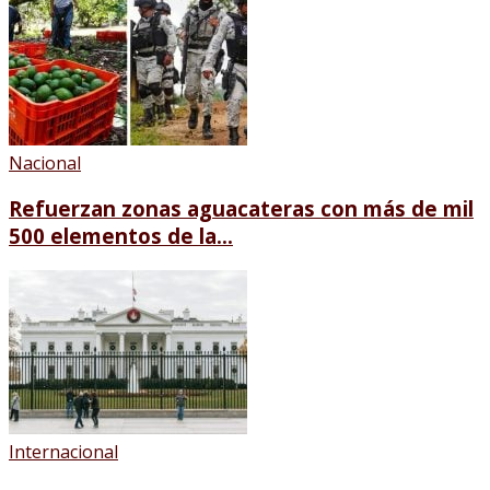
Nacional
Refuerzan zonas aguacateras con más de mil
500 elementos de la...
Internacional