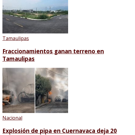
Tamaulipas
Fraccionamientos ganan terreno en
Tamaulipas
Nacional
Explosión de pipa en Cuernavaca deja 20