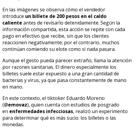
En las imágenes se observa cómo el vendedor
introduce
un billete de 200 pesos en el caldo
caliente
antes de revisarlo detenidamente. Según la
información compartida, esta acción se repite con cada
pago en efectivo que recibe, sin que los clientes
reaccionen negativamente; por el contrario, muchos
continúan comiendo su elote como si nada pasara.
Aunque el gesto pueda parecer extraño, llama la atención
por razones sanitarias. El dinero especialmente los
billetes suele estar expuesto a una gran cantidad de
bacterias y virus, ya que pasa constantemente de mano
en mano.
En este contexto, el tiktoker Eduardo Moreno
(@
emovaz
), quien cuenta con estudios de posgrado
en
enfermedades infecciosas
, realizó un experimento
para determinar qué es más sucio: los billetes o las
monedas.