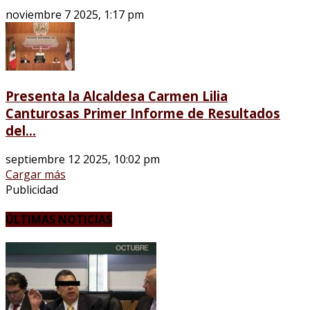
noviembre 7 2025, 1:17 pm
Presenta la Alcaldesa Carmen Lilia
Canturosas Primer Informe de Resultados
del...
septiembre 12 2025, 10:02 pm
Cargar más
Publicidad
ÚLTIMAS NOTICIAS