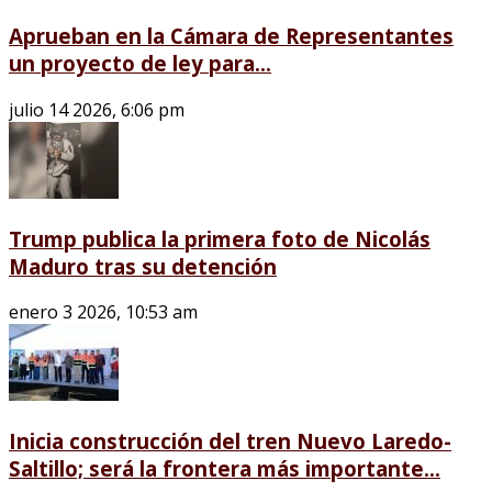
Aprueban en la Cámara de Representantes
un proyecto de ley para...
julio 14 2026, 6:06 pm
Trump publica la primera foto de Nicolás
Maduro tras su detención
enero 3 2026, 10:53 am
Inicia construcción del tren Nuevo Laredo-
Saltillo; será la frontera más importante...