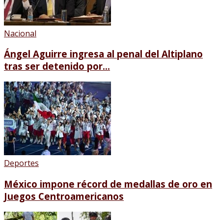
Nacional
Ángel Aguirre ingresa al penal del Altiplano
tras ser detenido por...
Deportes
México impone récord de medallas de oro en
Juegos Centroamericanos