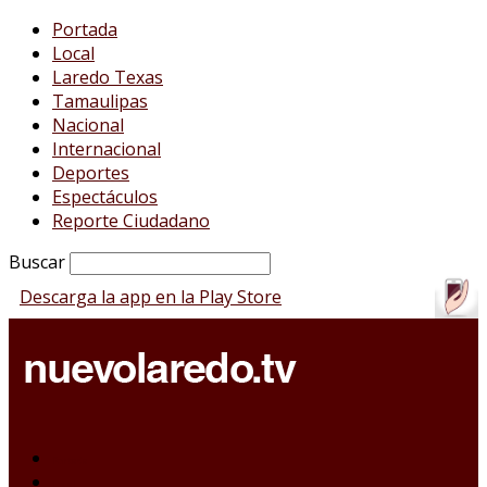
Portada
Local
Laredo Texas
Tamaulipas
Nacional
Internacional
Deportes
Espectáculos
Reporte Ciudadano
Buscar
Descarga la app en la Play Store
Portada
Local