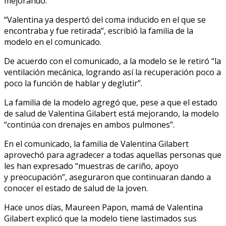
mejorando.
“Valentina ya despertó del coma inducido en el que se
encontraba y fue retirada”, escribió la familia de la
modelo en el comunicado.
De acuerdo con el comunicado, a la modelo se le retiró “la
ventilación mecánica, logrando así la recuperación poco a
poco la función de hablar y deglutir”.
La familia de la modelo agregó que, pese a que el estado
de salud de Valentina Gilabert está mejorando, la modelo
“continúa con drenajes en ambos pulmones”.
En el comunicado, la familia de Valentina Gilabert
aprovechó para agradecer a todas aquellas personas que
les han expresado “muestras de cariño, apoyo
y preocupación”, aseguraron que continuaran dando a
conocer el estado de salud de la joven.
Hace unos días, Maureen Papon, mamá de Valentina
Gilabert explicó que la modelo tiene lastimados sus