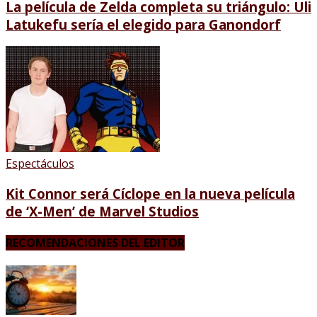
La película de Zelda completa su triángulo: Uli
Latukefu sería el elegido para Ganondorf
Espectáculos
Kit Connor será Cíclope en la nueva película
de ‘X-Men’ de Marvel Studios
RECOMENDACIONES DEL EDITOR