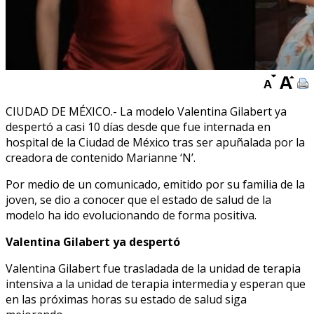
CIUDAD DE MÉXICO.- La modelo Valentina Gilabert ya
despertó a casi 10 días desde que fue internada en
hospital de la Ciudad de México tras ser apuñalada por la
creadora de contenido Marianne ‘N’.
Por medio de un comunicado, emitido por su familia de la
joven, se dio a conocer que el estado de salud de la
modelo ha ido evolucionando de forma positiva.
Valentina Gilabert ya despertó
Valentina Gilabert fue trasladada de la unidad de terapia
intensiva a la unidad de terapia intermedia y esperan que
en las próximas horas su estado de salud siga