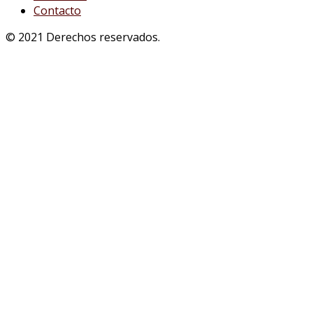
Contacto
© 2021 Derechos reservados.