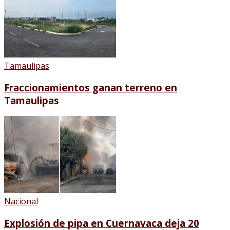
Tamaulipas
Fraccionamientos ganan terreno en
Tamaulipas
Nacional
Explosión de pipa en Cuernavaca deja 20