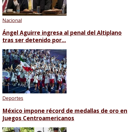
Nacional
Ángel Aguirre ingresa al penal del Altiplano
tras ser detenido por...
Deportes
México impone récord de medallas de oro en
Juegos Centroamericanos