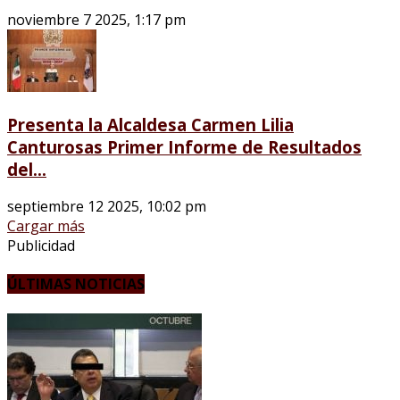
noviembre 7 2025, 1:17 pm
Presenta la Alcaldesa Carmen Lilia
Canturosas Primer Informe de Resultados
del...
septiembre 12 2025, 10:02 pm
Cargar más
Publicidad
ÚLTIMAS NOTICIAS