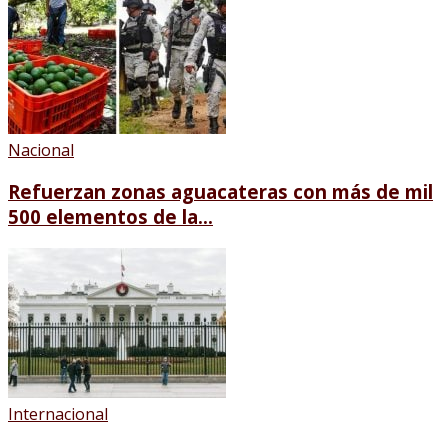
Nacional
Refuerzan zonas aguacateras con más de mil
500 elementos de la...
Internacional