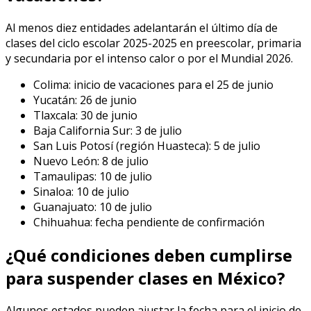
Al menos diez entidades adelantarán el último día de
clases del ciclo escolar 2025-2025 en preescolar, primaria
y secundaria por el intenso calor o por el Mundial 2026.
Colima: inicio de vacaciones para el 25 de junio
Yucatán: 26 de junio
Tlaxcala: 30 de junio
Baja California Sur: 3 de julio
San Luis Potosí (región Huasteca): 5 de julio
Nuevo León: 8 de julio
Tamaulipas: 10 de julio
Sinaloa: 10 de julio
Guanajuato: 10 de julio
Chihuahua: fecha pendiente de confirmación
¿Qué condiciones deben cumplirse
para suspender clases en México?
Algunos estados pueden ajustar la fecha para el inicio de