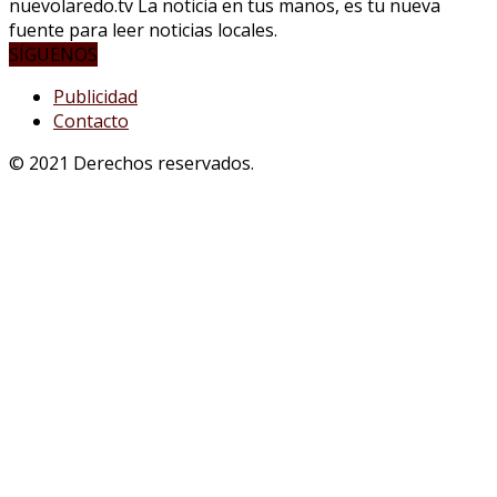
nuevolaredo.tv La noticia en tus manos, es tu nueva
fuente para leer noticias locales.
SÍGUENOS
Publicidad
Contacto
© 2021 Derechos reservados.