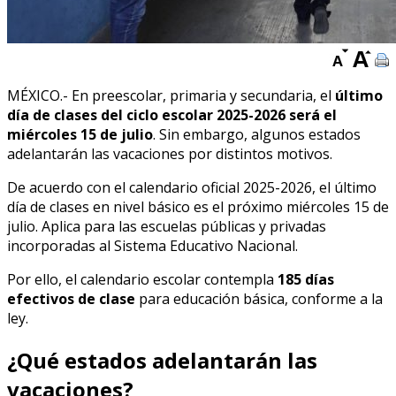
MÉXICO.- En preescolar, primaria y secundaria, el
último
día de clases del ciclo escolar 2025-2026 será el
miércoles 15 de julio
. Sin embargo, algunos estados
adelantarán las vacaciones por distintos motivos.
De acuerdo con el calendario oficial 2025-2026, el último
día de clases en nivel básico es el próximo miércoles 15 de
julio. Aplica para las escuelas públicas y privadas
incorporadas al Sistema Educativo Nacional.
Por ello, el calendario escolar contempla
185 días
efectivos de clase
para educación básica, conforme a la
ley.
¿Qué estados adelantarán las
vacaciones?