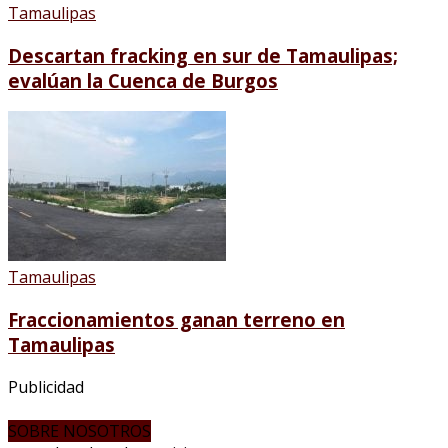
Tamaulipas
Descartan fracking en sur de Tamaulipas;
evalúan la Cuenca de Burgos
Tamaulipas
Fraccionamientos ganan terreno en
Tamaulipas
Publicidad
SOBRE NOSOTROS