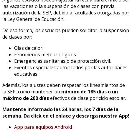
las vacaciones o la suspensión de clases con previa
autorización de la SEP, debido a facultades otorgadas por
la Ley General de Educación.
De esa forma, las escuelas pueden solicitar la suspensión
de clases por:
Olas de calor.
Fenómenos meteorológicos.
Emergencias sanitarias o de protección civil.
Eventos especiales autorizados por las autoridades
educativas.
Además, los ajustes deben respetar los lineamientos de
la SEP, como mantener un
mínimo de 185 días o un
máximo de 200 días
efectivos de clase por ciclo escolar.
Mantente informado las 24 horas, los 7 días de la
semana. Da click en el enlace y descarga nuestra App!
App para equipos Android