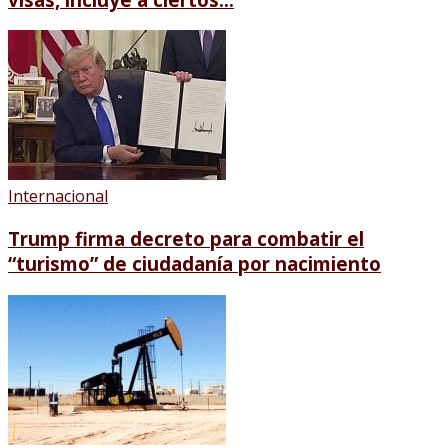
Internacional
Trump firma decreto para combatir el
“turismo” de ciudadanía por nacimiento