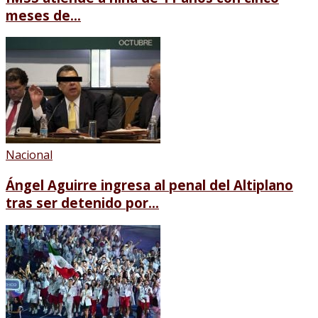
meses de...
Nacional
Ángel Aguirre ingresa al penal del Altiplano
tras ser detenido por...