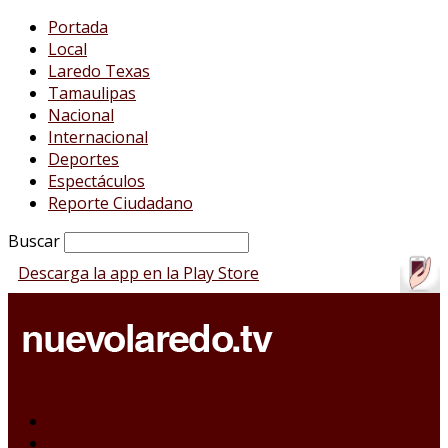
Portada
Local
Laredo Texas
Tamaulipas
Nacional
Internacional
Deportes
Espectáculos
Reporte Ciudadano
Buscar
Descarga la app en la Play Store
Portada
Local