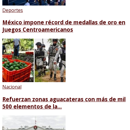
Deportes
México impone récord de medallas de oro en
Juegos Centroamericanos
Nacional
Refuerzan zonas aguacateras con más de mil
500 elementos de la...