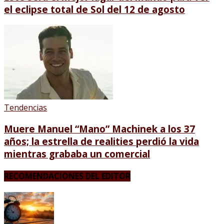
el eclipse total de Sol del 12 de agosto
Tendencias
Muere Manuel “Mano” Machinek a los 37
años; la estrella de realities perdió la vida
mientras grababa un comercial
RECOMENDACIONES DEL EDITOR