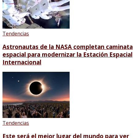
Tendencias
Astronautas de la NASA completan caminata
espacial para modernizar la Estación Espacial
Internacional
Tendencias
Este será el mejor lugar del mundo para ver