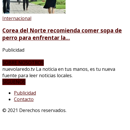
Internacional
Corea del Norte recomienda comer sopa de
perro para enfrentar la...
Publicidad
SOBRE NOSOTROS
nuevolaredo.tv La noticia en tus manos, es tu nueva
fuente para leer noticias locales.
SÍGUENOS
Publicidad
Contacto
© 2021 Derechos reservados.