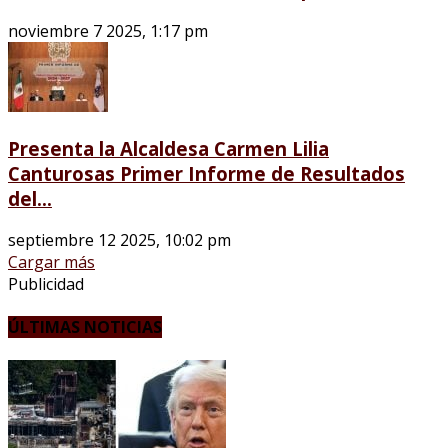
noviembre 7 2025, 1:17 pm
Presenta la Alcaldesa Carmen Lilia
Canturosas Primer Informe de Resultados
del...
septiembre 12 2025, 10:02 pm
Cargar más
Publicidad
ÚLTIMAS NOTICIAS