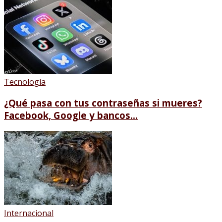
Tecnología
¿Qué pasa con tus contraseñas si mueres?
Facebook, Google y bancos...
Internacional