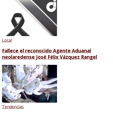
Local
Fallece el reconocido Agente Aduanal
neolaredense José Félix Vázquez Rangel
Tendencias