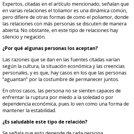
Expertos, citadas en el artículo mencionado, señalan que
en varias relaciones el toliamor es una dinámica común,
pero difiere de otras formas de como el poliamor, donde
las relaciones con más personas se discuten de manera
abierta. No obstante, en este tipo de relaciones hay
silencio y negación.
¿Por qué algunas personas los aceptan?
Las razones que se dan en las fuentes citadas varían
según la cultura, la situación económica y las creencias
personales, y es que, hay casos en los que las personas
“aguantan” por la costumbre de permanecer juntos.
En otros casos, las persona no se sienten capaces de
enfrentar la ruptura por miedo a la soledad o por
dependencia económica, pues lo ven como una forma de
mantener la estabilidad.
​¿Es saludable este tipo de relación?
Se señala que esto depende de cada persona.