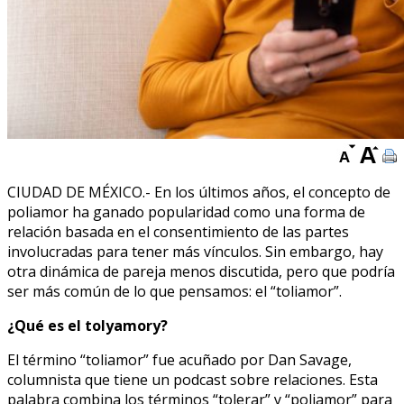
CIUDAD DE MÉXICO.- En los últimos años, el concepto de
poliamor ha ganado popularidad como una forma de
relación basada en el consentimiento de las partes
involucradas para tener más vínculos. Sin embargo, hay
otra dinámica de pareja menos discutida, pero que podría
ser más común de lo que pensamos: el “toliamor”.
¿Qué es el tolyamory?
El término “toliamor” fue acuñado por Dan Savage,
columnista que tiene un podcast sobre relaciones. Esta
palabra combina los términos “tolerar” y “poliamor” para