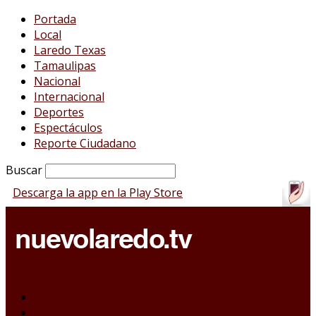
Portada
Local
Laredo Texas
Tamaulipas
Nacional
Internacional
Deportes
Espectáculos
Reporte Ciudadano
Buscar
Descarga la app en la Play Store
Portada
Local