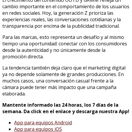
cambio importante en el comportamiento de los usuarios
en redes sociales. Hoy, la generación Z prioriza las
experiencias reales, las conversaciones cotidianas y la
transparencia por encima de la publicidad tradicional.
Para las marcas, esto representa un desafío y al mismo
tiempo una oportunidad: conectar con los consumidores
desde la autenticidad y no únicamente desde la
promoción directa.
La tendencia también deja claro que el marketing digital
ya no depende solamente de grandes producciones. En
muchos casos, una conversación casual frente a la
cámara puede tener más impacto que una campaña
elaborada.
Mantente informado las 24 horas, los 7 días de la
semana. Da click en el enlace y descarga nuestra App!
App para equipos Android
App para equipos iOS