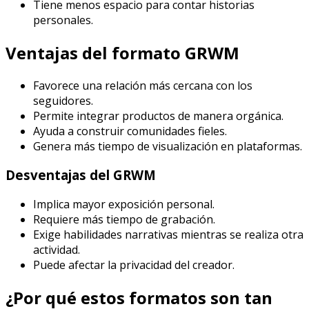
Tiene menos espacio para contar historias
personales.
Ventajas del formato GRWM
Favorece una relación más cercana con los
seguidores.
Permite integrar productos de manera orgánica.
Ayuda a construir comunidades fieles.
Genera más tiempo de visualización en plataformas.
Desventajas del GRWM
Implica mayor exposición personal.
Requiere más tiempo de grabación.
Exige habilidades narrativas mientras se realiza otra
actividad.
Puede afectar la privacidad del creador.
¿Por qué estos formatos son tan