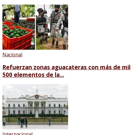
Nacional
Refuerzan zonas aguacateras con más de mil
500 elementos de la...
Internacional