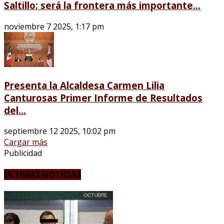
Saltillo; será la frontera más importante...
noviembre 7 2025, 1:17 pm
Presenta la Alcaldesa Carmen Lilia
Canturosas Primer Informe de Resultados
del...
septiembre 12 2025, 10:02 pm
Cargar más
Publicidad
ÚLTIMAS NOTICIAS