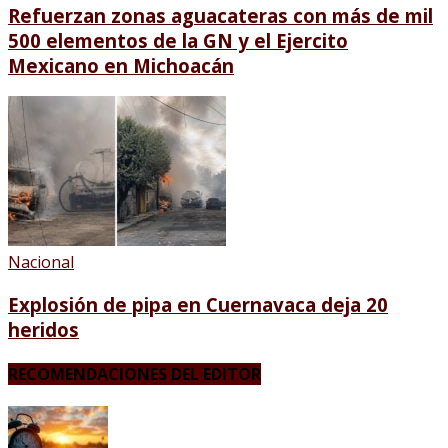
Refuerzan zonas aguacateras con más de mil
500 elementos de la GN y el Ejercito
Mexicano en Michoacán
Nacional
Explosión de pipa en Cuernavaca deja 20
heridos
RECOMENDACIONES DEL EDITOR