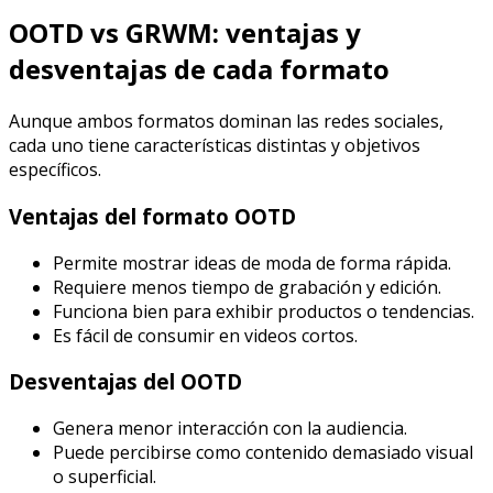
OOTD vs GRWM: ventajas y
desventajas de cada formato
Aunque ambos formatos dominan las redes sociales,
cada uno tiene características distintas y objetivos
específicos.
Ventajas del formato OOTD
Permite mostrar ideas de moda de forma rápida.
Requiere menos tiempo de grabación y edición.
Funciona bien para exhibir productos o tendencias.
Es fácil de consumir en videos cortos.
Desventajas del OOTD
Genera menor interacción con la audiencia.
Puede percibirse como contenido demasiado visual
o superficial.