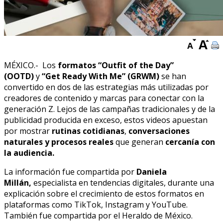
MÉXICO.- Los
formatos “Outfit of the Day”
(OOTD)
y
“Get Ready With Me” (GRWM)
se han
convertido en dos de las estrategias más utilizadas por
creadores de contenido y marcas para conectar con la
generación Z. Lejos de las campañas tradicionales y de la
publicidad producida en exceso, estos videos apuestan
por mostrar
rutinas cotidianas
,
conversaciones
naturales y procesos reales
que generan
cercanía con
la audiencia.
La información fue compartida por
Daniela
Millán,
especialista en tendencias digitales, durante una
explicación sobre el crecimiento de estos formatos en
plataformas como TikTok, Instagram y YouTube.
También fue compartida por el Heraldo de México.