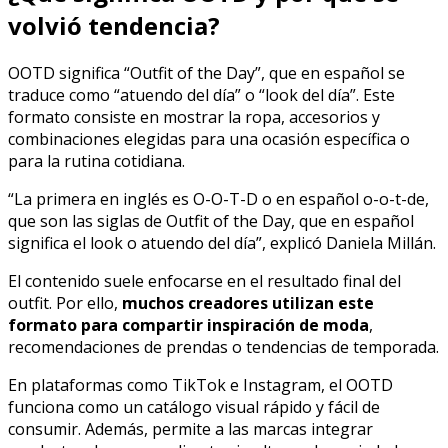
volvió tendencia?
OOTD significa “Outfit of the Day”, que en español se
traduce como “atuendo del día” o “look del día”. Este
formato consiste en mostrar la ropa, accesorios y
combinaciones elegidas para una ocasión específica o
para la rutina cotidiana.
“La primera en inglés es O-O-T-D o en español o-o-t-de,
que son las siglas de Outfit of the Day, que en español
significa el look o atuendo del día”, explicó Daniela Millán.
El contenido suele enfocarse en el resultado final del
outfit. Por ello,
muchos creadores utilizan este
formato para compartir inspiración de moda
,
recomendaciones de prendas o tendencias de temporada.
En plataformas como TikTok e Instagram, el OOTD
funciona como un catálogo visual rápido y fácil de
consumir. Además, permite a las marcas integrar