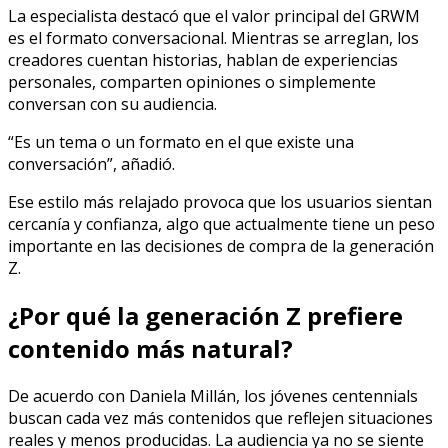
La especialista destacó que el valor principal del GRWM
es el formato conversacional. Mientras se arreglan, los
creadores cuentan historias, hablan de experiencias
personales, comparten opiniones o simplemente
conversan con su audiencia.
“Es un tema o un formato en el que existe una
conversación”, añadió.
Ese estilo más relajado provoca que los usuarios sientan
cercanía y confianza, algo que actualmente tiene un peso
importante en las decisiones de compra de la generación
Z.
¿Por qué la generación Z prefiere
contenido más natural?
De acuerdo con Daniela Millán, los jóvenes centennials
buscan cada vez más contenidos que reflejen situaciones
reales y menos producidas. La audiencia ya no se siente