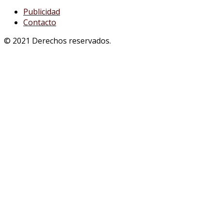
Publicidad
Contacto
© 2021 Derechos reservados.