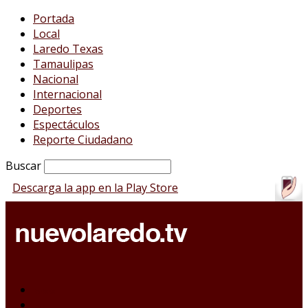
Portada
Local
Laredo Texas
Tamaulipas
Nacional
Internacional
Deportes
Espectáculos
Reporte Ciudadano
Buscar
Descarga la app en la Play Store
Portada
Local