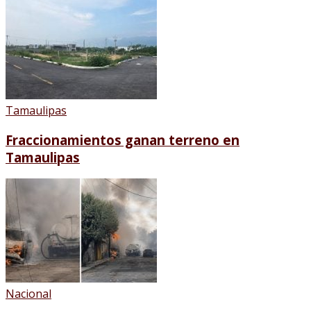
Tamaulipas
Fraccionamientos ganan terreno en
Tamaulipas
Nacional