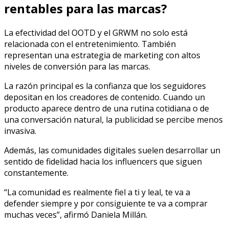
rentables para las marcas?
La efectividad del OOTD y el GRWM no solo está
relacionada con el entretenimiento. También
representan una estrategia de marketing con altos
niveles de conversión para las marcas.
La razón principal es la confianza que los seguidores
depositan en los creadores de contenido. Cuando un
producto aparece dentro de una rutina cotidiana o de
una conversación natural, la publicidad se percibe menos
invasiva.
Además, las comunidades digitales suelen desarrollar un
sentido de fidelidad hacia los influencers que siguen
constantemente.
“La comunidad es realmente fiel a ti y leal, te va a
defender siempre y por consiguiente te va a comprar
muchas veces”, afirmó Daniela Millán.