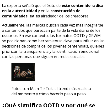
La experta señaló que el éxito de
este contenido radica
en la autenticidad
y en la
construcción de
comunidades leales
alrededor de los creadores.
Actualmente, las marcas buscan cada vez más integrarse
a contenidos que parezcan parte de la vida diaria de los
usuarios. En ese contexto, los formatos OOTD y GRWM
se posicionan como herramientas clave para influir en las
decisiones de compra de los jóvenes centennials, quienes
priorizan la transparencia y la identificación emocional
con las personas que siguen en redes sociales.
Fotos con IA en TikTok: el trend más realista
del momento y cómo hacerlo paso a paso
¿Qué significa OOTD y por qué se