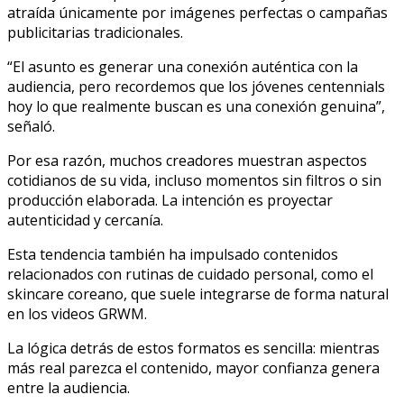
atraída únicamente por imágenes perfectas o campañas
publicitarias tradicionales.
“El asunto es generar una conexión auténtica con la
audiencia, pero recordemos que los jóvenes centennials
hoy lo que realmente buscan es una conexión genuina”,
señaló.
Por esa razón, muchos creadores muestran aspectos
cotidianos de su vida, incluso momentos sin filtros o sin
producción elaborada. La intención es proyectar
autenticidad y cercanía.
Esta tendencia también ha impulsado contenidos
relacionados con rutinas de cuidado personal, como el
skincare coreano, que suele integrarse de forma natural
en los videos GRWM.
La lógica detrás de estos formatos es sencilla: mientras
más real parezca el contenido, mayor confianza genera
entre la audiencia.